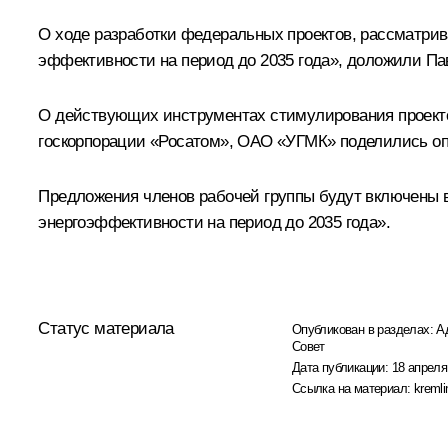
О ходе разработки федеральных проектов, рассматри
эффективности на период до 2035 года», доложили Па
О действующих инструментах стимулирования проекто
госкорпорации «Росатом», ОАО «УГМК» поделились оп
Предложения членов рабочей группы будут включены в
энергоэффективности на период до 2035 года».
Статус материала
Опубликован в разделах:
А
Совет
Дата публикации:
18 апреля
Ссылка на материал:
kremli