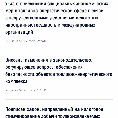
Указ о применении специальных экономических
мер в топливно-энергетической сфере в связи
с недружественными действиями некоторых
иностранных государств и международных
организаций
30 июня 2022 года, 22:40
Внесены изменения в законодательство,
регулирующее вопросы обеспечения
безопасности объектов топливно-энергетического
комплекса
28 июня 2022 года, 17:40
Подписан закон, направленный на налоговое
стимулирование добычи трудноизвлекаемых