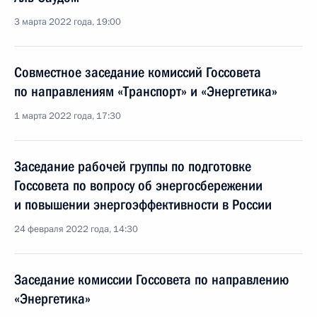
3 марта 2022 года, 19:00
Совместное заседание комиссий Госсовета
по направлениям «Транспорт» и «Энергетика»
1 марта 2022 года, 17:30
Заседание рабочей группы по подготовке
Госсовета по вопросу об энергосбережении
и повышении энергоэффективности в России
24 февраля 2022 года, 14:30
Заседание комиссии Госсовета по направлению
«Энергетика»