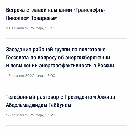
Встреча с главой компании «Транснефть»
Николаем Токаревым
21 апреля 2022 года, 15:45
Заседание рабочей группы по подготовке
Госсовета по вопросу об энергосбережении
и повышении энергоэффективности в России
19 апреля 2022 года, 17:00
Телефонный разговор с Президентом Алжира
Абдельмаджидом Теббуном
18 апреля 2022 года, 17:20