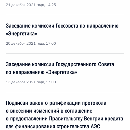
21 декабря 2021 года, 14:25
Заседание комиссии Госсовета по направлению
«Энергетика»
20 декабря 2021 года, 17:00
Заседание комиссии Государственного Совета
по направлению «Энергетика»
13 декабря 2021 года, 17:00
Подписан закон о ратификации протокола
о внесении изменений в соглашение
о предоставлении Правительству Венгрии кредита
для финансирования строительства АЭС