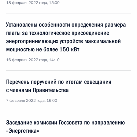
18 февраля 2022 года, 15:00
Установлены особенности определения размера
платы за технологическое присоединение
энергопринимающих устройств максимальной
мощностью не более 150 кВт
16 февраля 2022 года, 14:10
Перечень поручений по итогам совещания
с членами Правительства
7 февраля 2022 года, 16:00
Заседание комиссии Госсовета по направлению
«Энергетика»