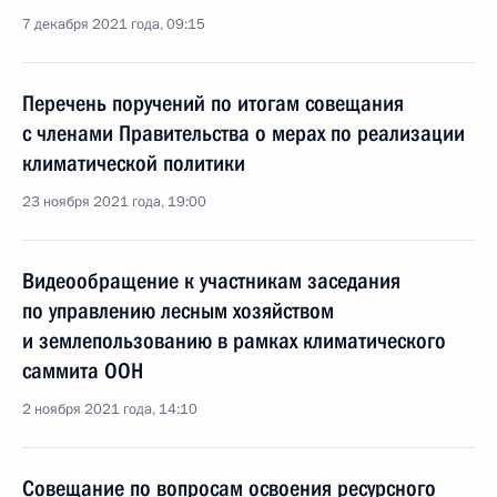
7 декабря 2021 года, 09:15
Перечень поручений по итогам совещания
с членами Правительства о мерах по реализации
климатической политики
23 ноября 2021 года, 19:00
Видеообращение к участникам заседания
по управлению лесным хозяйством
и землепользованию в рамках климатического
саммита ООН
2 ноября 2021 года, 14:10
Совещание по вопросам освоения ресурсного