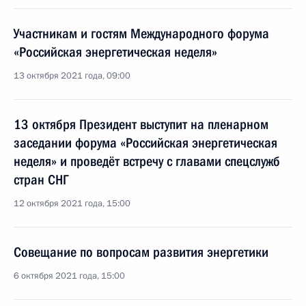
Участникам и гостям Международного форума
«Российская энергетическая неделя»
13 октября 2021 года, 09:00
13 октября Президент выступит на пленарном
заседании форума «Российская энергетическая
неделя» и проведёт встречу с главами спецслужб
стран СНГ
12 октября 2021 года, 15:00
Совещание по вопросам развития энергетики
6 октября 2021 года, 15:00