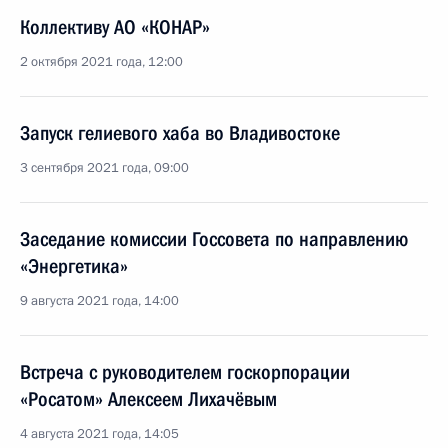
Коллективу АО «КОНАР»
2 октября 2021 года, 12:00
Запуск гелиевого хаба во Владивостоке
3 сентября 2021 года, 09:00
Заседание комиссии Госсовета по направлению
«Энергетика»
9 августа 2021 года, 14:00
Встреча с руководителем госкорпорации
«Росатом» Алексеем Лихачёвым
4 августа 2021 года, 14:05