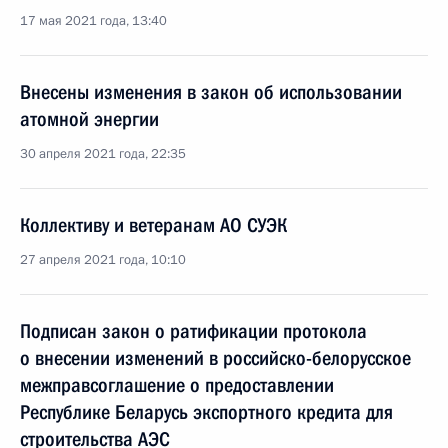
17 мая 2021 года, 13:40
Внесены изменения в закон об использовании
атомной энергии
30 апреля 2021 года, 22:35
Коллективу и ветеранам АО СУЭК
27 апреля 2021 года, 10:10
Подписан закон о ратификации протокола
о внесении изменений в российско-белорусское
межправсоглашение о предоставлении
Республике Беларусь экспортного кредита для
строительства АЭС