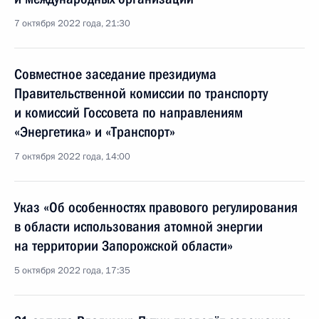
7 октября 2022 года, 21:30
Совместное заседание президиума
Правительственной комиссии по транспорту
и комиссий Госсовета по направлениям
«Энергетика» и «Транспорт»
7 октября 2022 года, 14:00
Указ «Об особенностях правового регулирования
в области использования атомной энергии
на территории Запорожской области»
5 октября 2022 года, 17:35