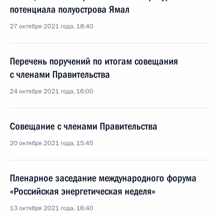
потенциала полуострова Ямал
27 октября 2021 года, 18:40
Перечень поручений по итогам совещания
с членами Правительства
24 октября 2021 года, 16:00
Совещание с членами Правительства
20 октября 2021 года, 15:45
Пленарное заседание международного форума
«Российская энергетическая неделя»
13 октября 2021 года, 16:40