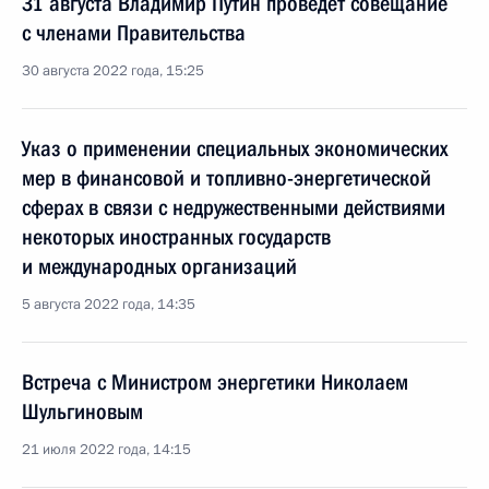
31 августа Владимир Путин проведёт совещание
с членами Правительства
30 августа 2022 года, 15:25
Указ о применении специальных экономических
мер в финансовой и топливно-энергетической
сферах в связи с недружественными действиями
некоторых иностранных государств
и международных организаций
5 августа 2022 года, 14:35
Встреча с Министром энергетики Николаем
Шульгиновым
21 июля 2022 года, 14:15