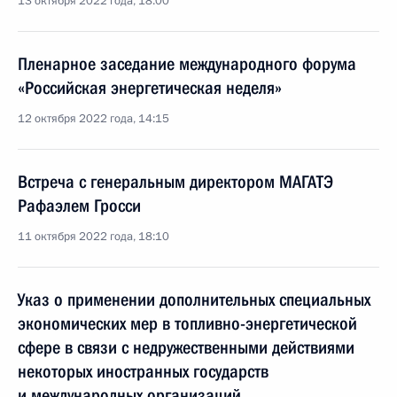
13 октября 2022 года, 18:00
Пленарное заседание международного форума
«Российская энергетическая неделя»
12 октября 2022 года, 14:15
Встреча с генеральным директором МАГАТЭ
Рафаэлем Гросси
11 октября 2022 года, 18:10
Указ о применении дополнительных специальных
экономических мер в топливно-энергетической
сфере в связи с недружественными действиями
некоторых иностранных государств
и международных организаций