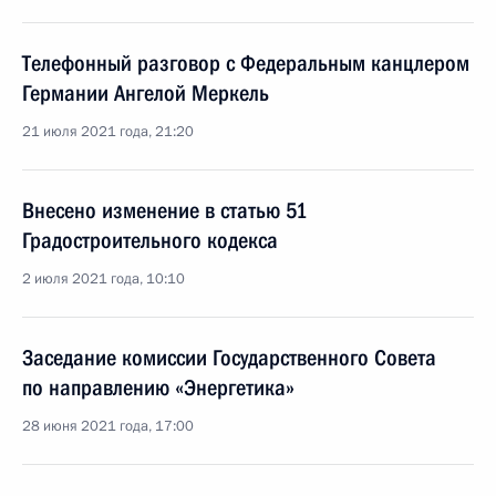
Телефонный разговор с Федеральным канцлером
Германии Ангелой Меркель
21 июля 2021 года, 21:20
Внесено изменение в статью 51
Градостроительного кодекса
2 июля 2021 года, 10:10
Заседание комиссии Государственного Совета
по направлению «Энергетика»
28 июня 2021 года, 17:00