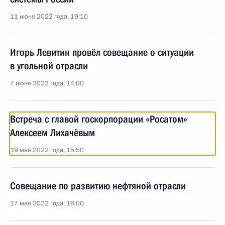
11 июня 2022 года, 19:10
Игорь Левитин провёл совещание о ситуации
в угольной отрасли
7 июня 2022 года, 14:00
Встреча с главой госкорпорации «Росатом»
Алексеем Лихачёвым
19 мая 2022 года, 15:50
Совещание по развитию нефтяной отрасли
17 мая 2022 года, 16:00