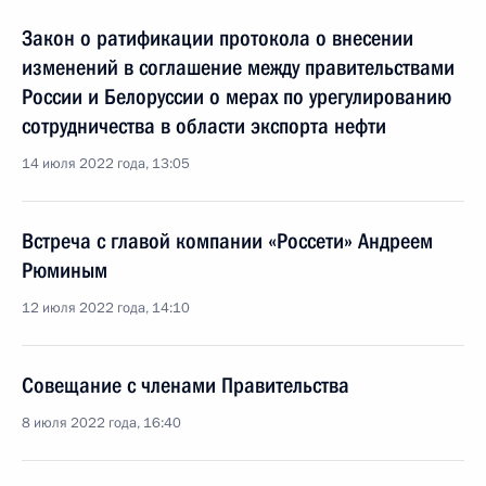
Закон о ратификации протокола о внесении
изменений в соглашение между правительствами
России и Белоруссии о мерах по урегулированию
сотрудничества в области экспорта нефти
14 июля 2022 года, 13:05
Встреча с главой компании «Россети» Андреем
Рюминым
12 июля 2022 года, 14:10
Совещание с членами Правительства
8 июля 2022 года, 16:40