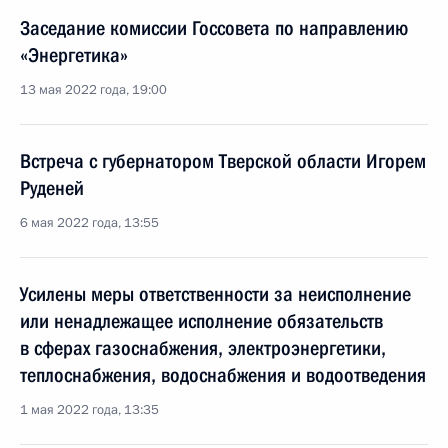
Заседание комиссии Госсовета по направлению
«Энергетика»
13 мая 2022 года, 19:00
Встреча с губернатором Тверской области Игорем
Руденей
6 мая 2022 года, 13:55
Усилены меры ответственности за неисполнение
или ненадлежащее исполнение обязательств
в сферах газоснабжения, электроэнергетики,
теплоснабжения, водоснабжения и водоотведения
1 мая 2022 года, 13:35