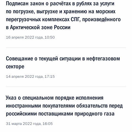
Подписан закон о расчётах в рублях за услуги
по погрузке, выгрузке и хранению на морских
перегрузочных комплексах СПГ, произведённого
в Арктической зоне России
16 апреля 2022 года, 10:50
Совещание о текущей ситуации в нефтегазовом
секторе
14 апреля 2022 года, 17:15
Указ о специальном порядке исполнения
иностранными покупателями обязательств перед
российскими поставщиками природного газа
31 марта 2022 года, 16:05