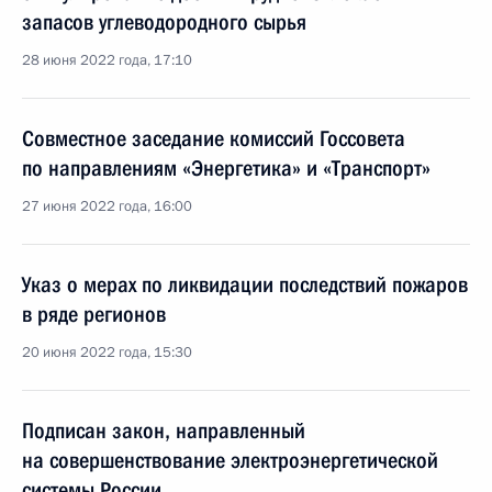
запасов углеводородного сырья
28 июня 2022 года, 17:10
Cовместное заседание комиссий Госcовета
по направлениям «Энергетика» и «Транспорт»
27 июня 2022 года, 16:00
Указ о мерах по ликвидации последствий пожаров
в ряде регионов
20 июня 2022 года, 15:30
Подписан закон, направленный
на совершенствование электроэнергетической
системы России