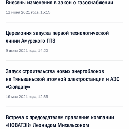
Внесены изменения в закон о газоснабжении
11 июня 2021 года, 15:15
Церемония запуска первой технологической
линии Амурского ГПЗ
9 июня 2021 года, 14:20
Запуск строительства новых энергоблоков
на Тяньваньской атомной электростанции и АЭС
«Сюйдапу»
19 мая 2021 года, 12:35
Встреча с председателем правления компании
«НОВАТЭК» Леонидом Михельсоном