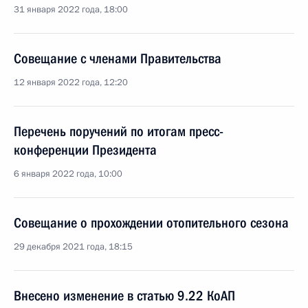
31 января 2022 года, 18:00
Совещание с членами Правительства
12 января 2022 года, 12:20
Перечень поручений по итогам пресс-
конференции Президента
6 января 2022 года, 10:00
Совещание о прохождении отопительного сезона
29 декабря 2021 года, 18:15
Внесено изменение в статью 9.22 КоАП