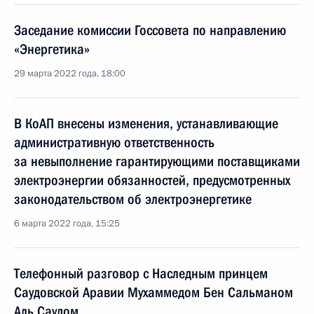
Заседание комиссии Госсовета по направлению
«Энергетика»
29 марта 2022 года, 18:00
В КоАП внесены изменения, устанавливающие
административную ответственность
за невыполнение гарантирующими поставщиками
электроэнергии обязанностей, предусмотренных
законодательством об электроэнергетике
6 марта 2022 года, 15:25
Телефонный разговор с Наследным принцем
Саудовской Аравии Мухаммедом Бен Сальманом
Аль Саудом