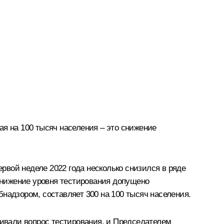
ая на 100 тысяч населения – это снижение
ервой неделе 2022 года несколько снизился в ряде
 Снижение уровня тестирования допущено
надзором, составляет 300 на 100 тысяч населения.
ивали вопрос тестирования, и Председателем