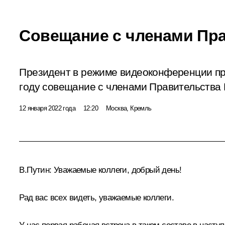
Совещание с членами Пр
Президент в режиме видеоконференции пр
году совещание с членами Правительства
12 января 2022 года
12:20
Москва, Кремль
В.Путин:
Уважаемые коллеги, добрый день!
Рад вас всех видеть, уважаемые коллеги.