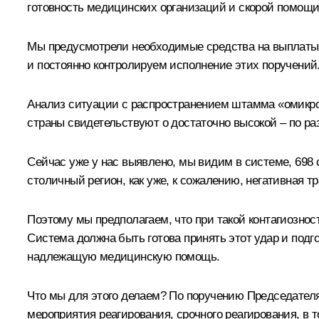
готовность медицинских организаций и скорой помощи
Мы предусмотрели необходимые средства на выплаты 
и постоянно контролируем исполнение этих поручений
Анализ ситуации с распространением штамма «омикрон
страны свидетельствуют о достаточно высокой – по ра
Сейчас уже у нас выявлено, мы видим в системе, 698 
столичный регион, как уже, к сожалению, негативная 
Поэтому мы предполагаем, что при такой контагиозно
Система должна быть готова принять этот удар и подг
надлежащую медицинскую помощь.
Что мы для этого делаем? По поручению Председателя
мероприятия реагирования, срочного реагирования, в 