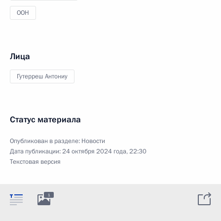
ООН
Лица
Гутерреш Антониу
Статус материала
Опубликован в разделе:
Новости
Дата публикации:
24 октября 2024 года, 22:30
Текстовая версия
1