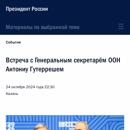
Президент России
Материалы по выбранной теме
События
Встреча с Генеральным секретарём ООН
Антониу Гутеррешем
24 октября 2024 года
22:30
Казань