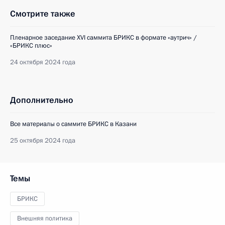
Смотрите также
Пленарное заседание XVI саммита БРИКС в формате «аутрич» /
«БРИКС плюс»
24 октября 2024 года
Дополнительно
Все материалы о саммите БРИКС в Казани
25 октября 2024 года
Темы
БРИКС
Внешняя политика