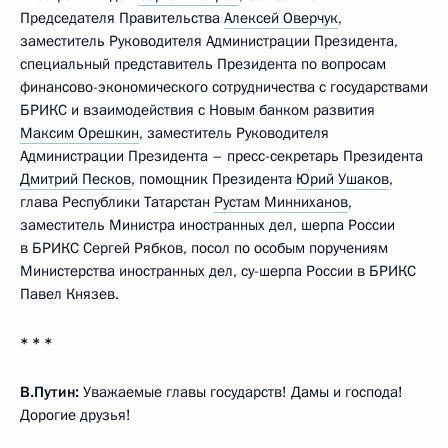
Председателя Правительства
Алексей Оверчук
,
заместитель Руководителя Администрации Президента,
специальный представитель Президента по вопросам
финансово-экономического сотрудничества с государствами
БРИКС и взаимодействия с Новым банком развития
Максим Орешкин
, заместитель Руководителя
Администрации Президента – пресс-секретарь Президента
Дмитрий Песков
, помощник Президента
Юрий Ушаков
,
глава Республики Татарстан
Рустам Минниханов
,
заместитель Министра иностранных дел, шерпа России
в БРИКС Сергей Рябков, посол по особым поручениям
Министерства иностранных дел, су-шерпа России в БРИКС
Павел Князев.
* * *
В.Путин:
Уважаемые главы государств! Дамы и господа!
Дорогие друзья!