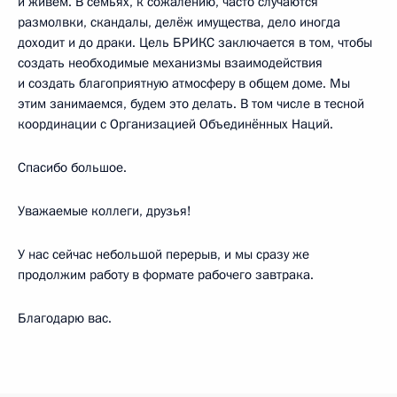
и живём. В семьях, к сожалению, часто случаются
размолвки, скандалы, делёж имущества, дело иногда
доходит и до драки. Цель БРИКС заключается в том, чтобы
создать необходимые механизмы взаимодействия
и создать благоприятную атмосферу в общем доме. Мы
этим занимаемся, будем это делать. В том числе в тесной
координации с Организацией Объединённых Наций.
Спасибо большое.
Уважаемые коллеги, друзья!
У нас сейчас небольшой перерыв, и мы сразу же
продолжим работу в формате рабочего завтрака.
Благодарю вас.