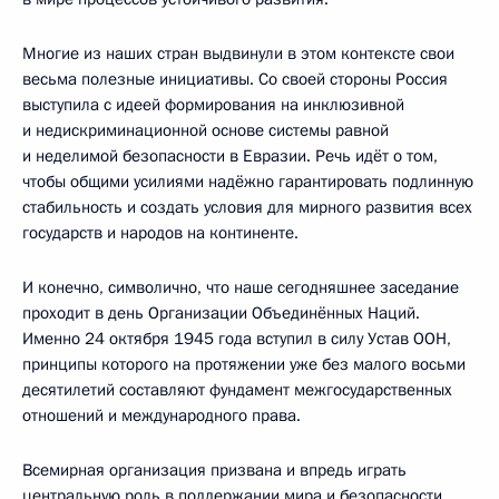
Многие из наших стран выдвинули в этом контексте свои
весьма полезные инициативы. Со своей стороны Россия
выступила с идеей формирования на инклюзивной
и недискриминационной основе системы равной
и неделимой безопасности в Евразии. Речь идёт о том,
чтобы общими усилиями надёжно гарантировать подлинную
стабильность и создать условия для мирного развития всех
государств и народов на континенте.
И конечно, символично, что наше сегодняшнее заседание
проходит в день Организации Объединённых Наций.
Именно 24 октября 1945 года вступил в силу Устав ООН,
принципы которого на протяжении уже без малого восьми
десятилетий составляют фундамент межгосударственных
отношений и международного права.
Всемирная организация призвана и впредь играть
центральную роль в поддержании мира и безопасности,