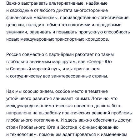
Важно выстраивать альтернативные, надёжные
и свободные от любого диктата многосторонние
финансовые механизмы, производственно-логистические
цепочки, наладить обмен технологиями и передовыми
знаниями, развивать и повышать пропускную способность
новых международных транспортных коридоров.
Россия совместно с партнёрами работает по таким
глобально значимым маршрутам, как «Север–Юг»
и Северный морской путь, и мы приглашаем
к сотрудничеству все заинтересованные страны.
Как мы хорошо знаем, особое место в тематике
устойчивого развития занимает климат. Логично, что
международная климатическая повестка должна быть
направлена на выработку практических решений проблемы
глобального потепления. И здесь важно обеспечить доступ
стран Глобального Юга и Востока к финансированию
и технологиям, помочь им адаптироваться к изменениям