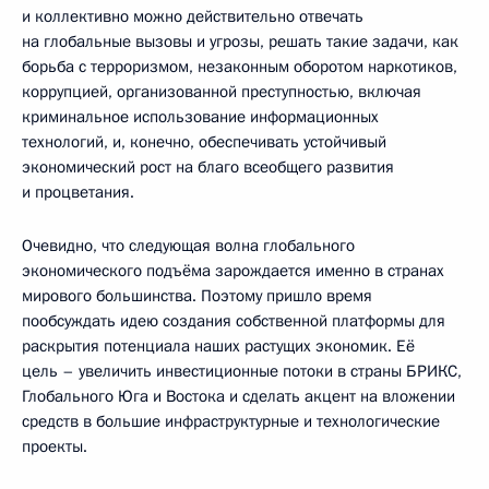
и коллективно можно действительно отвечать
на глобальные вызовы и угрозы, решать такие задачи, как
борьба с терроризмом, незаконным оборотом наркотиков,
коррупцией, организованной преступностью, включая
криминальное использование информационных
технологий, и, конечно, обеспечивать устойчивый
экономический рост на благо всеобщего развития
и процветания.
Очевидно, что следующая волна глобального
экономического подъёма зарождается именно в странах
мирового большинства. Поэтому пришло время
пообсуждать идею создания собственной платформы для
раскрытия потенциала наших растущих экономик. Её
цель – увеличить инвестиционные потоки в страны БРИКС,
Глобального Юга и Востока и сделать акцент на вложении
средств в большие инфраструктурные и технологические
проекты.