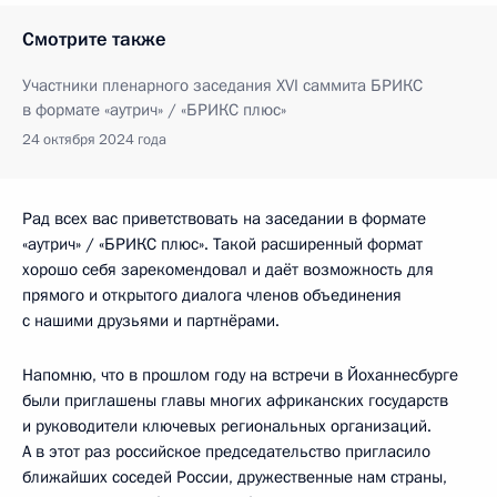
Смотрите также
Участники пленарного заседания XVI саммита БРИКС
в формате «аутрич» / «БРИКС плюс»
24 октября 2024 года
Рад всех вас приветствовать на заседании в формате
«аутрич» / «БРИКС плюс». Такой расширенный формат
хорошо себя зарекомендовал и даёт возможность для
прямого и открытого диалога членов объединения
с нашими друзьями и партнёрами.
Напомню, что в прошлом году на встречи в Йоханнесбурге
были приглашены главы многих африканских государств
и руководители ключевых региональных организаций.
А в этот раз российское председательство пригласило
ближайших соседей России, дружественные нам страны,