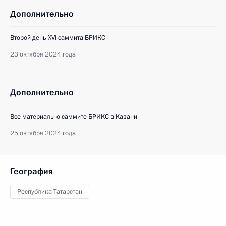
Дополнительно
Второй день XVI саммита БРИКС
23 октября 2024 года
Дополнительно
Все материалы о саммите БРИКС в Казани
25 октября 2024 года
География
Республика Татарстан