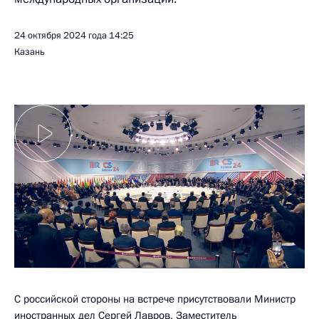
24 октября 2024 года
14:25
Казань
С российской стороны на встрече присутствовали Министр
иностранных дел
Сергей Лавров
, Заместитель