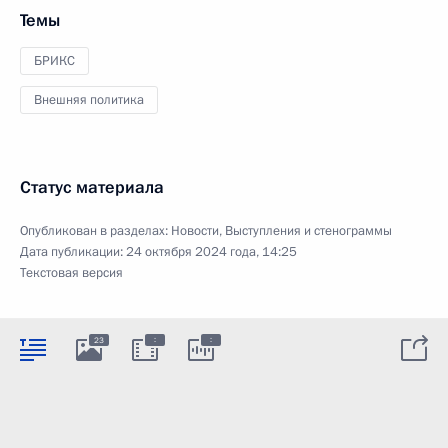
Темы
БРИКС
Внешняя политика
Статус материала
Опубликован в разделах:
Новости
,
Выступления и стенограммы
Дата публикации:
24 октября 2024 года, 14:25
Текстовая версия
:
:
23