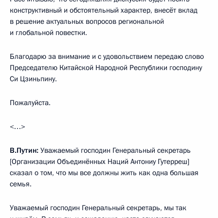
конструктивный и обстоятельный характер, внесёт вклад
в решение актуальных вопросов региональной
и глобальной повестки.
Благодарю за внимание и с удовольствием передаю слово
Председателю Китайской Народной Республики господину
Си Цзиньпину.
Пожалуйста.
<…>
В.Путин:
Уважаемый господин Генеральный секретарь
[Организации Объединённых Наций Антониу Гутерреш]
сказал о том, что мы все должны жить как одна большая
семья.
Уважаемый господин Генеральный секретарь, мы так