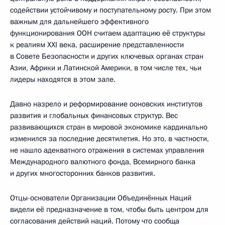
содействии устойчивому и поступательному росту. При этом
важным для дальнейшего эффективного
функционирования ООН считаем адаптацию её структуры
к реалиям XXI века, расширение представленности
в Совете Безопасности и других ключевых органах стран
Азии, Африки и Латинской Америки, в том числе тех, чьи
лидеры находятся в этом зале.
Давно назрело и реформирование ооновских институтов
развития и глобальных финансовых структур. Вес
развивающихся стран в мировой экономике кардинально
изменился за последние десятилетия. Но это, в частности,
не нашло адекватного отражения в системах управления
Международного валютного фонда, Всемирного банка
и других многосторонних банков развития.
Отцы-основатели Организации Объединённых Наций
видели её предназначение в том, чтобы быть центром для
согласования действий наций. Потому что сообща