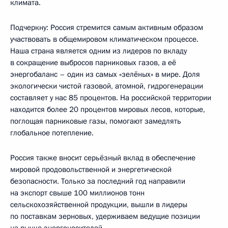
климата.
Подчеркну: Россия стремится самым активным образом
участвовать в общемировом климатическом процессе.
Наша страна является одним из лидеров по вкладу
в сокращение выбросов парниковых газов, а её
энергобаланс – один из самых «зелёных» в мире. Доля
экологически чистой газовой, атомной, гидрогенерации
составляет у нас 85 процентов. На российской территории
находится более 20 процентов мировых лесов, которые,
поглощая парниковые газы, помогают замедлять
глобальное потепление.
Россия также вносит серьёзный вклад в обеспечение
мировой продовольственной и энергетической
безопасности. Только за последний год направили
на экспорт свыше 100 миллионов тонн
сельскохозяйственной продукции, вышли в лидеры
по поставкам зерновых, удерживаем ведущие позиции
на рынке энергоносителей.