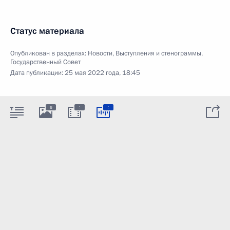
Статус материала
Опубликован в разделах:
Новости
,
Выступления и стенограммы
,
Государственный Совет
Дата публикации:
25 мая 2022 года, 18:45
:
:
6