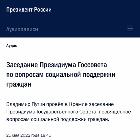
Президент России
Аудиозаписи
Аудио
Заседание Президиума Госсовета
по вопросам социальной поддержки
граждан
Владимир Путин провёл в Кремле заседание
Президиума Государственного Совета, посвящённое
вопросам социальной поддержки граждан.
25 мая 2022 года
18:45