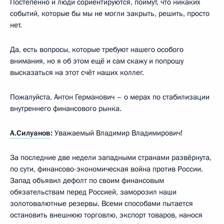
Постепенно и люди сориентируются, поймут, что никаких
событий, которые бы мы не могли закрыть, решить, просто
нет.
Да, есть вопросы, которые требуют нашего особого
внимания, но я об этом ещё и сам скажу и попрошу
высказаться на этот счёт наших коллег.
Пожалуйста, Антон Германович – о мерах по стабилизации
внутреннего финансового рынка.
А.Силуанов
:
Уважаемый Владимир Владимирович!
За последние две недели западными странами развёрнута,
по сути, финансово-экономическая война против России.
Запад объявил дефолт по своим финансовым
обязательствам перед Россией, заморозил наши
золотовалютные резервы. Всеми способами пытается
остановить внешнюю торговлю, экспорт товаров, нанося