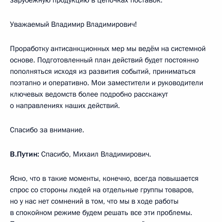
Уважаемый Владимир Владимирович!
Проработку антисанкционных мер мы ведём на системной
основе. Подготовленный план действий будет постоянно
пополняться исходя из развития событий, приниматься
поэтапно и оперативно. Мои заместители и руководители
ключевых ведомств более подробно расскажут
о направлениях наших действий.
Спасибо за внимание.
В.Путин:
Спасибо, Михаил Владимирович.
Ясно, что в такие моменты, конечно, всегда повышается
спрос со стороны людей на отдельные группы товаров,
но у нас нет сомнений в том, что мы в ходе работы
в спокойном режиме будем решать все эти проблемы.