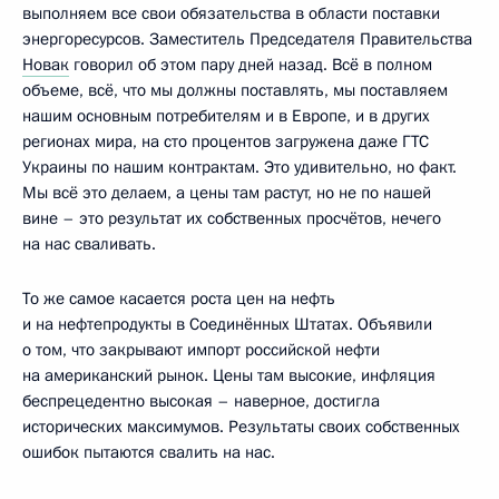
выполняем все свои обязательства в области поставки
энергоресурсов. Заместитель Председателя Правительства
Новак
говорил об этом пару дней назад. Всё в полном
объеме, всё, что мы должны поставлять, мы поставляем
нашим основным потребителям и в Европе, и в других
регионах мира, на сто процентов загружена даже ГТС
Украины по нашим контрактам. Это удивительно, но факт.
Мы всё это делаем, а цены там растут, но не по нашей
вине – это результат их собственных просчётов, нечего
на нас сваливать.
То же самое касается роста цен на нефть
и на нефтепродукты в Соединённых Штатах. Объявили
о том, что закрывают импорт российской нефти
на американский рынок. Цены там высокие, инфляция
беспрецедентно высокая – наверное, достигла
исторических максимумов. Результаты своих собственных
ошибок пытаются свалить на нас.