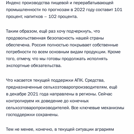
Индекс производства пищевой и перерабатывающей
промышленности по прогнозам в 2022 году составит 101
процент, напитков – 102 процента.
Таким образом, ещё раз хочу подчеркнуть, что
продовольственная безопасность нашей страны
обеспечена. Россия полностью покрывает собственные
потребности по всем основным видам продукции. Кроме
того, отмечу, что мы готовы продолжать исполнять
экспортные обязательства.
Что касается текущей поддержки АПК. Средства,
предназначенные сельхозтоваропроизводителям, ещё
в декабре 2021 года направлены в регионы. Сейчас
контролируем их доведение до конечных
сельхозтоваропроизводителей. Все ключевые механизмы
господдержки сохранены.
Тем не менее, конечно, в текущей ситуации аграриям