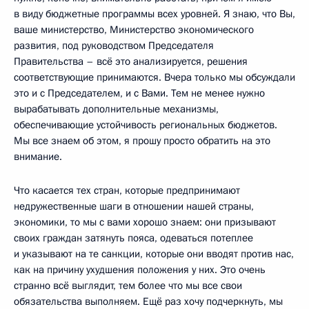
в виду бюджетные программы всех уровней. Я знаю, что Вы,
ваше министерство, Министерство экономического
развития, под руководством Председателя
Правительства – всё это анализируется, решения
соответствующие принимаются. Вчера только мы обсуждали
это и с Председателем, и с Вами. Тем не менее нужно
вырабатывать дополнительные механизмы,
обеспечивающие устойчивость региональных бюджетов.
Мы все знаем об этом, я прошу просто обратить на это
внимание.
Что касается тех стран, которые предпринимают
недружественные шаги в отношении нашей страны,
экономики, то мы с вами хорошо знаем: они призывают
своих граждан затянуть пояса, одеваться потеплее
и указывают на те санкции, которые они вводят против нас,
как на причину ухудшения положения у них. Это очень
странно всё выглядит, тем более что мы все свои
обязательства выполняем. Ещё раз хочу подчеркнуть, мы