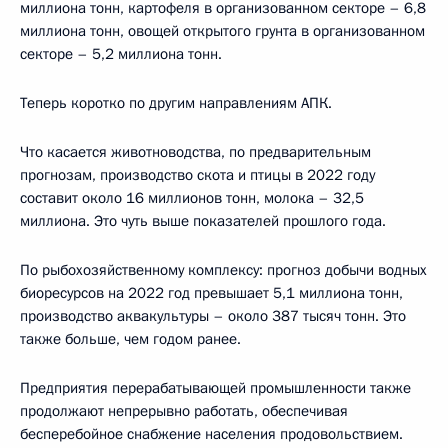
миллиона тонн, картофеля в организованном секторе – 6,8
миллиона тонн, овощей открытого грунта в организованном
секторе – 5,2 миллиона тонн.
Теперь коротко по другим направлениям АПК.
Что касается животноводства, по предварительным
прогнозам, производство скота и птицы в 2022 году
составит около 16 миллионов тонн, молока – 32,5
миллиона. Это чуть выше показателей прошлого года.
По рыбохозяйственному комплексу: прогноз добычи водных
биоресурсов на 2022 год превышает 5,1 миллиона тонн,
производство аквакультуры – около 387 тысяч тонн. Это
также больше, чем годом ранее.
Предприятия перерабатывающей промышленности также
продолжают непрерывно работать, обеспечивая
бесперебойное снабжение населения продовольствием.