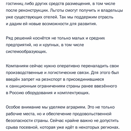
гостиниц либо других средств размещения, в том числе
после реконструкции. Льготы смогут получить и владельцы
уже существующих отелей. Так мы поддержим отрасль
и дадим ей новые возможности для развития.
Ряд решений коснётся не только малых и средних
предприятий, но и крупных, в том числе
системообразующих.
Компаниям сейчас нужно оперативно переналадить свои
производственные и логистические связи. Для этого был
введён запрет на реэкспорт в присоединившиеся
к санкционным ограничениям страны ранее ввезённого
в Россию оборудования и комплектующих.
Особое внимание мы уделяем аграриям. Это не только
рабочие места, но и обеспечение продовольственной
безопасности страны. Сейчас крайне важно не допустить
срыва посевной, которая уже идёт в некоторых регионах.