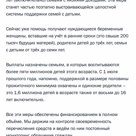
станет частью поэтапно выстраивающейся целостной
системы поддержки семей с детьми.
Сейчас уже помощь получают нуждающиеся беременные
женщины, вставшие на учёт в ранние сроки (это свыше 200
тысяч будущих матерей), родители детей до трёх лет, семьи
с детьми от трёх до семи лет.
Выплаты назначены семьям, в которых воспитываются
более пяти миллионов детей этого возраста. С 1 июля
прошлого года, напомню, поддержкой в размере половины
прожиточного минимума охвачены и одинокие родители –
это 1,6 миллиона детей в возрасте также от восьми до 16
лет включительно.
Все эти меры обеспечены финансированием в полном
объёме. Мы держим на контроле своевременность
перечисления средств и ведём по ним постоянный
мониторинг обращения граждан.