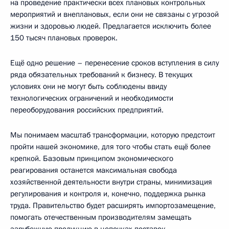
на проведение практически всех плановых контрольных
мероприятий и внеплановых, если они не связаны с угрозой
жизни и здоровью людей. Предлагается исключить более
150 тысяч плановых проверок.
Ещё одно решение – перенесение сроков вступления в силу
ряда обязательных требований к бизнесу. В текущих
условиях они не могут быть соблюдены ввиду
технологических ограничений и необходимости
переоборудования российских предприятий.
Мы понимаем масштаб трансформации, которую предстоит
пройти нашей экономике, для того чтобы стать ещё более
крепкой. Базовым принципом экономического
реагирования останется максимальная свобода
хозяйственной деятельности внутри страны, минимизация
регулирования и контроля и, конечно, поддержка рынка
труда. Правительство будет расширять импортозамещение,
помогать отечественным производителям замещать
зарубежную продукцию в цепочках поставок.