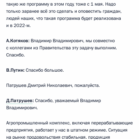
такую же программу в этом году, тоже с 1 мая. Надо
только заранее всё это сделать и оповестить граждан,
людей наших, что такая программа будет реализована
и в 2022-м.
А.Котяков:
Владимир Владимирович, мы совместно
с коллегами из Правительства эту задачу выполним.
Спасибо.
В.Путин:
Спасибо большое.
Патрушев Дмитрий Николаевич, пожалуйста.
Д.Патрушев
:
Спасибо, уважаемый Владимир
Владимирович.
Агропромышленный комплекс, включая перерабатывающие
предприятия, работает у нас в штатном режиме. Ситуация
на рынке продовольствия стабильная, продукция