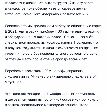
картофеля и овощей открытого грунта. К началу работ
в каждом регионе обеспечивается своевременная
готовность семенного материала и сельхозтехники.
Добавлю, что мы продолжаем работу по обновлению парка.
В 2021 году аграрии приобрели 63 тысячи единиц техники
и оборудования, из которых более 10 тысяч – за счёт
специальной программы Росагролизинга. Подчеркну, что
в текущем году льготный лизинг сохраняется на прежних
условиях, то есть без первоначального взноса по ставке
от трёх до шести процентов на срок до восьми лет.
Перебоев с поставками ГСМ не зафиксировано,
с коллегами из Минэнерго внимательно следим за этой
ситуацией.
Что касается минеральных удобрений – их доступность
и ценовая ситуация на постоянной основе контролируются
в рамках специального межведомственного штаба.