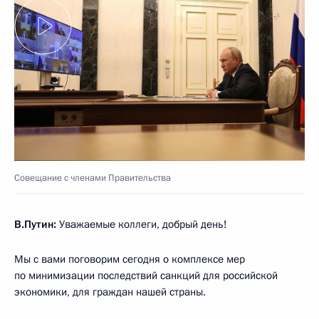
Совещание с членами Правительства
В.Путин:
Уважаемые коллеги, добрый день!
Мы с вами поговорим сегодня о комплексе мер
по минимизации последствий санкций для российской
экономики, для граждан нашей страны.