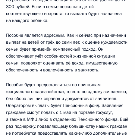
300 рублей. Если в семье несколько детей
соответствующего возраста, то выплата будет назначена
на каждого ребёнка.
Пособие является адресным. Как и сейчас при назначении
выплат на детей от трёх до семи лет, к оценке нуждаемости
семьи будет применён комплексный подход. Он
обеспечивает учёт особенностей жизненной ситуации
семьи, позволяет оценивать её доход, имущественную
обеспеченность и вовлечённость в занятость.
Пособие будет предоставляться по принципам
«социального казначейства», то есть по одному заявлению,
без сбора лишних справок и документов от заявителя.
Оператором выплаты будет Пенсионный фонд. Заявления
граждане смогут подать с 1 мая на портале госуслуг,
а также в МФЦ либо в отделениях Пенсионного фонда. Ещё
раз подчеркну, подавляющему большинству наших граждан
не потребуется предоставлять какие-либо дополнительные