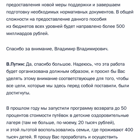
предоставления новой меры поддержки и завершаем
подготовку необходимых нормативных документов. В общей
сложности на предоставление данного пособия
из бюджетов всех уровней будет направлено более 500
миллиардов рублей.
Спасибо за внимание, Владимир Владимирович.
В.Путин:
Да, спасибо большое. Надеюсь, что эта работа
будет организована должным образом, и просил бы Вас
уделять этому внимание соответствующее для того, чтобы
все цели, которые мы здесь перед собой поставили, были
достигнуты.
В прошлом году мы запустили программу возврата до 50
процентов стоимости путёвок в детские оздоровительные
лагеря (там не больше, по-моему, 20 тысяч рублей),
и этой льготой воспользовались семьи, где проживают 400
тысяч детей. Я прошу Вас проработать и осуществить