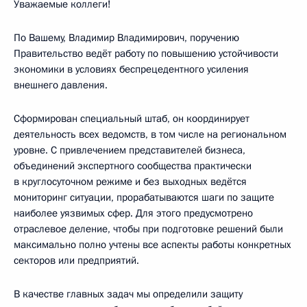
Уважаемые коллеги!
По Вашему, Владимир Владимирович, поручению
Правительство ведёт работу по повышению устойчивости
экономики в условиях беспрецедентного усиления
внешнего давления.
Сформирован специальный штаб, он координирует
деятельность всех ведомств, в том числе на региональном
уровне. С привлечением представителей бизнеса,
объединений экспертного сообщества практически
в круглосуточном режиме и без выходных ведётся
мониторинг ситуации, прорабатываются шаги по защите
наиболее уязвимых сфер. Для этого предусмотрено
отраслевое деление, чтобы при подготовке решений были
максимально полно учтены все аспекты работы конкретных
секторов или предприятий.
В качестве главных задач мы определили защиту