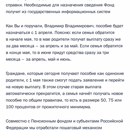
справки. Необходимые для назначения сведения Фонд
получит из государственных информационных систем
Как Вы и поручали, Владимир Владимирович, пособие будет
назначаться с 1 апреля. Поясню: если семья обратится
в начале мая, то в мае родители получат выплату сразу же
за два месяца – за апрель и за май. Если семья обратится
в конце мая, то в июне придут средства сразу за три
месяца – за апрель, май и июнь.
Граждане, которые сегодня получают пособие как одинокие
родители, с 1 мая также смогут подать заявление и перейти
на новую выплату. В этом случае старая выплата
автоматически прекратится, а семья начнёт получать новое
пособие по общим правилам, то есть в размере 50, 75 или
100 процентов от прожиточного минимума.
Совместно с Пенсионным фондом и субъектами Российской
Федерации мы отработали пошаговый механизм