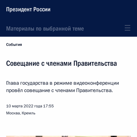
Президент России
Материалы по выбранной теме
События
Совещание с членами Правительства
Глава государства в режиме видеоконференции
провёл совещание с членами Правительства.
10 марта 2022 года
17:55
Москва, Кремль