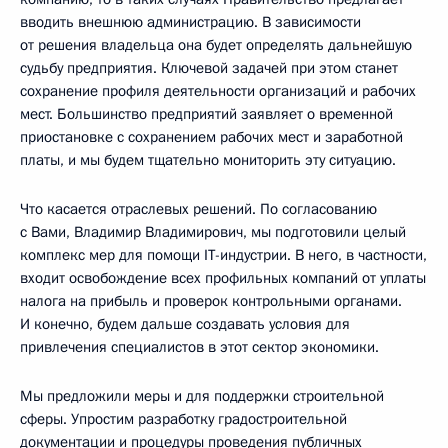
вводить внешнюю администрацию. В зависимости
от решения владельца она будет определять дальнейшую
судьбу предприятия. Ключевой задачей при этом станет
сохранение профиля деятельности организаций и рабочих
мест. Большинство предприятий заявляет о временной
приостановке с сохранением рабочих мест и заработной
платы, и мы будем тщательно мониторить эту ситуацию.
Что касается отраслевых решений. По согласованию
с Вами, Владимир Владимирович, мы подготовили целый
комплекс мер для помощи IT-индустрии. В него, в частности,
входит освобождение всех профильных компаний от уплаты
налога на прибыль и проверок контрольными органами.
И конечно, будем дальше создавать условия для
привлечения специалистов в этот сектор экономики.
Мы предложили меры и для поддержки строительной
сферы. Упростим разработку градостроительной
документации и процедуры проведения публичных