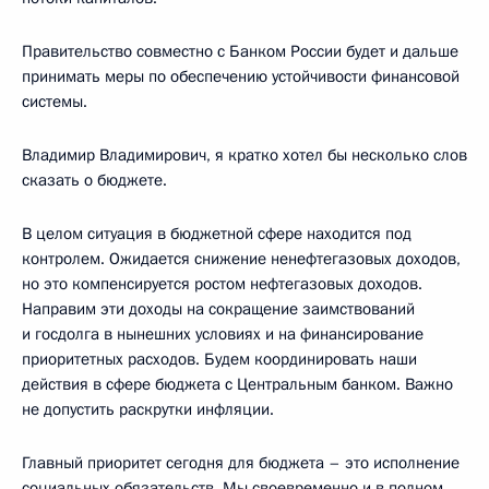
Правительство совместно с Банком России будет и дальше
принимать меры по обеспечению устойчивости финансовой
системы.
Владимир Владимирович, я кратко хотел бы несколько слов
сказать о бюджете.
В целом ситуация в бюджетной сфере находится под
контролем. Ожидается снижение ненефтегазовых доходов,
но это компенсируется ростом нефтегазовых доходов.
Направим эти доходы на сокращение заимствований
и госдолга в нынешних условиях и на финансирование
приоритетных расходов. Будем координировать наши
действия в сфере бюджета с Центральным банком. Важно
не допустить раскрутки инфляции.
Главный приоритет сегодня для бюджета – это исполнение
социальных обязательств. Мы своевременно и в полном