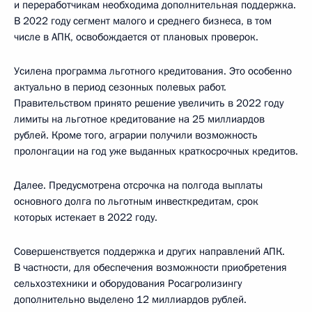
и переработчикам необходима дополнительная поддержка.
В 2022 году сегмент малого и среднего бизнеса, в том
числе в АПК, освобождается от плановых проверок.
Усилена программа льготного кредитования. Это особенно
актуально в период сезонных полевых работ.
Правительством принято решение увеличить в 2022 году
лимиты на льготное кредитование на 25 миллиардов
рублей. Кроме того, аграрии получили возможность
пролонгации на год уже выданных краткосрочных кредитов.
Далее. Предусмотрена отсрочка на полгода выплаты
основного долга по льготным инвесткредитам, срок
которых истекает в 2022 году.
Совершенствуется поддержка и других направлений АПК.
В частности, для обеспечения возможности приобретения
сельхозтехники и оборудования Росагролизингу
дополнительно выделено 12 миллиардов рублей.