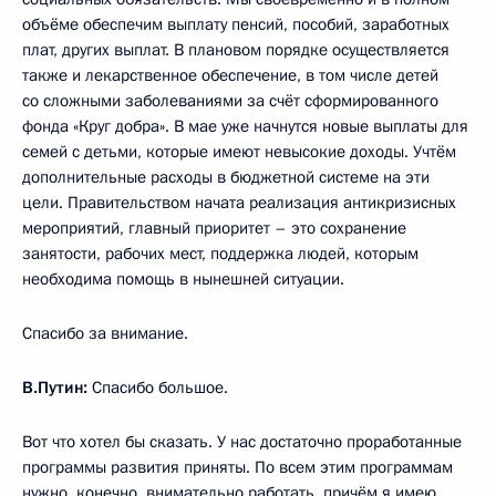
объёме обеспечим выплату пенсий, пособий, заработных
плат, других выплат. В плановом порядке осуществляется
также и лекарственное обеспечение, в том числе детей
со сложными заболеваниями за счёт сформированного
фонда «Круг добра». В мае уже начнутся новые выплаты для
семей с детьми, которые имеют невысокие доходы. Учтём
дополнительные расходы в бюджетной системе на эти
цели. Правительством начата реализация антикризисных
мероприятий, главный приоритет – это сохранение
занятости, рабочих мест, поддержка людей, которым
необходима помощь в нынешней ситуации.
Спасибо за внимание.
В.Путин:
Спасибо большое.
Вот что хотел бы сказать. У нас достаточно проработанные
программы развития приняты. По всем этим программам
нужно, конечно, внимательно работать, причём я имею