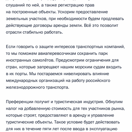
слушаний по ней, а также регистрацию прав
на построенные объекты. Ускорим предоставление
земельных участков, при необходимости будем продлевать
действующие договоры аренды земли. Всё это позволит
отрасли стабильно работать.
Если говорить о защите интересов транспортных компаний,
то мы поможем авиаперевозчикам сохранить парк
иностранных самолётов. Предусмотрим ограничения для
стран, которые запрещают нашим морским судам входить
в их порты. Мы постараемся нивелировать влияние
международных организаций на работу российского
железнодорожного транспорта.
Преференции получит и туристическая индустрия. Обнулим
налог на добавленную стоимость для тех участников рынка,
которые строят, предоставляют в аренду и управление
туристические объекты. Такое условие будет действовать
для них в течение пяти лет после ввода в эксплуатацию