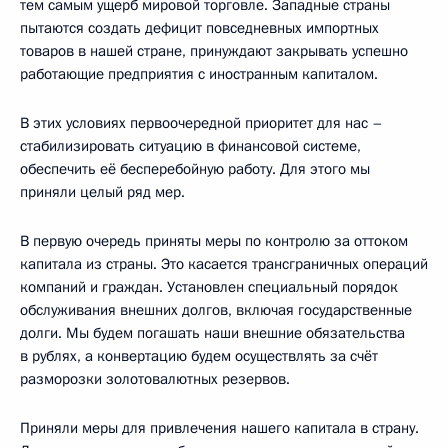
тем самым ущерб мировой торговле. Западные страны
пытаются создать дефицит повседневных импортных
товаров в нашей стране, принуждают закрывать успешно
работающие предприятия с иностранным капиталом.
В этих условиях первоочередной приоритет для нас –
стабилизировать ситуацию в финансовой системе,
обеспечить её бесперебойную работу. Для этого мы
приняли целый ряд мер.
В первую очередь приняты меры по контролю за оттоком
капитала из страны. Это касается трансграничных операций
компаний и граждан. Установлен специальный порядок
обслуживания внешних долгов, включая государственные
долги. Мы будем погашать наши внешние обязательства
в рублях, а конвертацию будем осуществлять за счёт
разморозки золотовалютных резервов.
Приняли меры для привлечения нашего капитала в страну.