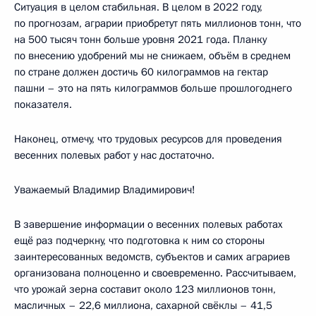
Ситуация в целом стабильная. В целом в 2022 году,
по прогнозам, аграрии приобретут пять миллионов тонн, что
на 500 тысяч тонн больше уровня 2021 года. Планку
по внесению удобрений мы не снижаем, объём в среднем
по стране должен достичь 60 килограммов на гектар
пашни – это на пять килограммов больше прошлогоднего
показателя.
Наконец, отмечу, что трудовых ресурсов для проведения
весенних полевых работ у нас достаточно.
Уважаемый Владимир Владимирович!
В завершение информации о весенних полевых работах
ещё раз подчеркну, что подготовка к ним со стороны
заинтересованных ведомств, субъектов и самих аграриев
организована полноценно и своевременно. Рассчитываем,
что урожай зерна составит около 123 миллионов тонн,
масличных – 22,6 миллиона, сахарной свёклы – 41,5