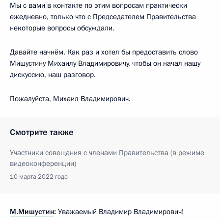
Мы с вами в контакте по этим вопросам практически
ежедневно, только что с Председателем Правительства
некоторые вопросы обсуждали.
Давайте начнём. Как раз и хотел бы предоставить слово
Мишустину Михаилу Владимировичу, чтобы он начал нашу
дискуссию, наш разговор.
Пожалуйста, Михаил Владимирович.
Смотрите также
Участники совещания с членами Правительства (в режиме
видеоконференции)
10 марта 2022 года
М.Мишустин
:
Уважаемый Владимир Владимирович!