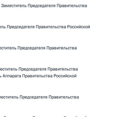
Памфиловой
Заместитель Председателя Правительства
5 августа 2026 года, 18:15
ль Председателя Правительства Российской
ститель Председателя Правительства
ститель Председателя Правительства
ь Аппарата Правительства Российской
еститель Председателя Правительства