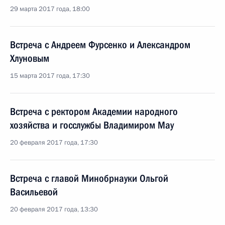
29 марта 2017 года, 18:00
Встреча с Андреем Фурсенко и Александром
Хлуновым
15 марта 2017 года, 17:30
Встреча с ректором Академии народного
хозяйства и госслужбы Владимиром Мау
20 февраля 2017 года, 17:30
Встреча с главой Минобрнауки Ольгой
Васильевой
20 февраля 2017 года, 13:30