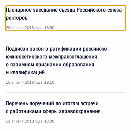
Пленарное заседание съезда Российского союза
ректоров
26 апреля 2018 года, 18:50
Подписан закон о ратификации российско-
южноосетинского межправсоглашения
о взаимном признании образования
и квалификаций
18 апреля 2018 года, 19:10
Перечень поручений по итогам встречи
с работниками сферы здравоохранения
12 апреля 2018 года, 12:30