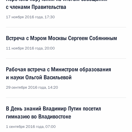
с членами Правительства
17 ноября 2016 года, 17:30
Встреча с Мэром Москвы Сергеем Собяниным
11 ноября 2016 года, 20:00
Рабочая встреча с Министром образования
и науки Ольгой Васильевой
29 сентября 2016 года, 14:20
В День знаний Владимир Путин посетил
гимназию во Владивостоке
1 сентября 2016 года, 07:00