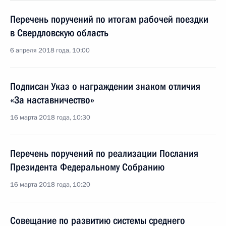
Перечень поручений по итогам рабочей поездки
в Свердловскую область
6 апреля 2018 года, 10:00
Подписан Указ о награждении знаком отличия
«За наставничество»
16 марта 2018 года, 10:30
Перечень поручений по реализации Послания
Президента Федеральному Собранию
16 марта 2018 года, 10:20
Совещание по развитию системы среднего