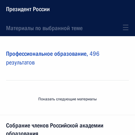
Президент России
Материалы по выбранной теме
Профессиональное образование,
496
результатов
Показать следующие материалы
Собрание членов Российской академии
образования