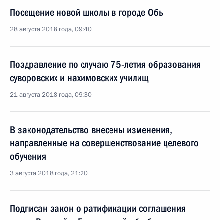
Посещение новой школы в городе Обь
28 августа 2018 года, 09:40
Поздравление по случаю 75-летия образования
суворовских и нахимовских училищ
21 августа 2018 года, 09:30
В законодательство внесены изменения,
направленные на совершенствование целевого
обучения
3 августа 2018 года, 21:20
Подписан закон о ратификации соглашения