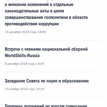
о внесении изменений в отдельные
законодательные акты в целях
совершенствования госполитики в области
противодействия коррупции
15 декабря 2016 года, 19:00
Встреча с членами национальной сборной
WorldSkills-Russia
9 декабря 2016 года, 13:45
Заседание Совета по науке и образованию
23 ноября 2016 года, 15:15
Перечень поручений по итогам совещания