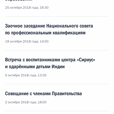
25 октября 2018 года, 16:30
Заочное заседание Национального совета
по профессиональным квалификациям
19 октября 2018 года, 14:00
Встреча с воспитанниками центра «Сириус»
и одарёнными детьми Индии
5 октября 2018 года, 13:30
Совещание с членами Правительства
2 октября 2018 года, 18:00