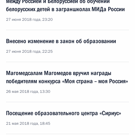
между Россией и Белоруссией об обучении
белорусских детей в заграншколах МИДа России
27 июня 2018 года, 23:20
Внесено изменение в закон об образовании
27 июня 2018 года, 22:25
Магомедсалам Магомедов вручил награды
победителям конкурса «Моя страна – моя Россия»
26 мая 2018 года, 13:30
Посещение образовательного центра «Сириус»
21 мая 2018 года, 18:45