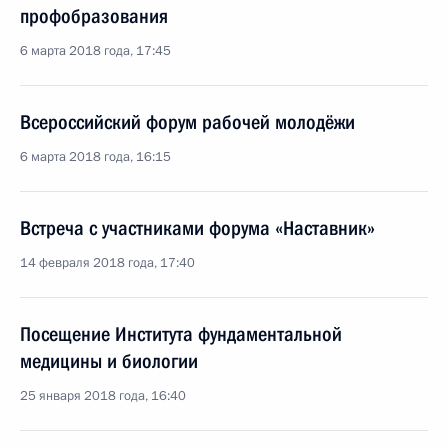
профобразования
6 марта 2018 года, 17:45
Всероссийский форум рабочей молодёжи
6 марта 2018 года, 16:15
Встреча с участниками форума «Наставник»
14 февраля 2018 года, 17:40
Посещение Института фундаментальной
медицины и биологии
25 января 2018 года, 16:40