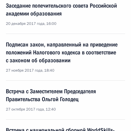
Заседание попечительского совета Российской
академии образования
20 декабря 2017 года, 16:00
Подписан закон, направленный на приведение
положений Налогового кодекса в соответствие
с законом об образовании
27 ноября 2017 года, 18:40
Встреча с Заместителем Председателя
Правительства Ольгой Голодец
27 октября 2017 года, 12:40
Встреча с национальной сборной WorldSkills-