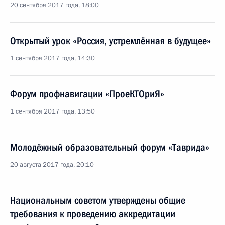
20 сентября 2017 года, 18:00
Открытый урок «Россия, устремлённая в будущее»
1 сентября 2017 года, 14:30
Форум профнавигации «ПроеКТОриЯ»
1 сентября 2017 года, 13:50
Молодёжный образовательный форум «Таврида»
20 августа 2017 года, 20:10
Национальным советом утверждены общие
требования к проведению аккредитации