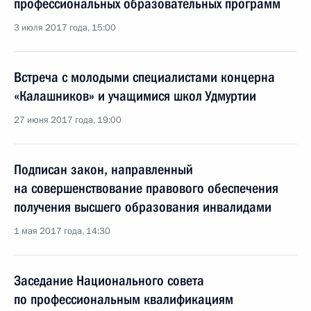
профессиональных образовательных программ
3 июля 2017 года, 15:00
Встреча с молодыми специалистами концерна
«Калашников» и учащимися школ Удмуртии
27 июня 2017 года, 19:00
Подписан закон, направленный
на совершенствование правового обеспечения
получения высшего образования инвалидами
1 мая 2017 года, 14:30
Заседание Национального совета
по профессиональным квалификациям