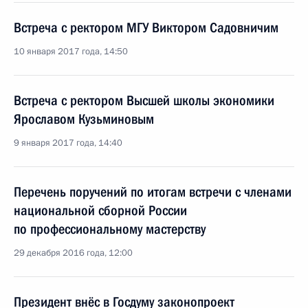
Встреча с ректором МГУ Виктором Садовничим
10 января 2017 года, 14:50
Встреча с ректором Высшей школы экономики
Ярославом Кузьминовым
9 января 2017 года, 14:40
Перечень поручений по итогам встречи с членами
национальной сборной России
по профессиональному мастерству
29 декабря 2016 года, 12:00
Президент внёс в Госдуму законопроект