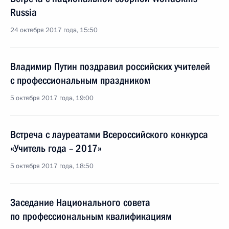
Russia
24 октября 2017 года, 15:50
Владимир Путин поздравил российских учителей
с профессиональным праздником
5 октября 2017 года, 19:00
Встреча с лауреатами Всероссийского конкурса
«Учитель года – 2017»
5 октября 2017 года, 18:50
Заседание Национального совета
по профессиональным квалификациям