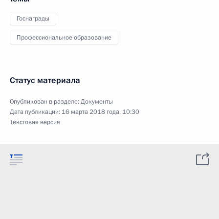
Госнаграды
Профессиональное образование
Статус материала
Опубликован в разделе:
Документы
Дата публикации:
16 марта 2018 года, 10:30
Текстовая версия