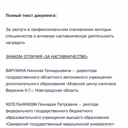
Полный текст документа:
За заслуги в профессиональном становлении молодых
специалистов и активную наставническую деятельность
наградить
ЗНАКОМ ОТЛИЧИЯ «ЗА НАСТАВНИЧЕСТВО»
ВАРУХИНА Николая Геннадьевича – директора
государственного областного автономного учреждения
дополнительного образования «Морской центр капитана
Варухина Н.Г.», Новгородская область
КОТЕЛЬНИКОВА Геннадия Петровича – ректора
федерального государственного бюджетного
образовательного учреждения высшего образования
«Самарский государственный медицинский университет»