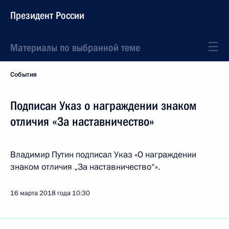
Президент России
Материалы по выбранной теме
События
Подписан Указ о награждении знаком
отличия «За наставничество»
Владимир Путин подписал Указ «О награждении
знаком отличия „За наставничество“».
16 марта 2018 года
10:30