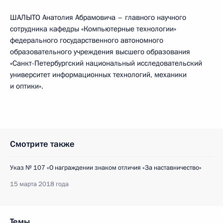
ШАЛЫТО Анатолия Абрамовича – главного научного
сотрудника кафедры «Компьютерные технологии»
федерального государственного автономного
образовательного учреждения высшего образования
«Санкт-Петербургский национальный исследовательский
университет информационных технологий, механики
и оптики».
Смотрите также
Указ № 107 «О награждении знаком отличия «За наставничество»
15 марта 2018 года
Темы