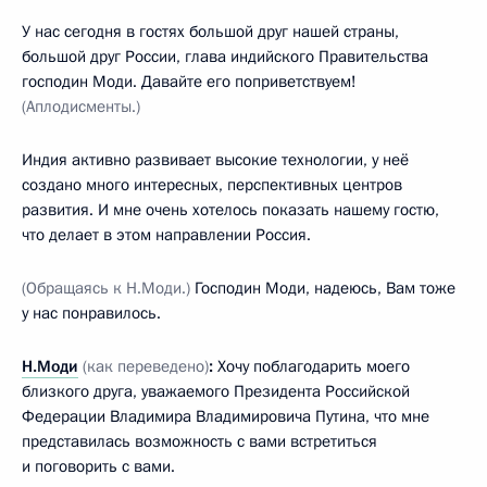
У нас сегодня в гостях большой друг нашей страны,
большой друг России, глава индийского Правительства
господин Моди. Давайте его поприветствуем!
(Аплодисменты.)
Индия активно развивает высокие технологии, у неё
создано много интересных, перспективных центров
развития. И мне очень хотелось показать нашему гостю,
что делает в этом направлении Россия.
(Обращаясь к Н.Моди.)
Господин Моди, надеюсь, Вам тоже
у нас понравилось.
Н.Моди
(как переведено)
:
Хочу поблагодарить моего
близкого друга, уважаемого Президента Российской
Федерации Владимира Владимировича Путина, что мне
представилась возможность с вами встретиться
и поговорить с вами.