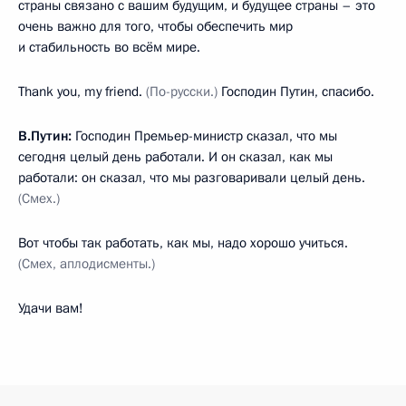
страны связано с вашим будущим, и будущее страны – это
очень важно для того, чтобы обеспечить мир
и стабильность во всём мире.
Thank you, my friend.
(По-русски.)
Господин Путин, спасибо.
В.Путин:
Господин Премьер-министр сказал, что мы
сегодня целый день работали. И он сказал, как мы
работали: он сказал, что мы разговаривали целый день.
(Смех.)
Вот чтобы так работать, как мы, надо хорошо учиться.
(Смех, аплодисменты.)
Удачи вам!