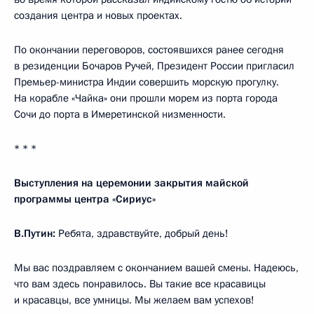
создания центра и новых проектах.
По окончании переговоров, состоявшихся ранее сегодня
в резиденции Бочаров Ручей, Президент России пригласил
Премьер-министра Индии совершить морскую прогулку.
На корабле «Чайка» они прошли морем из порта города
Сочи до порта в Имеретинской низменности.
* * *
Выступления на церемонии закрытия майской
программы центра «Сириус»
В.Путин:
Ребята, здравствуйте, добрый день!
Мы вас поздравляем с окончанием вашей смены. Надеюсь,
что вам здесь понравилось. Вы такие все красавицы
и красавцы, все умницы. Мы желаем вам успехов!