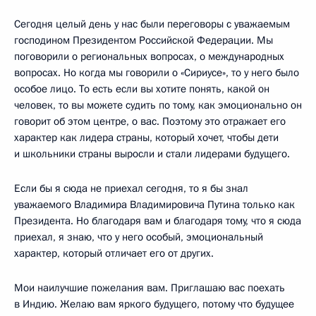
Сегодня целый день у нас были переговоры с уважаемым
господином Президентом Российской Федерации. Мы
поговорили о региональных вопросах, о международных
вопросах. Но когда мы говорили о «Сириусе», то у него было
особое лицо. То есть если вы хотите понять, какой он
человек, то вы можете судить по тому, как эмоционально он
говорит об этом центре, о вас. Поэтому это отражает его
характер как лидера страны, который хочет, чтобы дети
и школьники страны выросли и стали лидерами будущего.
Если бы я сюда не приехал сегодня, то я бы знал
уважаемого Владимира Владимировича Путина только как
Президента. Но благодаря вам и благодаря тому, что я сюда
приехал, я знаю, что у него особый, эмоциональный
характер, который отличает его от других.
Мои наилучшие пожелания вам. Приглашаю вас поехать
в Индию. Желаю вам яркого будущего, потому что будущее