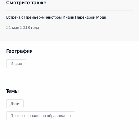
Смотрите также
Встреча с Премьер-министром Индии Нарендрой Моди
21 мая 2018 года
География
Индия
Темы
Дети
Профессиональное образование