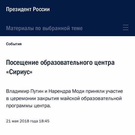
Президент России
Материалы по выбранной теме
События
Посещение образовательного центра
«Сириус»
Владимир Путин и Нарендра Моди приняли участие
в церемонии закрытия майской образовательной
программы центра.
21 мая 2018 года
18:45