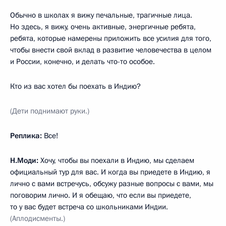
Обычно в школах я вижу печальные, трагичные лица.
Но здесь, я вижу, очень активные, энергичные ребята,
ребята, которые намерены приложить все усилия для того,
чтобы внести свой вклад в развитие человечества в целом
и России, конечно, и делать что-то особое.
Кто из вас хотел бы поехать в Индию?
(Дети поднимают руки.)
Реплика:
Все!
Н.Моди:
Хочу, чтобы вы поехали в Индию, мы сделаем
официальный тур для вас. И когда вы приедете в Индию, я
лично с вами встречусь, обсужу разные вопросы с вами, мы
поговорим лично. И я обещаю, что если вы приедете,
то у вас будет встреча со школьниками Индии.
(Аплодисменты.)