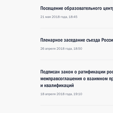
Посещение образовательного цент
21 мая 2018 года, 18:45
Пленарное заседание съезда Росси
26 апреля 2018 года, 18:50
Подписан закон о ратификации ро
межправсоглашения о взаимном п
и квалификаций
18 апреля 2018 года, 19:10