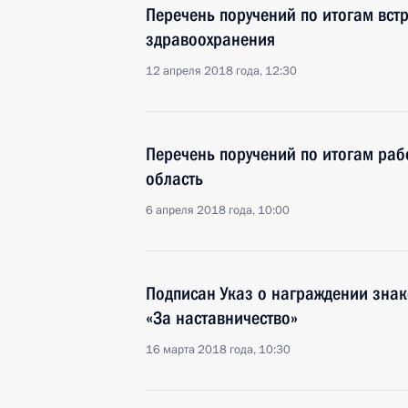
Перечень поручений по итогам вст
здравоохранения
12 апреля 2018 года, 12:30
Перечень поручений по итогам раб
область
6 апреля 2018 года, 10:00
Подписан Указ о награждении знак
«За наставничество»
16 марта 2018 года, 10:30