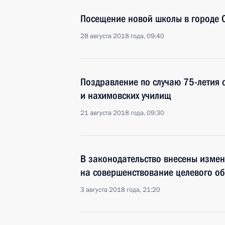
Посещение новой школы в городе 
28 августа 2018 года, 09:40
Поздравление по случаю 75-летия 
и нахимовских училищ
21 августа 2018 года, 09:30
В законодательство внесены изме
на совершенствование целевого об
3 августа 2018 года, 21:20