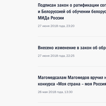
Подписан закон о ратификации со
и Белоруссией об обучении белорус
МИДа России
27 июня 2018 года, 23:20
Внесено изменение в закон об об
27 июня 2018 года, 22:25
Магомедсалам Магомедов вручил 
конкурса «Моя страна – моя Росси
26 мая 2018 года, 13:30