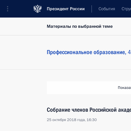
Президент России
События
Стру
Материалы по выбранной теме
Профессиональное образование,
4
Показа
Собрание членов Российской акад
25 октября 2018 года, 16:30