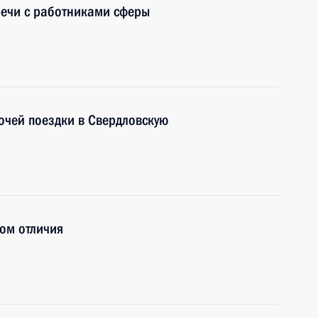
речи с работниками сферы
очей поездки в Свердловскую
ом отличия