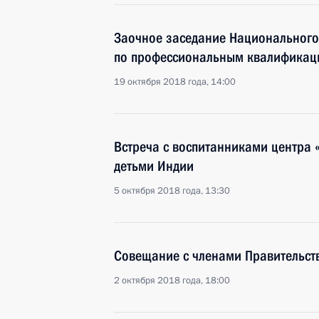
Заочное заседание Национального
по профессиональным квалификац
19 октября 2018 года, 14:00
Встреча с воспитанниками центра 
детьми Индии
5 октября 2018 года, 13:30
Совещание с членами Правительст
2 октября 2018 года, 18:00