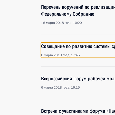
Перечень поручений по реализаци
Федеральному Собранию
16 марта 2018 года, 10:20
Совещание по развитию системы с
6 марта 2018 года, 17:45
Всероссийский форум рабочей мо
6 марта 2018 года, 16:15
Встреча с участниками форума «На