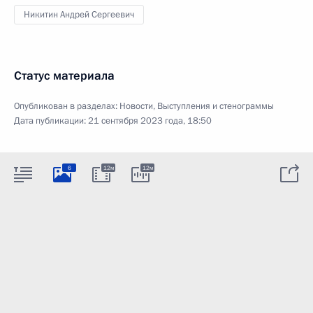
Никитин Андрей Сергеевич
Статус материала
Опубликован в разделах:
Новости
,
Выступления и стенограммы
Дата публикации:
21 сентября 2023 года, 18:50
6
12м
12м