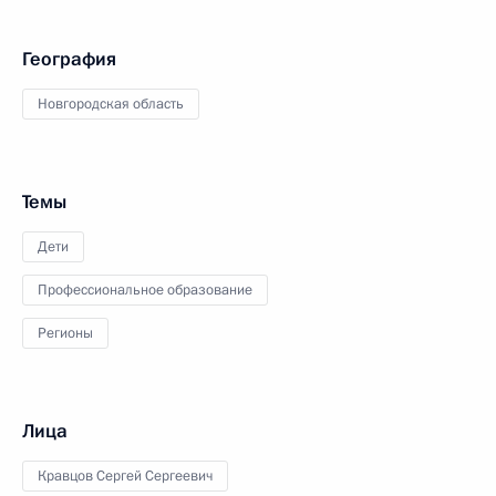
География
Новгородская область
Темы
Дети
Профессиональное образование
Регионы
Лица
Кравцов Сергей Сергеевич