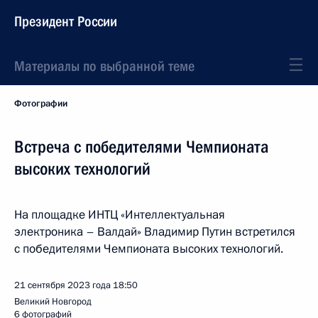
Президент России
Материалы по выбранной теме
Фотографии
Встреча с победителями Чемпионата
высоких технологий
На площадке ИНТЦ «Интеллектуальная
электроника – Валдай» Владимир Путин встретился
с победителями Чемпионата высоких технологий.
21 сентября 2023 года
18:50
Великий Новгород
6 фотографий