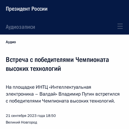
Президент России
Аудиозаписи
Аудио
Встреча с победителями Чемпионата
высоких технологий
На площадке ИНТЦ «Интеллектуальная
электроника – Валдай» Владимир Путин встретился
с победителями Чемпионата высоких технологий.
21 сентября 2023 года
18:50
Великий Новгород