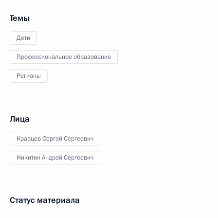
Темы
Дети
Профессиональное образование
Регионы
Лица
Кравцов Сергей Сергеевич
Никитин Андрей Сергеевич
Статус материала