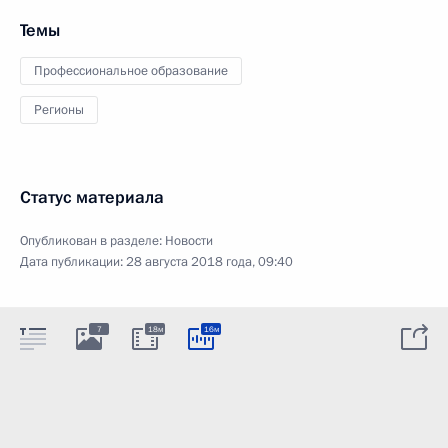
Темы
Профессиональное образование
Регионы
Статус материала
Опубликован в разделе:
Новости
Дата публикации:
28 августа 2018 года, 09:40
7
18м
16м