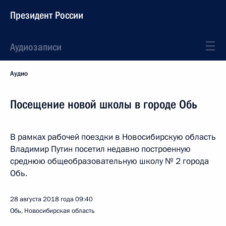
Президент России
Аудиозаписи
Аудио
Посещение новой школы в городе Обь
В рамках рабочей поездки в Новосибирскую область
Владимир Путин посетил недавно построенную
среднюю общеобразовательную школу № 2 города
Обь.
28 августа 2018 года
09:40
Обь, Новосибирская область