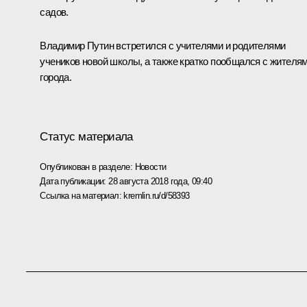
садов.
Владимир Путин встретился с учителями и родителями
учеников новой школы, а также кратко пообщался с жителя
города.
Статус материала
Опубликован в разделе:
Новости
Дата публикации:
28 августа 2018 года, 09:40
Ссылка на материал:
kremlin.ru/d/58393