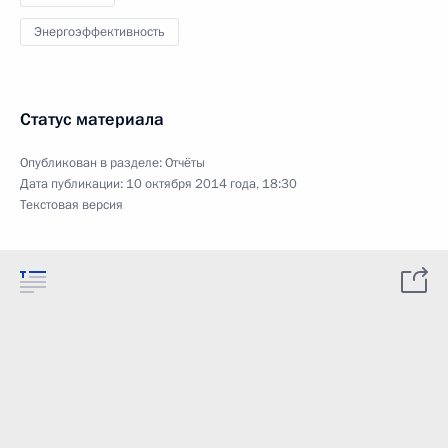
Энергоэффективность
Статус материала
Опубликован в разделе:
Отчёты
Дата публикации:
10 октября 2014 года, 18:30
Текстовая версия