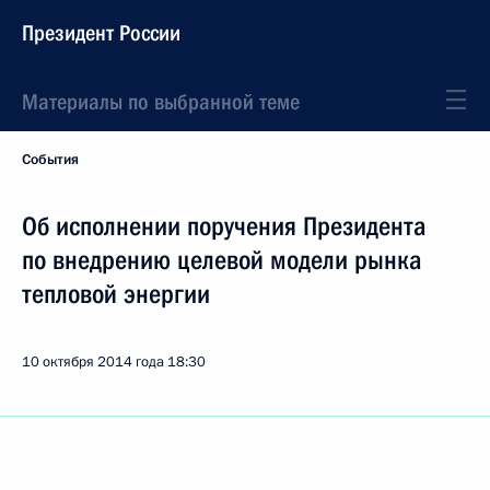
Президент России
Материалы по выбранной теме
События
Об исполнении поручения Президента
по внедрению целевой модели рынка
тепловой энергии
10 октября 2014 года
18:30