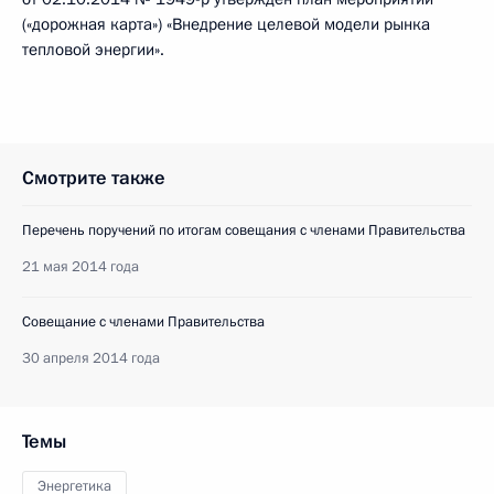
(«дорожная карта») «Внедрение целевой модели рынка
тепловой энергии».
Смотрите также
Перечень поручений по итогам совещания с членами Правительства
21 мая 2014 года
Совещание с членами Правительства
30 апреля 2014 года
Темы
Энергетика