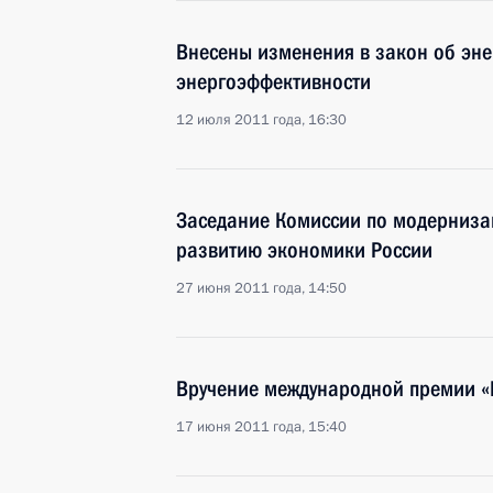
Внесены изменения в закон об эн
энергоэффективности
12 июля 2011 года, 16:30
Заседание Комиссии по модерниза
развитию экономики России
27 июня 2011 года, 14:50
Вручение международной премии «
17 июня 2011 года, 15:40