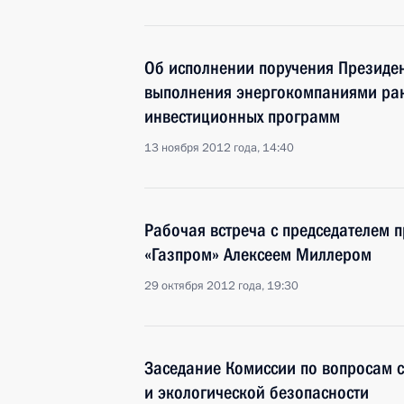
Об исполнении поручения Президе
выполнения энергокомпаниями ран
инвестиционных программ
13 ноября 2012 года, 14:40
Рабочая встреча с председателем 
«Газпром» Алексеем Миллером
29 октября 2012 года, 19:30
Заседание Комиссии по вопросам с
и экологической безопасности