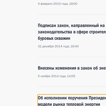
4 февраля 2015 года, 18:00
Подписан закон, направленный на
законодательства в сфере строител
буровых скважин
31 декабря 2014 года, 16:40
Внесены изменения в закон об эн
5 ноября 2014 года, 14:05
Об исполнении поручения Президе
модели рынка тепловой энергии