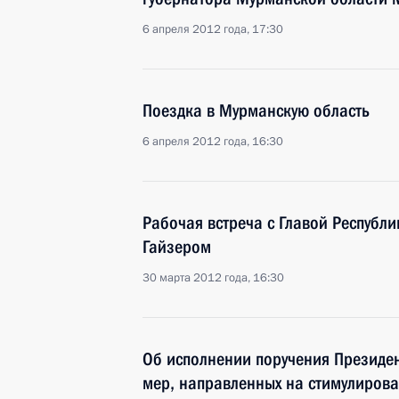
6 апреля 2012 года, 17:30
Поездка в Мурманскую область
6 апреля 2012 года, 16:30
Рабочая встреча с Главой Республ
Гайзером
30 марта 2012 года, 16:30
Об исполнении поручения Президен
мер, направленных на стимулиров