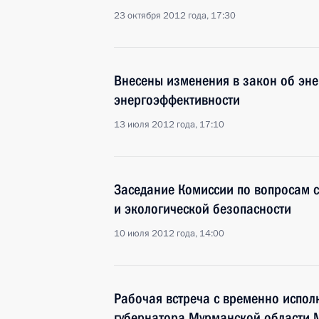
23 октября 2012 года, 17:30
Внесены изменения в закон об эн
энергоэффективности
13 июля 2012 года, 17:10
Заседание Комиссии по вопросам с
и экологической безопасности
10 июля 2012 года, 14:00
Рабочая встреча с временно испо
губернатора Мурманской области 