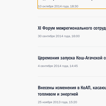
10 октября 2014 года, 18:30
XI Форум межрегионального сотруд
30 сентября 2014 года, 16:00
Церемония запуска Кош-Агачской 
4 сентября 2014 года, 14:45
Внесены изменения в КоАП, касаю
топливом и энергией
25 ноября 2013 года, 15:20