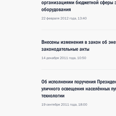
организациями бюджетной сферы 
оборудования
22 февраля 2012 года, 13:40
Внесены изменения в закон об эн
законодательные акты
14 декабря 2011 года, 10:50
Об исполнении поручения Президен
уличного освещения населённых п
технологии
19 сентября 2011 года, 18:00