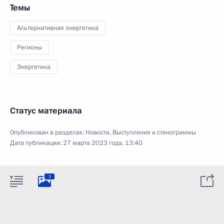
Темы
Альтернативная энергетика
Регионы
Энергетика
Статус материала
Опубликован в разделах:
Новости
,
Выступления и стенограммы
Дата публикации:
27 марта 2023 года, 13:40
3