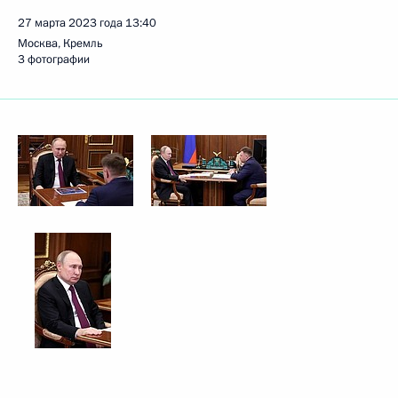
27 марта 2023 года
13:40
Москва, Кремль
3 фотографии