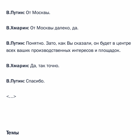
В.Путин:
От Москвы.
В.Хмарин:
От Москвы далеко, да.
В.Путин:
Понятно. Зато, как Вы сказали, он будет в центре
всех ваших производственных интересов и площадок.
В.Хмарин:
Да, так точно.
В.Путин:
Спасибо.
<…>
Темы