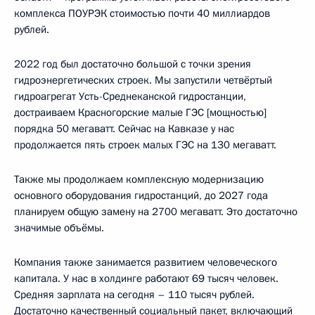
комплекса ПОУРЭК стоимостью почти 40 миллиардов
рублей.
2022 год был достаточно большой с точки зрения
гидроэнергетических строек. Мы запустили четвёртый
гидроагрегат Усть-Среднеканской гидростанции,
достраиваем Красногорские малые ГЭС [мощностью]
порядка 50 мегаватт. Сейчас на Кавказе у нас
продолжается пять строек малых ГЭС на 130 мегаватт.
Также мы продолжаем комплексную модернизацию
основного оборудования гидростанций, до 2027 года
планируем общую замену на 2700 мегаватт. Это достаточно
значимые объёмы.
Компания также занимается развитием человеческого
капитала. У нас в холдинге работают 69 тысяч человек.
Средняя зарплата на сегодня – 110 тысяч рублей.
Достаточно качественный социальный пакет, включающий