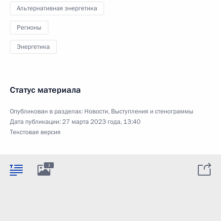
Альтернативная энергетика
Регионы
Энергетика
Статус материала
Опубликован в разделах:
Новости
,
Выступления и стенограммы
Дата публикации:
27 марта 2023 года, 13:40
Текстовая версия
3