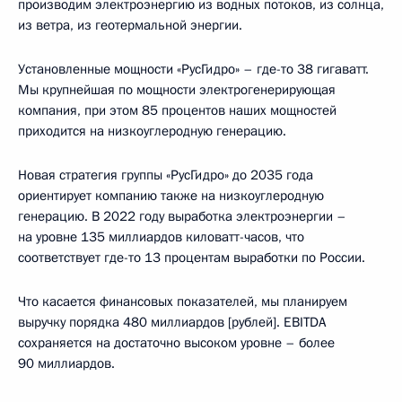
производим электроэнергию из водных потоков, из солнца,
из ветра, из геотермальной энергии.
Установленные мощности «РусГидро» – где-то 38 гигаватт.
Мы крупнейшая по мощности электрогенерирующая
компания, при этом 85 процентов наших мощностей
приходится на низкоуглеродную генерацию.
Новая стратегия группы «РусГидро» до 2035 года
ориентирует компанию также на низкоуглеродную
генерацию. В 2022 году выработка электроэнергии –
на уровне 135 миллиардов киловатт-часов, что
соответствует где-то 13 процентам выработки по России.
Что касается финансовых показателей, мы планируем
выручку порядка 480 миллиардов [рублей]. EBITDA
сохраняется на достаточно высоком уровне – более
90 миллиардов.