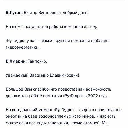
В.Путин:
Виктор Викторович, добрый день!
Начнём с результатов работы компании за год.
«РусГидро» у нас – самая крупная компания в области
гидроэнергетики.
В.Хмарин:
Так точно.
Уважаемый Владимир Владимирович!
Большое Вам спасибо, что предоставили возможность
доложить о работе компании «РусГидро» в 2022 году.
На сегодняшний момент «РусГидро» – лидер в производстве
энергии на базе возобновляемых источников. У нас есть
фактически все виды генерации, кроме атомной. Мы