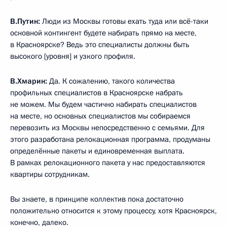
В.Путин:
Люди из Москвы готовы ехать туда или всё-таки
основной контингент будете набирать прямо на месте,
в Красноярске? Ведь это специалисты должны быть
высокого [уровня] и узкого профиля.
В.Хмарин:
Да. К сожалению, такого количества
профильных специалистов в Красноярске набрать
не можем. Мы будем частично набирать специалистов
на месте, но основных специалистов мы собираемся
перевозить из Москвы непосредственно с семьями. Для
этого разработана релокационная программа, продуманы
определённые пакеты и единовременная выплата.
В рамках релокационного пакета у нас предоставляются
квартиры сотрудникам.
Вы знаете, в принципе коллектив пока достаточно
положительно относится к этому процессу, хотя Красноярск,
конечно, далеко.