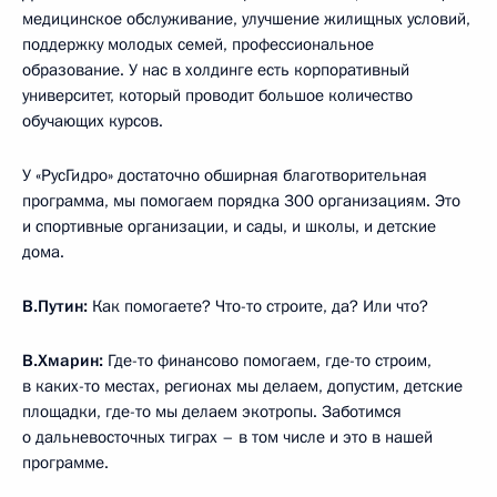
медицинское обслуживание, улучшение жилищных условий,
поддержку молодых семей, профессиональное
образование. У нас в холдинге есть корпоративный
университет, который проводит большое количество
обучающих курсов.
У «РусГидро» достаточно обширная благотворительная
программа, мы помогаем порядка 300 организациям. Это
и спортивные организации, и сады, и школы, и детские
дома.
В.Путин:
Как помогаете? Что-то строите, да? Или что?
В.Хмарин:
Где-то финансово помогаем, где-то строим,
в каких-то местах, регионах мы делаем, допустим, детские
площадки, где-то мы делаем экотропы. Заботимся
о дальневосточных тиграх – в том числе и это в нашей
программе.