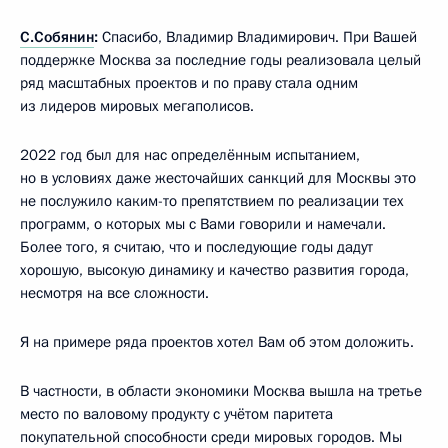
С.Собянин
:
Спасибо, Владимир Владимирович. При Вашей
поддержке Москва за последние годы реализовала целый
ряд масштабных проектов и по праву стала одним
из лидеров мировых мегаполисов.
2022 год был для нас определённым испытанием,
но в условиях даже жесточайших санкций для Москвы это
не послужило каким-то препятствием по реализации тех
программ, о которых мы с Вами говорили и намечали.
Более того, я считаю, что и последующие годы дадут
хорошую, высокую динамику и качество развития города,
несмотря на все сложности.
Я на примере ряда проектов хотел Вам об этом доложить.
В частности, в области экономики Москва вышла на третье
место по валовому продукту с учётом паритета
покупательной способности среди мировых городов. Мы