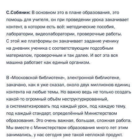
С.Собянин:
В основном это в плане образования, это
помощь для учителя, он при проведении урока закачивает
контент, в котором есть всё: методические пособия,
лаборатории, видеолаборатории, проверочные работы.
С этой же платформы он закачивает задание ученику
на дневник ученика с соответствующим подсобным
материалом, проверочным и так далее. И вот эта вся
машина работает как единый организм.
В «Московской библиотеке», электронной библиотеке,
закачано, как я уже сказал, около двух миллионов единиц
контента на любые темы. Но важно ведь не только создать
какой-то огромный объём неструктурированный,
а систематизировать под каждый урок, под каждую тему,
под каждый стандарт, определённый Министерством
образования. Это очень важная, большая, сложная работа.
Мы вместе с Министерством образования много лет этим
занимались, у нас сегодня уже такой неплохой продукт.