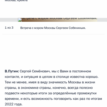
Москва, Кремль
1 из 3
Встреча с мэром Москвы Сергеем Собяниным.
В.Путин:
Сергей Семёнович, мы с Вами в постоянном
контакте, и ситуация в целом в столице известна хорошо.
Тем не менее, имея в виду значимость Москвы в жизни
страны, в экономике страны, конечно, всегда полезно
подвести некоторые итоги за определённые промежутки
времени, и есть возможность поговорить как раз по итогам
2022 года.