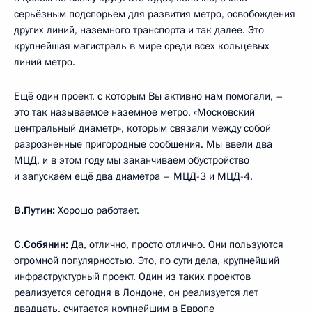
серьёзным подспорьем для развития метро, освобождения
других линий, наземного транспорта и так далее. Это
крупнейшая магистраль в мире среди всех кольцевых
линий метро.
Ещё один проект, с которым Вы активно нам помогали, –
это так называемое наземное метро, «Московский
центральный диаметр», которым связали между собой
разрозненные пригородные сообщения. Мы ввели два
МЦД, и в этом году мы заканчиваем обустройство
и запускаем ещё два диаметра – МЦД-3 и МЦД-4.
В.Путин:
Хорошо работает.
С.Собянин:
Да, отлично, просто отлично. Они пользуются
огромной популярностью. Это, по сути дела, крупнейший
инфраструктурный проект. Один из таких проектов
реализуется сегодня в Лондоне, он реализуется лет
двадцать, считается крупнейшим в Европе