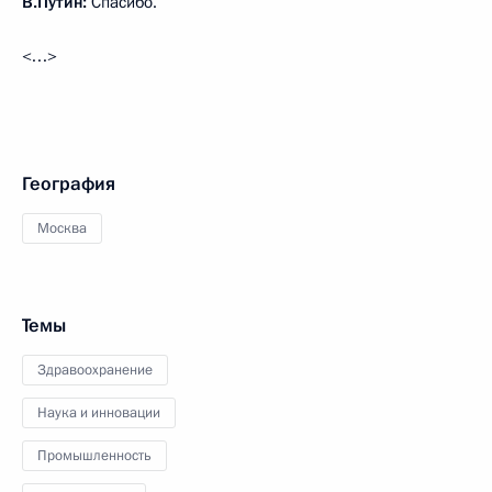
В.Путин:
Спасибо.
<…>
География
Москва
Темы
Здравоохранение
Наука и инновации
Промышленность