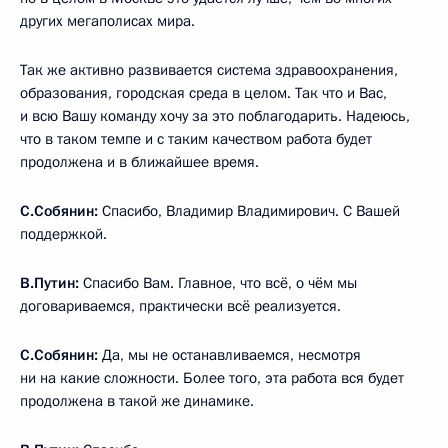
других мегаполисах мира.
Так же активно развивается система здравоохранения,
образования, городская среда в целом. Так что и Вас,
и всю Вашу команду хочу за это поблагодарить. Надеюсь,
что в таком темпе и с таким качеством работа будет
продолжена и в ближайшее время.
С.Собянин:
Спасибо, Владимир Владимирович. С Вашей
поддержкой.
В.Путин:
Спасибо Вам. Главное, что всё, о чём мы
договариваемся, практически всё реализуется.
С.Собянин:
Да, мы не останавливаемся, несмотря
ни на какие сложности. Более того, эта работа вся будет
продолжена в такой же динамике.