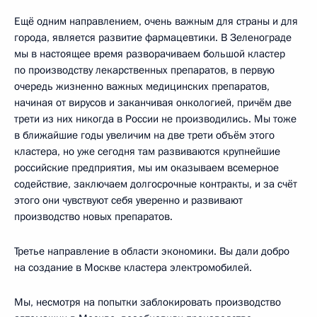
Ещё одним направлением, очень важным для страны и для
города, является развитие фармацевтики. В Зеленограде
мы в настоящее время разворачиваем большой кластер
по производству лекарственных препаратов, в первую
очередь жизненно важных медицинских препаратов,
начиная от вирусов и заканчивая онкологией, причём две
трети из них никогда в России не производились. Мы тоже
в ближайшие годы увеличим на две трети объём этого
кластера, но уже сегодня там развиваются крупнейшие
российские предприятия, мы им оказываем всемерное
содействие, заключаем долгосрочные контракты, и за счёт
этого они чувствуют себя уверенно и развивают
производство новых препаратов.
Третье направление в области экономики. Вы дали добро
на создание в Москве кластера электромобилей.
Мы, несмотря на попытки заблокировать производство