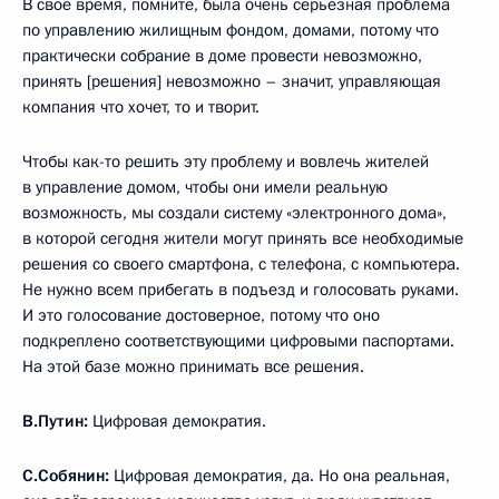
В своё время, помните, была очень серьёзная проблема
по управлению жилищным фондом, домами, потому что
практически собрание в доме провести невозможно,
принять [решения] невозможно – значит, управляющая
компания что хочет, то и творит.
Чтобы как-то решить эту проблему и вовлечь жителей
в управление домом, чтобы они имели реальную
возможность, мы создали систему «электронного дома»,
в которой сегодня жители могут принять все необходимые
решения со своего смартфона, с телефона, с компьютера.
Не нужно всем прибегать в подъезд и голосовать руками.
И это голосование достоверное, потому что оно
подкреплено соответствующими цифровыми паспортами.
На этой базе можно принимать все решения.
В.Путин:
Цифровая демократия.
С.Собянин:
Цифровая демократия, да. Но она реальная,