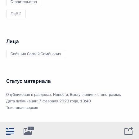
Строительство
Ещё 2
Лица
Собянин Сергей Семёнович
Статус материала
Опубликован в разделах:
Новости
,
Выступления и стенограммы
Дата публикации:
7 февраля 2023 года, 13:40
Текстовая версия
3