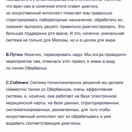
что врач сам в конечном итоге ставит диагноз,
но искусственный интеллект помогает ему правильно
структурировать лабораторные назначения, обработать их,
поможет выписать рецепт, правильно диагностировать. Это
большая поддержка для врача. И это, конечно, уникальная
система не только для Москвы, но и в целом для мира.
В.Путин:
Конечно, тиражировать надо. Мы когда проводили
мероприятие там, отмечали этот проект, я имею в виду
по линии Сбербанка.
С.Собянин:
Систему поликлинических решений мы делаем
совместно также со Сбербанком, очень эффективная
система, и, конечно, она работает на базе электронной
медицинской карты, на базе данных, структурированных,
систематизированных, размеченных, для того чтобы
искусственный интеллект мог их обрабатывать и уже
выдавать соответствующие диагнозы.