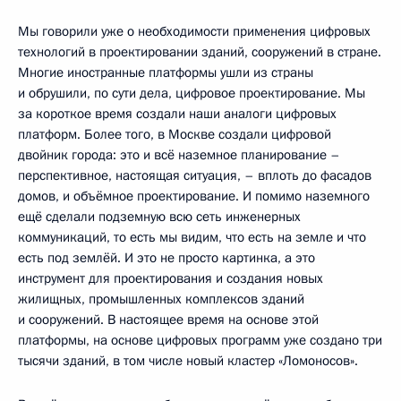
Мы говорили уже о необходимости применения цифровых
технологий в проектировании зданий, сооружений в стране.
Многие иностранные платформы ушли из страны
и обрушили, по сути дела, цифровое проектирование. Мы
за короткое время создали наши аналоги цифровых
платформ. Более того, в Москве создали цифровой
двойник города: это и всё наземное планирование –
перспективное, настоящая ситуация, – вплоть до фасадов
домов, и объёмное проектирование. И помимо наземного
ещё сделали подземную всю сеть инженерных
коммуникаций, то есть мы видим, что есть на земле и что
есть под землёй. И это не просто картинка, а это
инструмент для проектирования и создания новых
жилищных, промышленных комплексов зданий
и сооружений. В настоящее время на основе этой
платформы, на основе цифровых программ уже создано три
тысячи зданий, в том числе новый кластер «Ломоносов».