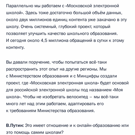
Параллельно мы работаем с «Московской электронной
школой». Здесь тоже достаточно большой объём данных,
около двух миллионов единиц контента уже закачано в эту
школу. Очень системный, глубокий проект, который
позволяет улучшить качество школьного образования.
И сегодня около 4,5 миллиона обращений в сутки к этому
контенту.
Вы давали поручение, чтобы попытаться всё-таки
распространить этот опыт на другие регионы. Мы
с Министерством образования и с Минцифры создали
проект, где «Московская электронная школа» будет основой
для российской электронной школы под названием «Моя
школа». Чтобы не изобретать велосипед – мы всё-таки
много лет над этим работаем, адаптировать его
к требованиям Министерства образования.
В.Путин:
Это имеет отношение и к онлайн-образованию или
это помощь самим школам?