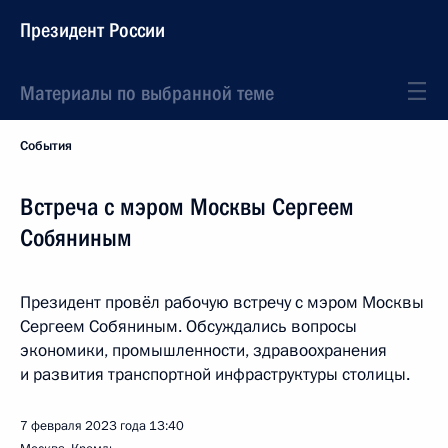
Президент России
Материалы по выбранной теме
События
Встреча с мэром Москвы Сергеем
Собяниным
Президент провёл рабочую встречу с мэром Москвы
Сергеем Собяниным. Обсуждались вопросы
экономики, промышленности, здравоохранения
и развития транспортной инфраструктуры столицы.
7 февраля 2023 года
13:40