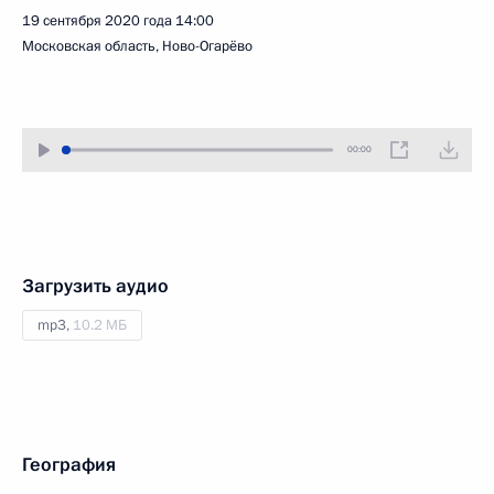
19 сентября 2020 года
14:00
Московская область, Ново-Огарёво
00:00
Загрузить аудио
mp3,
10.2 МБ
География