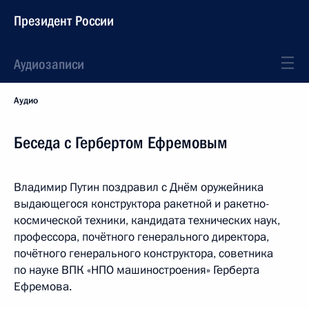
Президент России
Аудиозаписи
Аудио
Беседа с Гербертом Ефремовым
Владимир Путин поздравил с Днём оружейника
выдающегося конструктора ракетной и ракетно-
космической техники, кандидата технических наук,
профессора, почётного генерального директора,
почётного генерального конструктора, советника
по науке ВПК «НПО машиностроения» Герберта
Ефремова.