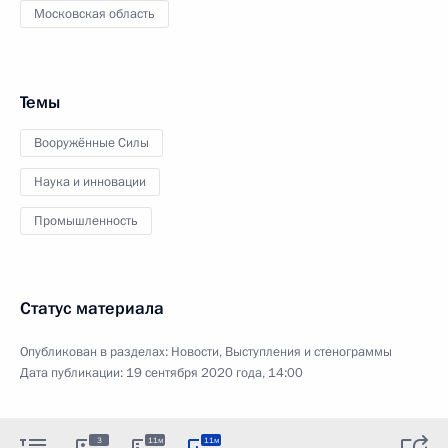
Московская область
Темы
Вооружённые Силы
Наука и инновации
Промышленность
Статус материала
Опубликован в разделах:
Новости
,
Выступления и стенограммы
Дата публикации:
19 сентября 2020 года, 14:00
3
11м
11м