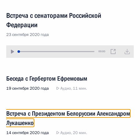
Встреча с сенаторами Российской
Федерации
23 сентября 2020 года
00:00
Беседа с Гербертом Ефремовым
19 сентября 2020 года
Аудио, 11 мин.
Встреча с Президентом Белоруссии Александром
Лукашенко
14 сентября 2020 года
Аудио, 20 мин.