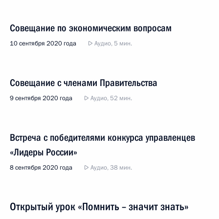
Совещание по экономическим вопросам
10 сентября 2020 года
Аудио, 5 мин.
Совещание с членами Правительства
9 сентября 2020 года
Аудио, 52 мин.
Встреча с победителями конкурса управленцев
«Лидеры России»
8 сентября 2020 года
Аудио, 38 мин.
Открытый урок «Помнить – значит знать»