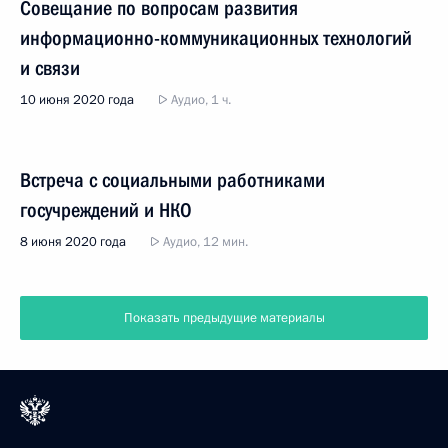
Совещание по вопросам развития
информационно-коммуникационных технологий
и связи
10 июня 2020 года
Аудио, 1 ч.
Встреча с социальными работниками
госучреждений и НКО
8 июня 2020 года
Аудио, 12 мин.
Показать предыдущие материалы