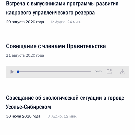
Встреча с выпускниками программы развития
кадрового управленческого резерва
20 августа 2020 года
Аудио, 24 мин.
Совещание с членами Правительства
11 августа 2020 года
00:00
Совещание об экологической ситуации в городе
Усолье-Сибирском
30 июля 2020 года
Аудио, 12 мин.