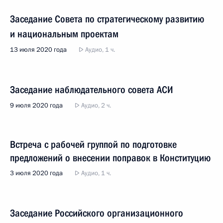
Заседание Совета по стратегическому развитию
и национальным проектам
13 июля 2020 года
Аудио, 1 ч.
Заседание наблюдательного совета АСИ
9 июля 2020 года
Аудио, 2 ч.
Встреча с рабочей группой по подготовке
предложений о внесении поправок в Конституцию
3 июля 2020 года
Аудио, 1 ч.
Заседание Российского организационного