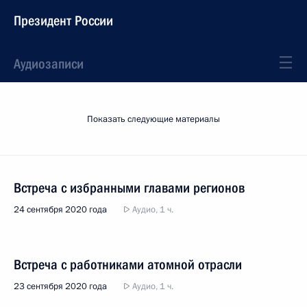
Президент России
Аудиозаписи
Показать следующие материалы
Встреча с избранными главами регионов
24 сентября 2020 года
Аудио, 1 ч.
Встреча с работниками атомной отрасли
23 сентября 2020 года
Аудио, 1 ч.