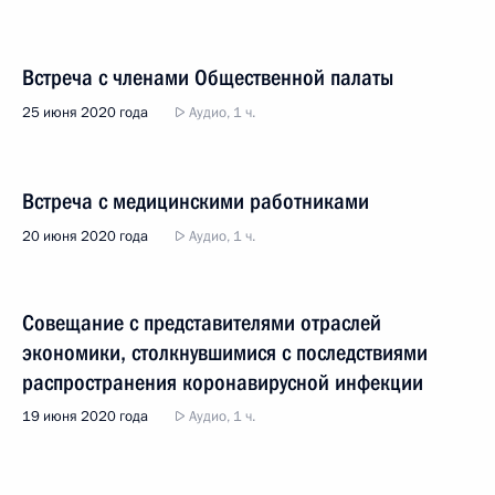
Встреча с членами Общественной палаты
25 июня 2020 года
Аудио, 1 ч.
Встреча с медицинскими работниками
20 июня 2020 года
Аудио, 1 ч.
Совещание с представителями отраслей
экономики, столкнувшимися с последствиями
распространения коронавирусной инфекции
19 июня 2020 года
Аудио, 1 ч.