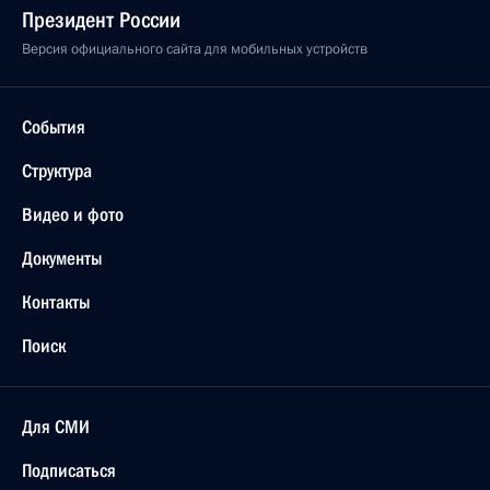
Президент России
Версия официального сайта для мобильных устройств
События
Структура
Видео и фото
Документы
Контакты
Поиск
Для СМИ
Подписаться