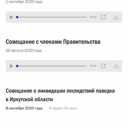
1 сентября 2020 года
00:00
Совещание с членами Правительства
26 августа 2020 года
00:00
Совещание о ликвидации последствий паводка
в Иркутской области
8 сентября 2020 года
Аудио, 51 мин.