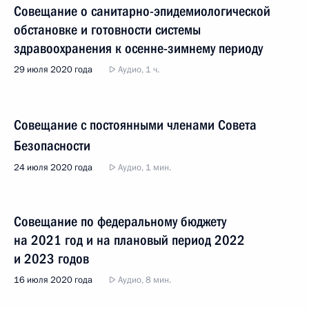
Совещание о санитарно-эпидемиологической
обстановке и готовности системы
здравоохранения к осенне-зимнему периоду
29 июля 2020 года
Аудио, 1 ч.
Совещание с постоянными членами Совета
Безопасности
24 июля 2020 года
Аудио, 1 мин.
Совещание по федеральному бюджету
на 2021 год и на плановый период 2022
и 2023 годов
16 июля 2020 года
Аудио, 8 мин.