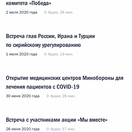
комитета «Победа»
2 июля 2020 года
Аудио, 26 мин.
Встреча глав России, Ирана и Турции
по сирийскому урегулированию
1 июля 2020 года
Аудио, 19 мин.
Открытие медицинских центров Минобороны для
лечения пациентов с COVID-19
30 июня 2020 года
Аудио, 28 мин.
Встреча с участниками акции «Мы вместе»
26 июня 2020 года
Аудио, 57 мин.