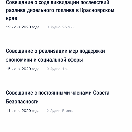
Совещание о ходе ликвидации последствий
разлива дизельного топлива в Красноярском
крае
19 июня 2020 года
Аудио, 26 мин.
Совещание о реализации мер поддержки
экономики и социальной сферы
15 июня 2020 года
Аудио, 1 ч.
Совещание с постоянными членами Совета
Безопасности
11 июня 2020 года
Аудио, 5 мин.