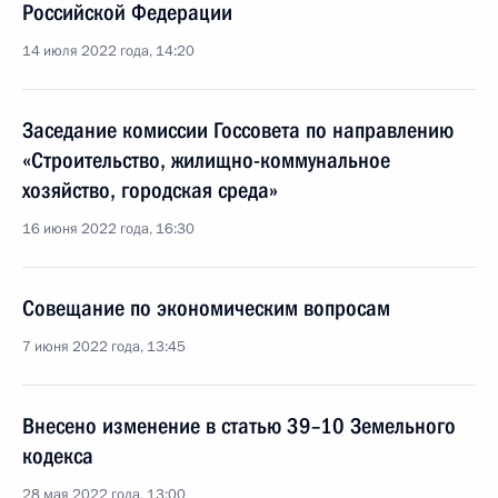
Российской Федерации
14 июля 2022 года, 14:20
Заседание комиссии Госсовета по направлению
«Строительство, жилищно-коммунальное
хозяйство, городская среда»
16 июня 2022 года, 16:30
Совещание по экономическим вопросам
7 июня 2022 года, 13:45
Внесено изменение в статью 39–10 Земельного
кодекса
28 мая 2022 года, 13:00