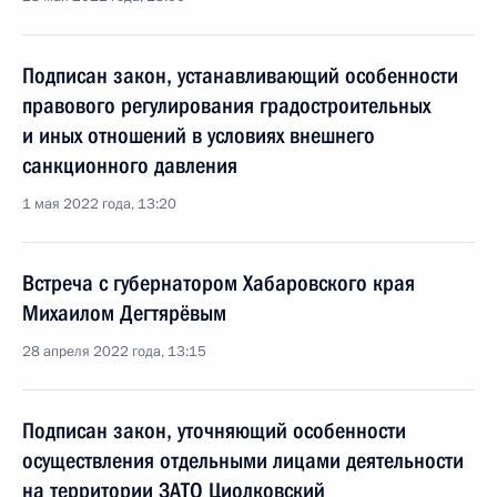
Подписан закон, устанавливающий особенности
правового регулирования градостроительных
и иных отношений в условиях внешнего
санкционного давления
1 мая 2022 года, 13:20
Встреча с губернатором Хабаровского края
Михаилом Дегтярёвым
28 апреля 2022 года, 13:15
Подписан закон, уточняющий особенности
осуществления отдельными лицами деятельности
на территории ЗАТО Циолковский