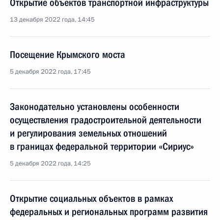
Открытие объектов транспортной инфраструктуры
13 декабря 2022 года, 14:45
Посещение Крымского моста
5 декабря 2022 года, 17:45
Законодательно установлены особенности
осуществления градостроительной деятельности
и регулирования земельных отношений
в границах федеральной территории «Сириус»
5 декабря 2022 года, 14:25
Открытие социальных объектов в рамках
федеральных и региональных программ развития