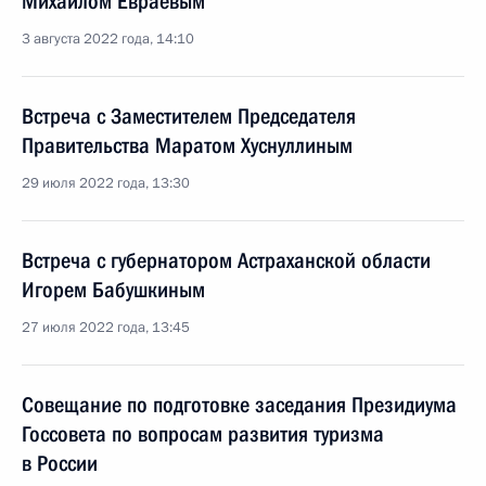
Михаилом Евраевым
3 августа 2022 года, 14:10
Встреча с Заместителем Председателя
Правительства Маратом Хуснуллиным
29 июля 2022 года, 13:30
Встреча с губернатором Астраханской области
Игорем Бабушкиным
27 июля 2022 года, 13:45
Совещание по подготовке заседания Президиума
Госсовета по вопросам развития туризма
в России