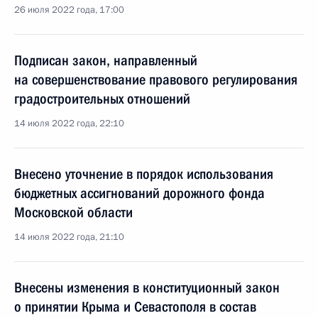
26 июля 2022 года, 17:00
Подписан закон, направленный
на совершенствование правового регулирования
градостроительных отношений
14 июля 2022 года, 22:10
Внесено уточнение в порядок использования
бюджетных ассигнований дорожного фонда
Московской области
14 июля 2022 года, 21:10
Внесены изменения в конституционный закон
о принятии Крыма и Севастополя в состав