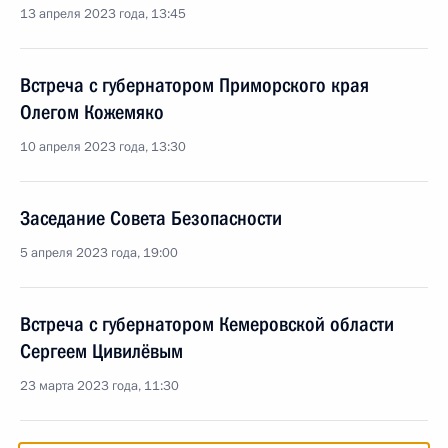
13 апреля 2023 года, 13:45
Встреча с губернатором Приморского края
Олегом Кожемяко
10 апреля 2023 года, 13:30
Заседание Совета Безопасности
5 апреля 2023 года, 19:00
Встреча с губернатором Кемеровской области
Сергеем Цивилёвым
23 марта 2023 года, 11:30