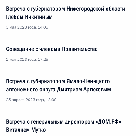
Встреча с губернатором Нижегородской области
Глебом Никитиным
3 мая 2023 года, 14:05
Совещание с членами Правительства
2 мая 2023 года, 17:25
Встреча с губернатором Ямало-Ненецкого
автономного округа Дмитрием Артюховым
25 апреля 2023 года, 13:30
Встреча с генеральным директором «ДОМ.РФ»
Виталием Мутко