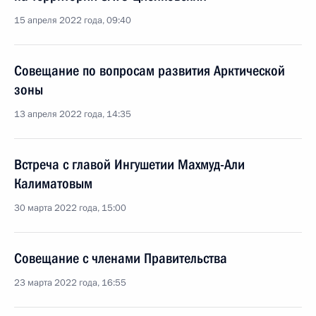
15 апреля 2022 года, 09:40
Совещание по вопросам развития Арктической
зоны
13 апреля 2022 года, 14:35
Встреча с главой Ингушетии Махмуд-Али
Калиматовым
30 марта 2022 года, 15:00
Совещание с членами Правительства
23 марта 2022 года, 16:55