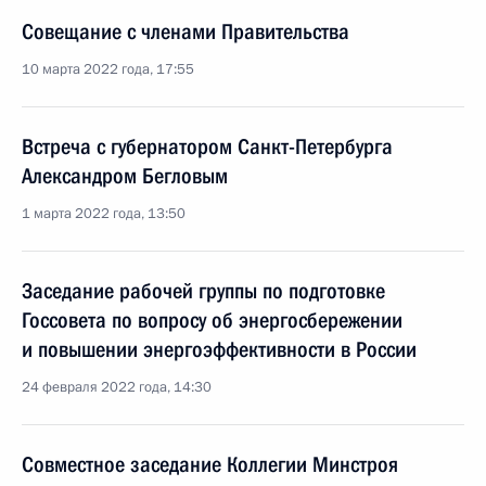
Совещание с членами Правительства
10 марта 2022 года, 17:55
Встреча с губернатором Санкт-Петербурга
Александром Бегловым
1 марта 2022 года, 13:50
Заседание рабочей группы по подготовке
Госсовета по вопросу об энергосбережении
и повышении энергоэффективности в России
24 февраля 2022 года, 14:30
Совместное заседание Коллегии Минстроя