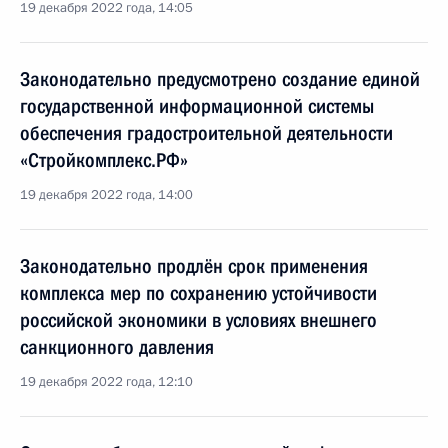
19 декабря 2022 года, 14:05
Законодательно предусмотрено создание единой
государственной информационной системы
обеспечения градостроительной деятельности
«Стройкомплекс.РФ»
19 декабря 2022 года, 14:00
Законодательно продлён срок применения
комплекса мер по сохранению устойчивости
российской экономики в условиях внешнего
санкционного давления
19 декабря 2022 года, 12:10