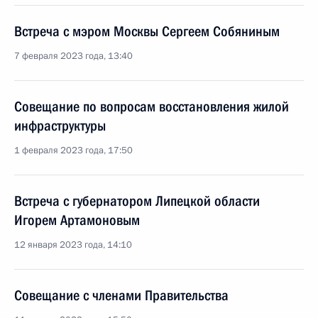
Встреча с мэром Москвы Сергеем Собяниным
7 февраля 2023 года, 13:40
Совещание по вопросам восстановления жилой
инфраструктуры
1 февраля 2023 года, 17:50
Встреча с губернатором Липецкой области
Игорем Артамоновым
12 января 2023 года, 14:10
Совещание с членами Правительства