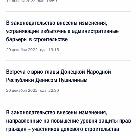
11 января 2023 года, 15:50
В законодательство внесены изменения,
устраняющие избыточные административные
барьеры в строительстве
29 декабря 2022 года, 19:15
Встреча с врио главы Донецкой Народной
Республики Денисом Пушилиным
20 декабря 2022 года, 22:30
В законодательство внесены изменения,
направленные на повышение уровня защиты прав
граждан – участников долевого строительства