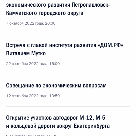
экономического развития Петропавловск-
Камчатского городского округа
7 октября 2022 года, 20:00
Встреча с главой института развития «ДОМ.РФ»
Виталием Мутко
22 сентября 2022 года, 16:00
Совещание по экономическим вопросам
12 сентября 2022 года, 13:50
Открытие участков автодорог М-12, М-5
и кольцевой дороги вокруг Екатеринбурга