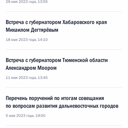
29 мая 2023 года, 13:55
Встреча с губернатором Хабаровского края
Михаилом Дегтярёвым
18 мая 2023 года, 14:10
Встреча с губернатором Тюменской области
Александром Моором
11 мая 2023 года, 13:45
Перечень поручений по итогам совещания
по вопросам развития дальневосточных городов
5 мая 2023 года, 19:00