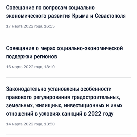
Совещание по вопросам социально-
экономического развития Крыма и Севастополя
17 марта 2022 года, 16:15
Совещание о мерах социально-экономической
поддержки регионов
16 марта 2022 года, 18:10
Законодательно установлены особенности
правового регулирования градостроительных,
земельных, жилищных, инвестиционных и иных
отношений в условиях санкций в 2022 году
14 марта 2022 года, 13:50