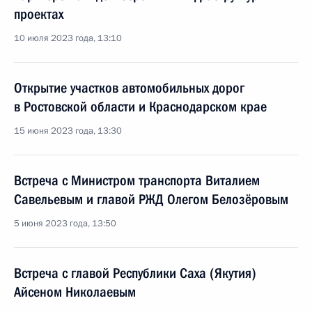
проектах
10 июля 2023 года, 13:10
Открытие участков автомобильных дорог
в Ростовской области и Краснодарском крае
15 июня 2023 года, 13:30
Встреча с Министром транспорта Виталием
Савельевым и главой РЖД Олегом Белозёровым
5 июня 2023 года, 13:50
Встреча с главой Республики Саха (Якутия)
Айсеном Николаевым