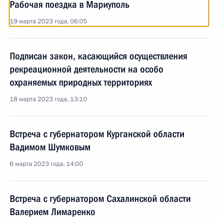
Рабочая поездка в Мариуполь
19 марта 2023 года, 06:05
Подписан закон, касающийся осуществления
рекреационной деятельности на особо
охраняемых природных территориях
18 марта 2023 года, 13:10
Встреча с губернатором Курганской области
Вадимом Шумковым
6 марта 2023 года, 14:00
Встреча с губернатором Сахалинской области
Валерием Лимаренко