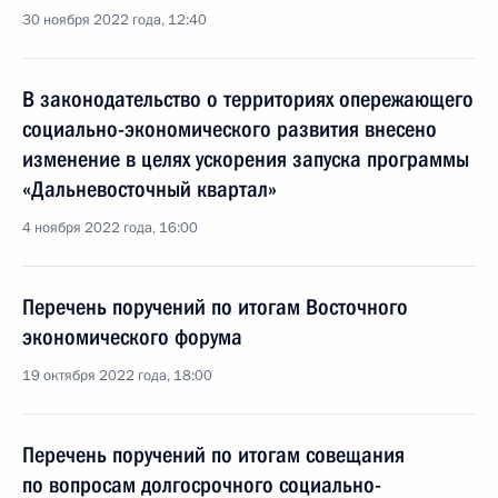
30 ноября 2022 года, 12:40
В законодательство о территориях опережающего
социально-экономического развития внесено
изменение в целях ускорения запуска программы
«Дальневосточный квартал»
4 ноября 2022 года, 16:00
Перечень поручений по итогам Восточного
экономического форума
19 октября 2022 года, 18:00
Перечень поручений по итогам совещания
по вопросам долгосрочного социально-