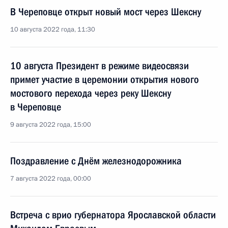
В Череповце открыт новый мост через Шексну
10 августа 2022 года, 11:30
10 августа Президент в режиме видеосвязи
примет участие в церемонии открытия нового
мостового перехода через реку Шексну
в Череповце
9 августа 2022 года, 15:00
Поздравление с Днём железнодорожника
7 августа 2022 года, 00:00
Встреча с врио губернатора Ярославской области