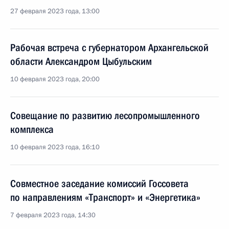
27 февраля 2023 года, 13:00
Рабочая встреча с губернатором Архангельской
области Александром Цыбульским
10 февраля 2023 года, 20:00
Совещание по развитию лесопромышленного
комплекса
10 февраля 2023 года, 16:10
Совместное заседание комиссий Госсовета
по направлениям «Транспорт» и «Энергетика»
7 февраля 2023 года, 14:30