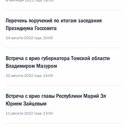
8 сентября 2022 года, 16:35
Перечень поручений по итогам заседания
Президиума Госсовета
24 августа 2022 года, 20:00
Встреча с врио губернатора Томской области
Владимиром Мазуром
22 августа 2022 года, 14:05
Встреча с врио главы Республики Марий Эл
Юрием Зайцевым
11 августа 2022 года, 13:50