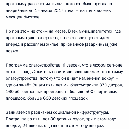
программу расселения жилья, которое было признано
аварийным до 1 января 2017 года, – на год и восемь
месяцев быстрее.
Но при этом не стоим на месте. В тех муниципалитетах, где
программа уже завершена, за счёт своих денег идём
вперёд и расселяем жильё, признанное [аварийным] уже
позже.
Программа благоустройства. Я уверен, что в любом регионе
страны каждый житель позитивно воспринимает программу
благоустройства, потому что он видит изменения вокруг –
где он живёт. За эти пять лет мы благоустроили 370 дворов,
160 общественных пространств, больше 500 спортивных
площадок, больше 600 детских площадок.
Занимаемся развитием социальной инфраструктуры.
Построили за пять лет 30 детских садов, три в этом году
введём, 24 школы, ещё шесть в этом году введём.