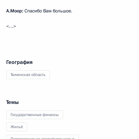
А.Моор:
Спасибо Вам большое.
<…>
География
Тюменская область
Темы
Государственные финансы
Жильё