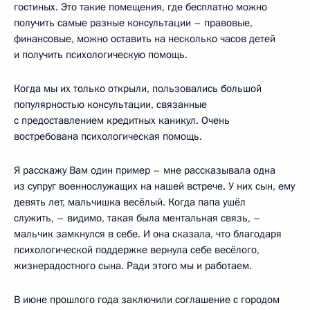
гостиных. Это такие помещения, где бесплатно можно
получить самые разные консультации – правовые,
финансовые, можно оставить на несколько часов детей
и получить психологическую помощь.
Когда мы их только открыли, пользовались большой
популярностью консультации, связанные
с предоставлением кредитных каникул. Очень
востребована психологическая помощь.
Я расскажу Вам один пример – мне рассказывала одна
из супруг военнослужащих на нашей встрече. У них сын, ему
девять лет, мальчишка весёлый. Когда папа ушёл
служить, – видимо, такая была ментальная связь, –
мальчик замкнулся в себе. И она сказала, что благодаря
психологической поддержке вернула себе весёлого,
жизнерадостного сына. Ради этого мы и работаем.
В июне прошлого года заключили соглашение с городом