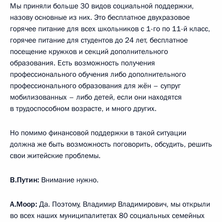
Мы приняли больше 30 видов социальной поддержки,
назову основные из них. Это бесплатное двухразовое
горячее питание для всех школьников с 1-го по 11-й класс,
горячее питание для студентов до 24 лет, бесплатное
посещение кружков и секций дополнительного
образования. Есть возможность получения
профессионального обучения либо дополнительного
профессионального образования для жён – супруг
мобилизованных – либо детей, если они находятся
в трудоспособном возрасте, и много других.
Но помимо финансовой поддержки в такой ситуации
должна же быть возможность поговорить, обсудить, решить
свои житейские проблемы.
В.Путин:
Внимание нужно.
А.Моор:
Да. Поэтому, Владимир Владимирович, мы открыли
во всех наших муниципалитетах 80 социальных семейных