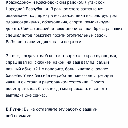
Краснодоном и Краснодонским районом Луганской
Народной Республики. В рамках этого соглашения
оказываем поддержку в восстановлении инфраструктуры,
здравоохранения, образования, спорта, ремонтируем
дороги. Сейчас аварийно-восстановительная бригада наших
специалистов помогает пройти отопительный сезон.
Работают наши медики, наши педагоги.
Знаете, когда я там был, разговаривал с краснодонцами,
спрашивал их: скажите, какой, на ваш взгляд, самый
важный объект? Не поверите, большинство сказало:
бассейн. У них бассейн не работает много лет: треснула
чаша, и он стоял в разобранном состоянии. Просто
посмотрите, как было, когда мы приехали, и как это
выглядит уже сейчас.
В.Путин:
Вы не оставляйте эту работу с вашими
побратимами.