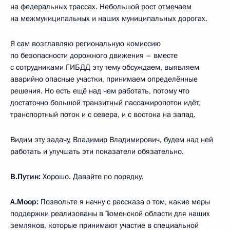
на федеральных трассах. Небольшой рост отмечаем
на межмуниципальных и наших муниципальных дорогах.
Я сам возглавляю региональную комиссию
по безопасности дорожного движения – вместе
с сотрудниками ГИБДД эту тему обсуждаем, выявляем
аварийно опасные участки, принимаем определённые
решения. Но есть ещё над чем работать, потому что
достаточно большой транзитный пассажиропоток идёт,
транспортный поток и с севера, и с востока на запад.
Видим эту задачу, Владимир Владимирович, будем над ней
работать и улучшать эти показатели обязательно.
В.Путин:
Хорошо. Давайте по порядку.
А.Моор:
Позвольте я начну с рассказа о том, какие меры
поддержки реализованы в Тюменской области для наших
земляков, которые принимают участие в специальной