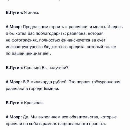
В.Путин:
Я знаю.
А.Моор:
Продолжаем строить и развязки, и мосты. И здесь
я бы хотел Вас поблагодарить: развязка, которая
на фотографиях, полностью финансируется за счёт
инфраструктурного бюджетного кредита, который также
по Вашей инициативе…
В.Путин:
Сколько Вы получили?
А.Моор:
8,6 миллиарда рублей. Это первая трёхуровневая
развязка в городе Тюмени.
В.Путин:
Красивая.
А.Моор:
Да. Мы выполняем все обязательства, которые
приняли на себя в рамках национального проекта.