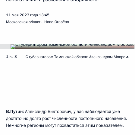
11 мая 2023 года
13:45
Московская область, Ново-Огарёво
1 из 3
С губернатором Тюменской области Александром Моором.
В.Путин:
Александр Викторович, у вас наблюдается уже
достаточно долго рост численности постоянного населения.
Немногие регионы могут похвастаться этим показателем.