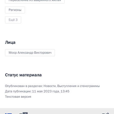
Переселение из аварийного жилья
Регионы
Ещё 3
Лица
Моор Александр Викторович
Статус материала
Опубликован в разделах:
Новости
,
Выступления и стенограммы
Дата публикации:
11 мая 2023 года, 13:45
Текстовая версия
3