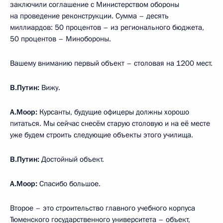
заключили соглашение с Министерством обороны
на проведение реконструкции. Сумма – десять
миллиардов: 50 процентов – из регионального бюджета,
50 процентов – Минобороны.
Вашему вниманию первый объект – столовая на 1200 мест.
В.Путин:
Вижу.
А.Моор:
Курсанты, будущие офицеры должны хорошо
питаться. Мы сейчас снесём старую столовую и на её месте
уже будем строить следующие объекты этого училища.
В.Путин:
Достойный объект.
А.Моор:
Спасибо большое.
Второе – это строительство главного учебного корпуса
Тюменского государственного университета – объект,