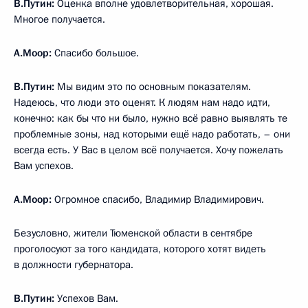
В.Путин:
Оценка вполне удовлетворительная, хорошая.
Многое получается.
А.Моор:
Спасибо большое.
В.Путин:
Мы видим это по основным показателям.
Надеюсь, что люди это оценят. К людям нам надо идти,
конечно: как бы что ни было, нужно всё равно выявлять те
проблемные зоны, над которыми ещё надо работать, – они
всегда есть. У Вас в целом всё получается. Хочу пожелать
Вам успехов.
А.Моор:
Огромное спасибо, Владимир Владимирович.
Безусловно, жители Тюменской области в сентябре
проголосуют за того кандидата, которого хотят видеть
в должности губернатора.
В.Путин:
Успехов Вам.