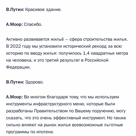
В.Путин:
Красивое здание.
А.Моор:
Спасибо.
Активно развивается жильё – сфера строительства жилья.
В 2022 году мы установили исторический рекорд за всю
историю по вводу жилья: получилось 1,4 квадратных метра
на человека, и это третий результат в Российской
Федерации.
В.Путин:
Здорово.
А.Моор:
Во многом благодаря тому, что мы используем
инструменты инфраструктурного меню, которые были
разработаны Правительством по Вашему поручению, могу
сказать, что это очень эффективный инструмент. Но также
сильно влияют на рынок жилья всевозможные льготные
программы по ипотеке.