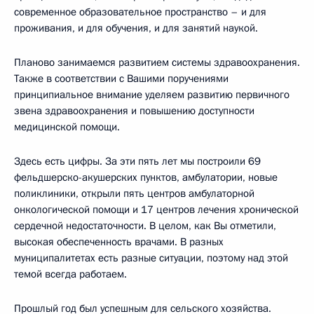
современное образовательное пространство – и для
проживания, и для обучения, и для занятий наукой.
Планово занимаемся развитием системы здравоохранения.
Также в соответствии с Вашими поручениями
принципиальное внимание уделяем развитию первичного
звена здравоохранения и повышению доступности
медицинской помощи.
Здесь есть цифры. За эти пять лет мы построили 69
фельдшерско-акушерских пунктов, амбулатории, новые
поликлиники, открыли пять центров амбулаторной
онкологической помощи и 17 центров лечения хронической
сердечной недостаточности. В целом, как Вы отметили,
высокая обеспеченность врачами. В разных
муниципалитетах есть разные ситуации, поэтому над этой
темой всегда работаем.
Прошлый год был успешным для сельского хозяйства.