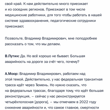
свой край. К нам действительно много приезжает
и из соседних регионов. Приезжают в том числе
медицинские работники, для того чтобы работать в нашей
системе здравоохранения, педагогические сотрудники
приезжают.
Позвольте, Владимир Владимирович, мне поподробнее
рассказать о том, что мы делаем.
В.Путин:
Да. Но всё хорошо не бывает. Большая
аварийность на дороге за счёт чего, почему?
А.Моор:
Владимир Владимирович, работаем над
этой темой. Действительно, у нас федеральная транзитная
трасса идёт через Тюмень. Но нужно сказать, что
на федеральных трассах, благодаря тому, что идёт большая
реконструкция, – сейчас у нас реконструируется
четырёхполосная [дорога], – мы отмечаем в 2022 году
снижение аварийности и, что самое главное, смертности