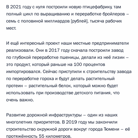
В 2021 году с нуля построили новую птицефабрику, там
полный цикл по выращиванию и переработке бройлеров –
семь с половиной миллиардов [рублей], тысяча рабочих
мест.
И ещё интересный проект наши местные предприниматели
реализовали. Они в 2017 году сначала построили завод
по глубокой переработке пшеницы, делали из неё лизин –
это продукт, который раньше на 100 процентов
импортировался. Сейчас приступили к строительству завода
по переработке гороха и будут делать растительный
протеин – растительный белок, который можно будет
использовать при производстве детского питания, что
очень важно.
Развитие дорожной инфраструктуры – один из наших
многолетних приоритетов. В 2019 году мы закончили
строительство окружной дороги вокруг города Тюмени – её
протяжённость 55 километров.