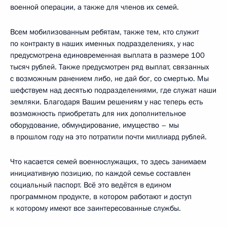
военной операции, а также для членов их семей.
Всем мобилизованным ребятам, также тем, кто служит
по контракту в наших именных подразделениях, у нас
предусмотрена единовременная выплата в размере 100
тысяч рублей. Также предусмотрен ряд выплат, связанных
с возможным ранением либо, не дай бог, со смертью. Мы
шефствуем над десятью подразделениями, где служат наши
земляки. Благодаря Вашим решениям у нас теперь есть
возможность приобретать для них дополнительное
оборудование, обмундирование, имущество – мы
в прошлом году на это потратили почти миллиард рублей.
Что касается семей военнослужащих, то здесь занимаем
инициативную позицию, по каждой семье составлен
социальный паспорт. Всё это ведётся в едином
программном продукте, в котором работают и доступ
к которому имеют все заинтересованные службы.