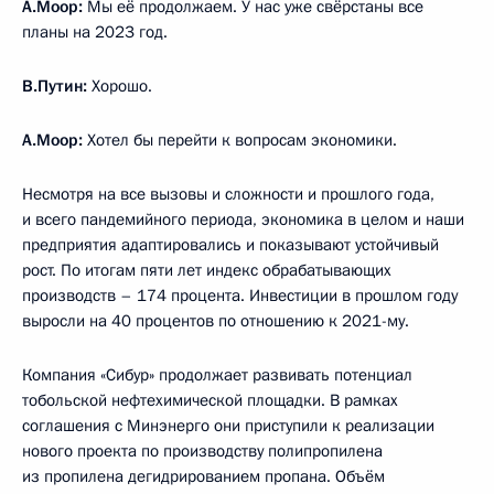
А.Моор:
Мы её продолжаем. У нас уже свёрстаны все
планы на 2023 год.
В.Путин:
Хорошо.
А.Моор:
Хотел бы перейти к вопросам экономики.
Несмотря на все вызовы и сложности и прошлого года,
и всего пандемийного периода, экономика в целом и наши
предприятия адаптировались и показывают устойчивый
рост. По итогам пяти лет индекс обрабатывающих
производств – 174 процента. Инвестиции в прошлом году
выросли на 40 процентов по отношению к 2021-му.
Компания «Сибур» продолжает развивать потенциал
тобольской нефтехимической площадки. В рамках
соглашения с Минэнерго они приступили к реализации
нового проекта по производству полипропилена
из пропилена дегидрированием пропана. Объём