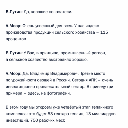
В.Путин:
Да, хорошие показатели.
А.Моор:
Очень успешный для всех. У нас индекс
производства продукции сельского хозяйства – 115
процентов.
В.Путин:
У Вас, в принципе, промышленный регион,
а сельское хозяйство выстрелило хорошо.
А.Моор:
Да, Владимир Владимирович. Третье место
по урожайности овощей в России. Сегодня АПК – очень
инвестиционно привлекательный сектор. Я приведу три
примера – здесь, на фотографии.
В этом году мы откроем уже четвёртый этап тепличного
комплекса: это будет 53 гектара теплиц, 13 миллиардов
инвестиций, 750 рабочих мест.