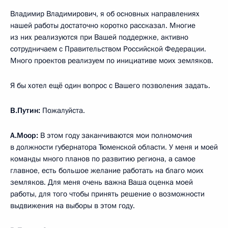
Владимир Владимирович, я об основных направлениях
нашей работы достаточно коротко рассказал. Многие
из них реализуются при Вашей поддержке, активно
сотрудничаем с Правительством Российской Федерации.
Много проектов реализуем по инициативе моих земляков.
Я бы хотел ещё один вопрос с Вашего позволения задать.
В.Путин:
Пожалуйста.
А.Моор:
В этом году заканчиваются мои полномочия
в должности губернатора Тюменской области. У меня и моей
команды много планов по развитию региона, а самое
главное, есть большое желание работать на благо моих
земляков. Для меня очень важна Ваша оценка моей
работы, для того чтобы принять решение о возможности
выдвижения на выборы в этом году.