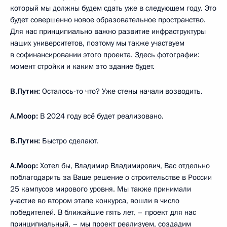
который мы должны будем сдать уже в следующем году. Это
будет совершенно новое образовательное пространство.
Для нас принципиально важно развитие инфраструктуры
наших университетов, поэтому мы также участвуем
в софинансировании этого проекта. Здесь фотографии:
момент стройки и каким это здание будет.
В.Путин:
Осталось-то что? Уже стены начали возводить.
А.Моор:
В 2024 году всё будет реализовано.
В.Путин:
Быстро сделают.
А.Моор:
Хотел бы, Владимир Владимирович, Вас отдельно
поблагодарить за Ваше решение о строительстве в России
25 кампусов мирового уровня. Мы также принимали
участие во втором этапе конкурса, вошли в число
победителей. В ближайшие пять лет, – проект для нас
принципиальный, – мы проект реализуем, создадим