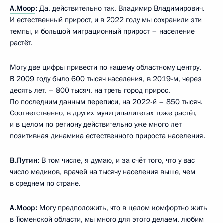
А.Моор
:
Да, действительно так, Владимир Владимирович.
И естественный прирост, и в 2022 году мы сохранили эти
темпы, и большой миграционный прирост – население
растёт.
Могу две цифры привести по нашему областному центру.
В 2009 году было 600 тысяч населения, в 2019-м, через
десять лет, – 800 тысяч, на треть город прирос.
По последним данным переписи, на 2022-й – 850 тысяч.
Соответственно, в других муниципалитетах тоже растёт,
и в целом по региону действительно уже много лет
позитивная динамика естественного прироста населения.
В.Путин:
В том числе, я думаю, и за счёт того, что у вас
число медиков, врачей на тысячу населения выше, чем
в среднем по стране.
А.Моор:
Могу предположить, что в целом комфортно жить
в Тюменской области, мы много для этого делаем, любим