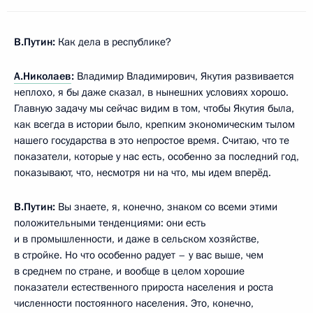
В.Путин:
Как дела в республике?
А.Николаев
:
Владимир Владимирович, Якутия развивается
неплохо, я бы даже сказал, в нынешних условиях хорошо.
Главную задачу мы сейчас видим в том, чтобы Якутия была,
как всегда в истории было, крепким экономическим тылом
нашего государства в это непростое время. Считаю, что те
показатели, которые у нас есть, особенно за последний год,
показывают, что, несмотря ни на что, мы идем вперёд.
В.Путин:
Вы знаете, я, конечно, знаком со всеми этими
положительными тенденциями: они есть
и в промышленности, и даже в сельском хозяйстве,
в стройке. Но что особенно радует – у вас выше, чем
в среднем по стране, и вообще в целом хорошие
показатели естественного прироста населения и роста
численности постоянного населения. Это, конечно,