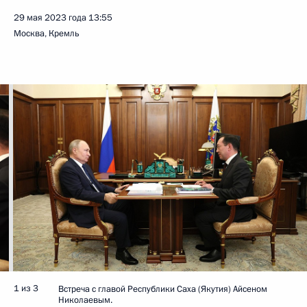
29 мая 2023 года
13:55
Москва, Кремль
1 из 3
Встреча с главой Республики Саха (Якутия) Айсеном
Николаевым.