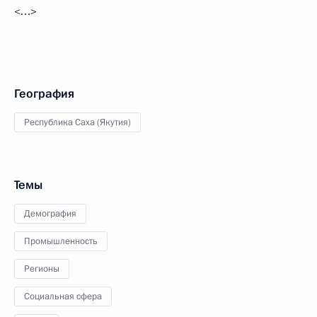
<…>
География
Республика Саха (Якутия)
Темы
Демография
Промышленность
Регионы
Социальная сфера