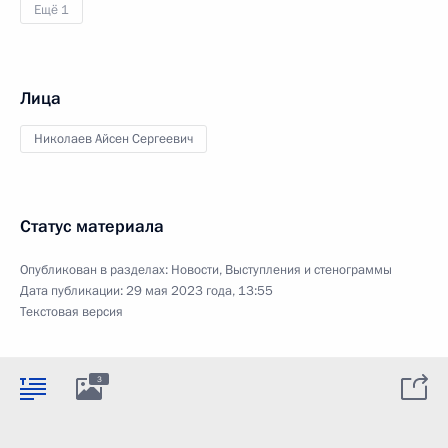
Ещё 1
Лица
Николаев Айсен Сергеевич
Статус материала
Опубликован в разделах:
Новости
,
Выступления и стенограммы
Дата публикации:
29 мая 2023 года, 13:55
Текстовая версия
3