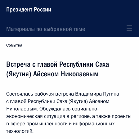
Президент России
Материалы по выбранной теме
События
Встреча с главой Республики Саха
(Якутия) Айсеном Николаевым
Состоялась рабочая встреча Владимира Путина
с главой Республики Саха (Якутия) Айсеном
Николаевым. Обсуждалась социально-
экономическая ситуация в регионе, а также проекты
в сфере промышленности и информационных
технологий.