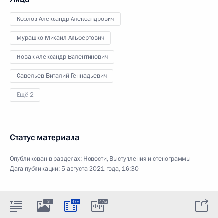
Козлов Александр Александрович
Мурашко Михаил Альбертович
Новак Александр Валентинович
Савельев Виталий Геннадьевич
Ещё 2
Статус материала
Опубликован в разделах:
Новости
,
Выступления и стенограммы
Дата публикации:
5 августа 2021 года, 16:30
3
47м
47м