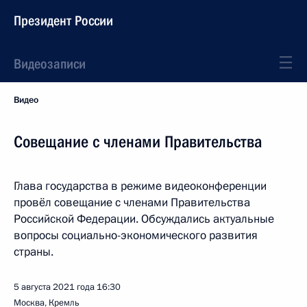
Президент России
Видеозаписи
Видео
Совещание с членами Правительства
Глава государства в режиме видеоконференции
провёл совещание с членами Правительства
Российской Федерации. Обсуждались актуальные
вопросы социально-экономического развития
страны.
5 августа 2021 года
16:30
Москва, Кремль