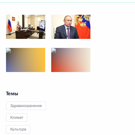
Темы
Здравоохранение
Климат
Культура