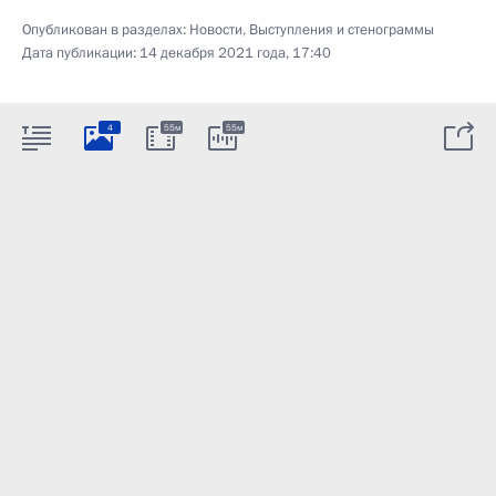
Опубликован в разделах:
Новости
,
Выступления и стенограммы
Дата публикации:
14 декабря 2021 года, 17:40
4
55м
55м