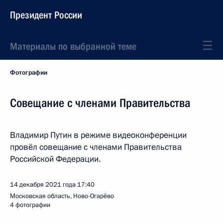
Президент России
Материалы по выбранной теме
Фотографии
Совещание с членами Правительства
Владимир Путин в режиме видеоконференции
провёл совещание с членами Правительства
Российской Федерации.
14 декабря 2021 года
17:40
Московская область, Ново-Огарёво
4 фотографии