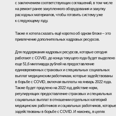
с заключением соответствующих соглашений, в том числе
на ремонт ранее закупленного оборудования и закупку
расходных материалов, чтобы готовить систему уже
к следующему году.
Также я хотела сказать ещё коротко об одном блоке – это
привлечение дополнительных кадровых ресурсов.
Для поддержания кадровых ресурсов, которые сегодня
работают с COVID, до конца текущего года будет выделено
еще 51,6 миллиарда рублей на предоставление
единовременных страховых и специальных социальных
выплат медицинским работникам, которые задействованы
в борьбе с COVID, включая выплаты на январь 2022 года.
Также будет продлено на 2022 год действие норм,
регулирующих предоставление страховых и специальных
социальных выплат в отношении отдельных категорий
медицинских работников и социальных работников, которы
задействованы в борьбе с COVID. И наконец, в целях