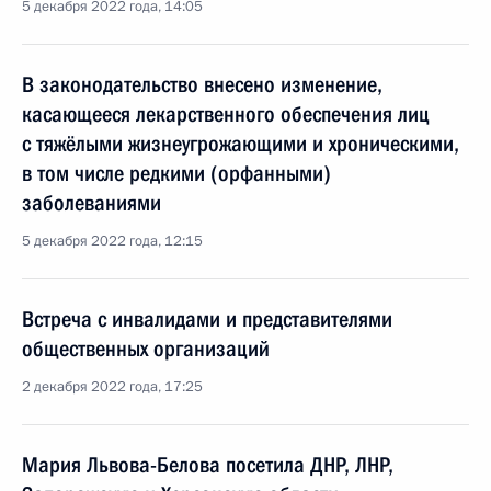
5 декабря 2022 года, 14:05
В законодательство внесено изменение,
касающееся лекарственного обеспечения лиц
с тяжёлыми жизнеугрожающими и хроническими,
в том числе редкими (орфанными)
заболеваниями
5 декабря 2022 года, 12:15
Встреча с инвалидами и представителями
общественных организаций
2 декабря 2022 года, 17:25
Мария Львова-Белова посетила ДНР, ЛНР,