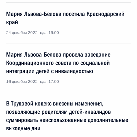
Мария Львова-Белова посетила Краснодарский
край
24 декабря 2022 года, 19:00
Мария Львова-Белова провела заседание
Координационного совета по социальной
интеграции детей с инвалидностью
16 декабря 2022 года, 17:00
В Трудовой кодекс внесены изменения,
позволяющие родителям детей-инвалидов
суммировать неиспользованные дополнительные
выходные дни