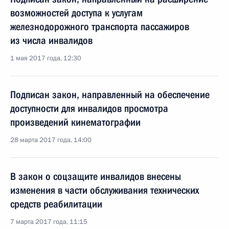
возможностей доступа к услугам
железнодорожного транспорта пассажиров
из числа инвалидов
1 мая 2017 года, 12:30
Подписан закон, направленный на обеспечение
доступности для инвалидов просмотра
произведений кинематографии
28 марта 2017 года, 14:00
В закон о соцзащите инвалидов внесены
изменения в части обслуживания технических
средств реабилитации
7 марта 2017 года, 11:15