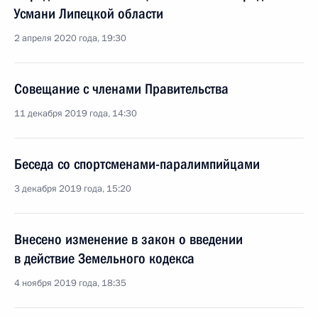
Усмани Липецкой области
2 апреля 2020 года, 19:30
Совещание с членами Правительства
11 декабря 2019 года, 14:30
Беседа со спортсменами-паралимпийцами
3 декабря 2019 года, 15:20
Внесено изменение в закон о введении
в действие Земельного кодекса
4 ноября 2019 года, 18:35