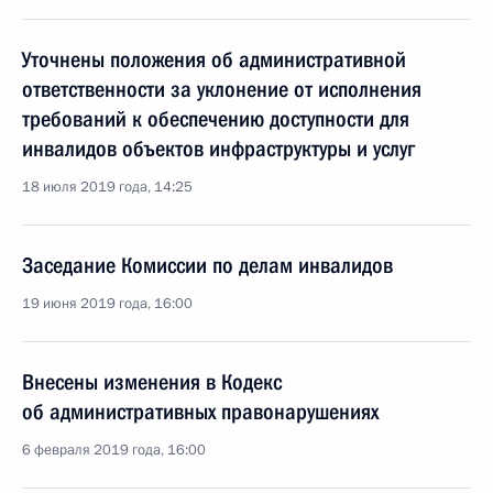
Уточнены положения об административной
ответственности за уклонение от исполнения
требований к обеспечению доступности для
инвалидов объектов инфраструктуры и услуг
18 июля 2019 года, 14:25
Заседание Комиссии по делам инвалидов
19 июня 2019 года, 16:00
Внесены изменения в Кодекс
об административных правонарушениях
6 февраля 2019 года, 16:00