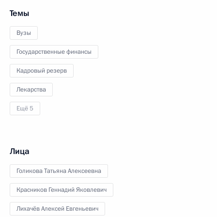
Темы
Вузы
Государственные финансы
Кадровый резерв
Лекарства
Ещё 5
Лица
Голикова Татьяна Алексеевна
Красников Геннадий Яковлевич
Лихачёв Алексей Евгеньевич