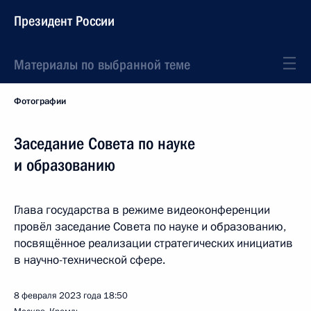
Президент России
Материалы по выбранной теме
Фотографии
Заседание Совета по науке
и образованию
Глава государства в режиме видеоконференции
провёл заседание Совета по науке и образованию,
посвящённое реализации стратегических инициатив
в научно-технической сфере.
8 февраля 2023 года
18:50