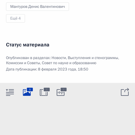
Мантуров Денис Валентинович
Ещё 4
Статус материала
Опубликован в разделах:
Новости
,
Выступления и стенограммы
,
Комиссии и Советы
,
Совет по науке и образованию
Дата публикации:
8 февраля 2023 года, 18:50
:
:
5