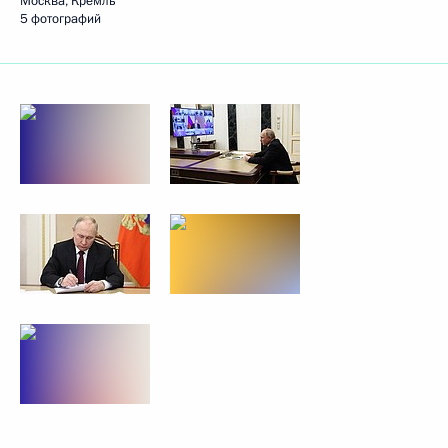
Москва, Кремль
5 фотографий