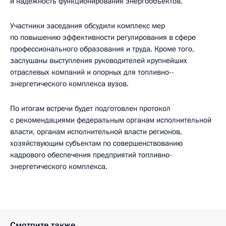
и надёжность функционирования энергообъектов.
Участники заседания обсудили комплекс мер
по повышению эффективности регулирования в сфере
профессионального образования и труда. Кроме того,
заслушаны выступления руководителей крупнейших
отраслевых компаний и опорных для топливно-­
энергетического комплекса вузов.
По итогам встречи будет подготовлен протокол
с рекомендациями федеральным органам исполнительной
власти, органам исполнительной власти регионов,
хозяйствующим субъектам по совершенствованию
кадрового обеспечения предприятий топливно-
энергетического комплекса.
Смотрите также