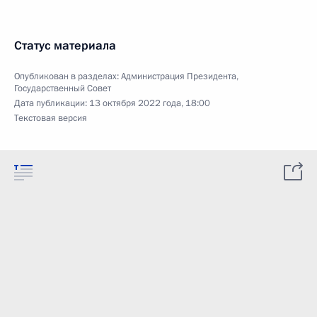
Статус материала
Опубликован в разделах:
Администрация Президента
,
Государственный Совет
Дата публикации:
13 октября 2022 года, 18:00
Текстовая версия