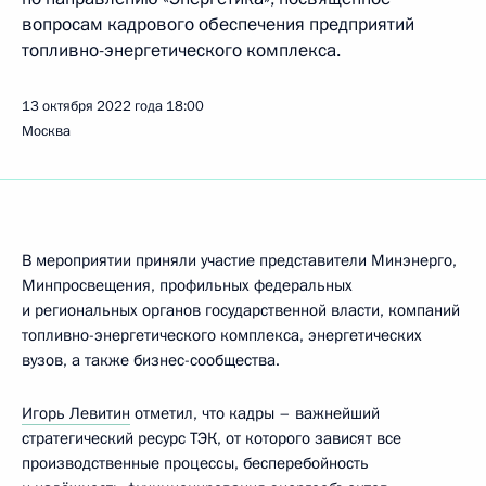
вопросам кадрового обеспечения предприятий
топливно-­энергетического комплекса.
13 октября 2022 года
18:00
Москва
В мероприятии приняли участие представители Минэнерго,
Минпросвещения, профильных федеральных
и региональных органов государственной власти, компаний
топливно-энергетического комплекса, энергетических
вузов, а также бизнес-сообщества.
Игорь Левитин
отметил, что кадры – важнейший
стратегический ресурс ТЭК, от которого зависят все
производственные процессы, бесперебойность