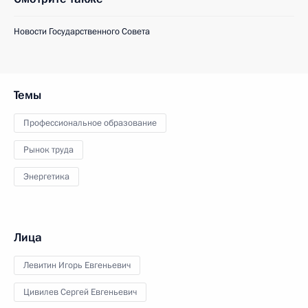
Новости Государственного Совета
Темы
Профессиональное образование
Рынок труда
Энергетика
Лица
Левитин Игорь Евгеньевич
Цивилев Сергей Евгеньевич