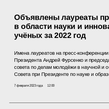
Объявлены лауреаты пр
в области науки и инно
учёных за 2022 год
Имена лауреатов на пресс-конференции
Президента Андрей Фурсенко и председ
совета по делам молодёжи в научной и 
Совета при Президенте по науке и обра
7 февраля 2023 года
12:00