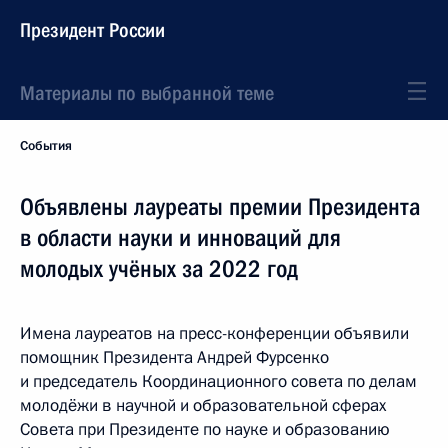
Президент России
Материалы по выбранной теме
События
Объявлены лауреаты премии Президента
в области науки и инноваций для
молодых учёных за 2022 год
Имена лауреатов на пресс-конференции объявили
помощник Президента Андрей Фурсенко
и председатель Координационного совета по делам
молодёжи в научной и образовательной сферах
Совета при Президенте по науке и образованию