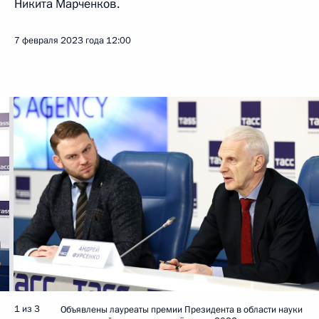
Никита Марченков.
7 февраля 2023 года
12:00
1 из 3
Объявлены лауреаты премии Президента в области науки