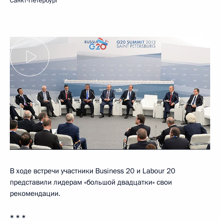
Санкт-Петербург
В ходе встречи участники Business 20 и Labour 20
представили лидерам «большой двадцатки» свои
рекомендации.
* * *