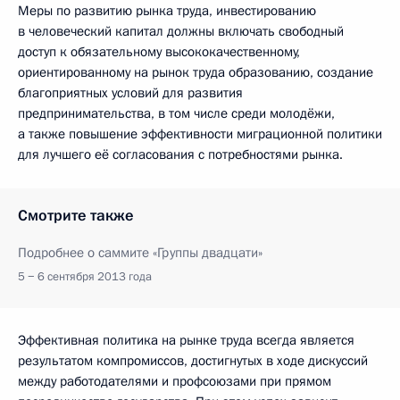
Меры по развитию рынка труда, инвестированию
в человеческий капитал должны включать свободный
доступ к обязательному высококачественному,
ориентированному на рынок труда образованию, создание
благоприятных условий для развития
предпринимательства, в том числе среди молодёжи,
а также повышение эффективности миграционной политики
для лучшего её согласования с потребностями рынка.
Смотрите также
Подробнее о саммите «Группы двадцати»
5 − 6 сентября 2013 года
Эффективная политика на рынке труда всегда является
результатом компромиссов, достигнутых в ходе дискуссий
между работодателями и профсоюзами при прямом