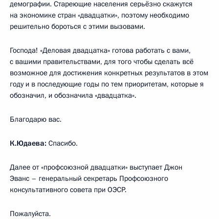
демографии. Стареющие населения серьёзно скажутся
на экономике стран «двадцатки», поэтому необходимо
решительно бороться с этими вызовами.
Господа! «Деловая двадцатка» готова работать с вами,
с вашими правительствами, для того чтобы сделать всё
возможное для достижения конкретных результатов в этом
году и в последующие годы по тем приоритетам, которые я
обозначил, и обозначила «двадцатка».
Благодарю вас.
К.Юдаева:
Спасибо.
Далее от «профсоюзной двадцатки» выступает Джон
Эванс – генеральный секретарь Профсоюзного
консультативного совета при ОЭСР.
Пожалуйста.