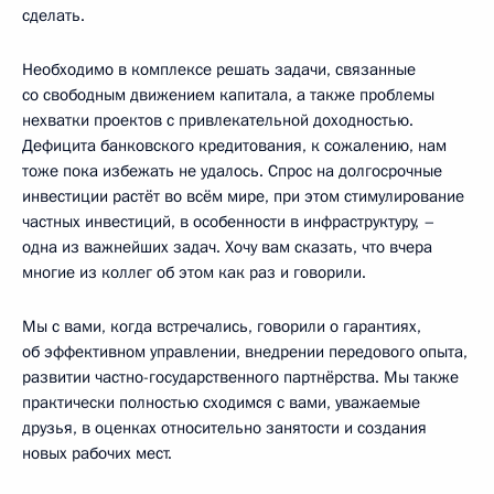
сделать.
Необходимо в комплексе решать задачи, связанные
со свободным движением капитала, а также проблемы
нехватки проектов с привлекательной доходностью.
Дефицита банковского кредитования, к сожалению, нам
тоже пока избежать не удалось. Спрос на долгосрочные
инвестиции растёт во всём мире, при этом стимулирование
частных инвестиций, в особенности в инфраструктуру, –
одна из важнейших задач. Хочу вам сказать, что вчера
многие из коллег об этом как раз и говорили.
Мы с вами, когда встречались, говорили о гарантиях,
об эффективном управлении, внедрении передового опыта,
развитии частно-государственного партнёрства. Мы также
практически полностью сходимся с вами, уважаемые
друзья, в оценках относительно занятости и создания
новых рабочих мест.