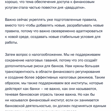
хорошо, что тема обеспечения доступа к финансовым
услугам стала частью повестки дня «двадцатки».
Важно сейчас укреплять уже подготовленные правила,
вместо того чтобы добавлять новые, разрабатывать новые
правила, потому что важно своевременно адаптироваться
к новой среде, создавать новые стабильные условия для
работы.
Затем вопрос о налогообложении. Мы не поддерживаем
сохранение налоговых гаваней, потому что это создаёт
дополнительные риски для банков. Нам нужны большая
транспарентность в области финансового регулирования
и создание более эффективных налоговых режимов. Таким
образом, мы также поддерживаем все институты, которые
действуют как банки – не важно, как они называются,
теневая банковская отрасль также важна. Но как бы
ни назывался финансовый институт, если он занимается
банковской деятельностью, он должен подчиняться единым