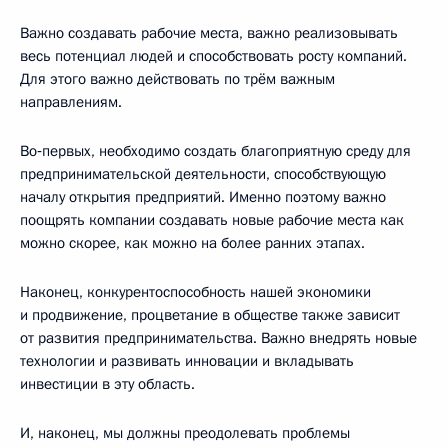
Важно создавать рабочие места, важно реализовывать
весь потенциал людей и способствовать росту компаний.
Для этого важно действовать по трём важным
направлениям.
Во‑первых, необходимо создать благоприятную среду для
предпринимательской деятельности, способствующую
началу открытия предприятий. Именно поэтому важно
поощрять компании создавать новые рабочие места как
можно скорее, как можно на более ранних этапах.
Наконец, конкурентоспособность нашей экономики
и продвижение, процветание в обществе также зависит
от развития предпринимательства. Важно внедрять новые
технологии и развивать инновации и вкладывать
инвестиции в эту область.
И, наконец, мы должны преодолевать проблемы