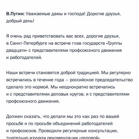
В.Путин:
Уважаемые дамы и господа! Дорогие друзья,
добрый день!
Я очень рад приветствовать вас всех, дорогие друзья,
в Санкт-Петербурге на встрече глав государств «Группы
двадцати» с представителями профсоюзного движения
и работодателей.
Наши встречи становятся доброй традицией. Мы регулярно
встречались в течение года – российское председательство
сделало это нормой. Мы неоднократно встречались
и с представителями деловых кругов, и с представителями
профсоюзного движения.
Должен сказать, что делали мы это как раз по вашей
просьбе и по просьбе объединений работодателей
и профсоюзов. Проводили регулярные консультации,
тщательно изучали рекомендации «деловой»