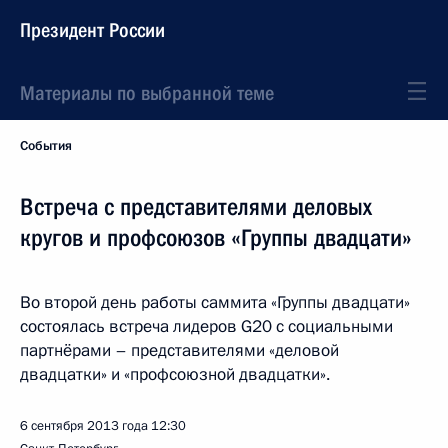
Президент России
Материалы по выбранной теме
События
Встреча с представителями деловых
кругов и профсоюзов «Группы двадцати»
Во второй день работы саммита «Группы двадцати»
состоялась встреча лидеров G20 с социальными
партнёрами – представителями «деловой
двадцатки» и «профсоюзной двадцатки».
6 сентября 2013 года
12:30