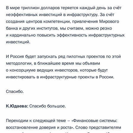
В мире триллион долларов теряется каждый день за счёт
неэффективных инвестиций в инфраструктуру. За счёт
создания центров компетенции, привлечения Мирового
банка и других институтов, мы считаем, можно резко
и кардинально повысить эффективность инфраструктурных
инвестиций.
И Россия будет запускать ряд пилотных проектов по этой
методологии, в ближайшее время мы объявим
о консорциуме ведущих инвесторов, которые будут
инвестировать в инфраструктурные проекты в России.
Спасибо.
К.Юдаева:
Спасибо большое.
Переходим к следующей теме – «Финансовые системы:
восстановление доверия и роста». Слово представителям