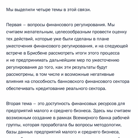
Мы выделили четыре темы в этой связи.
Первая – вопросы финансового регулирования. Мы
считаем желательным, целесообразным провести оценку
тех действий, которые уже были сделаны в плане
ужесточения финансового регулирования, и на следующей
встрече в Брисбене рассмотреть итоги этого процесса
и не предпринимать дальнейшим мер по ужесточению
регулирования до того, как эти результаты будут
рассмотрены, в том числе и возможные негативные
влияния на способность банковского финансового сектора
обеспечивать кредитование реального сектора.
Вторая тема – это доступность финансовых ресурсов для
предприятий малого и среднего бизнеса. Здесь мы считаем
возможным создание в рамках Всемирного банка рабочей
группы, которая проработала бы вопросы методологии,
базы данных предприятий малого и среднего бизнеса,