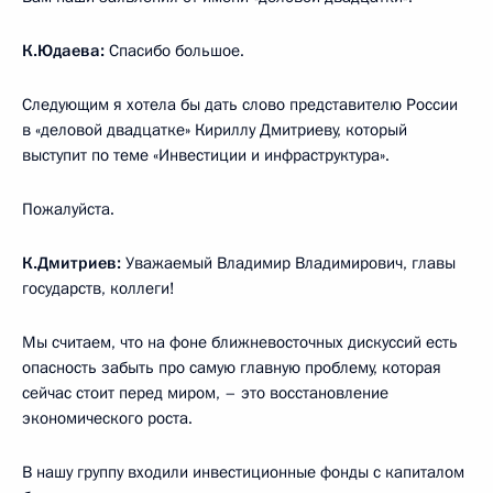
К.Юдаева:
Спасибо большое.
Следующим я хотела бы дать слово представителю России
в «деловой двадцатке» Кириллу Дмитриеву, который
выступит по теме «Инвестиции и инфраструктура».
Пожалуйста.
К.Дмитриев:
Уважаемый Владимир Владимирович, главы
государств, коллеги!
Мы считаем, что на фоне ближневосточных дискуссий есть
опасность забыть про самую главную проблему, которая
сейчас стоит перед миром, – это восстановление
экономического роста.
В нашу группу входили инвестиционные фонды с капиталом