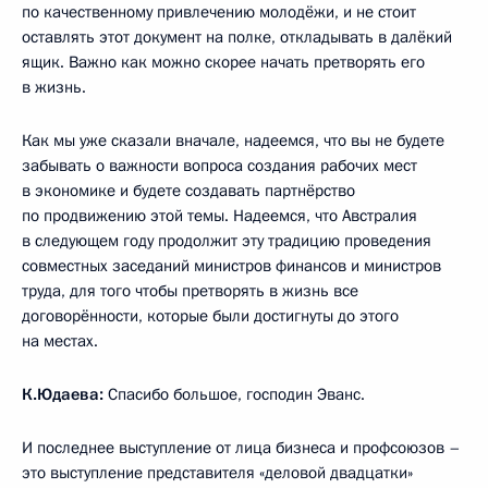
по качественному привлечению молодёжи, и не стоит
оставлять этот документ на полке, откладывать в далёкий
ящик. Важно как можно скорее начать претворять его
в жизнь.
Как мы уже сказали вначале, надеемся, что вы не будете
забывать о важности вопроса создания рабочих мест
в экономике и будете создавать партнёрство
по продвижению этой темы. Надеемся, что Австралия
в следующем году продолжит эту традицию проведения
совместных заседаний министров финансов и министров
труда, для того чтобы претворять в жизнь все
договорённости, которые были достигнуты до этого
на местах.
К.Юдаева:
Спасибо большое, господин Эванс.
И последнее выступление от лица бизнеса и профсоюзов –
это выступление представителя «деловой двадцатки»