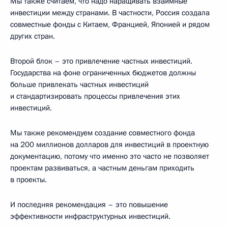
Мы также считаем, что надо наращивать взаимные
инвестиции между странами. В частности, Россия создала
совместные фонды с Китаем, Францией, Японией и рядом
других стран.
Второй блок – это привлечение частных инвестиций.
Государства на фоне ограниченных бюджетов должны
больше привлекать частных инвестиций
и стандартизировать процессы привлечения этих
инвестиций.
Мы также рекомендуем создание совместного фонда
на 200 миллионов долларов для инвестиций в проектную
документацию, потому что именно это часто не позволяет
проектам развиваться, а частным деньгам приходить
в проекты.
И последняя рекомендация – это повышение
эффективности инфраструктурных инвестиций.