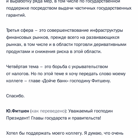
и выработку ряда мер, в том числе по государственной
поддержке посредством выдачи частичных государственных
гарантий.
Третья сфера – это совершенствование инфраструктуры
финансовых рынков, прежде всего на развивающихся
рынках, в том числе и в области торговли деривативными
продуктами и снижения риска в этой области.
Четвёртая тема – это борьба с укрывательством
от налогов. Но по этой теме я хочу передать слово моему
коллеге – главе «Дойче банк» господину Фитшену.
Спасибо.
Ю.Фитшен
(
как переведено
): Уважаемый господин
Президент! Главы государств и правительств!
Хотел бы поддержать моего коллегу. Я думаю, что очень