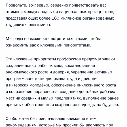
Позвольте, во‑первых, сердечно приветствовать вас
от имени международных и национальных профцентров,
представляющих более 180 миллионов организованных
трудящихся всего мира.
Мы рады возможности встретиться с вами, чтобы
ознакомить вас с ключевыми приоритетами.
Эти ключевые приоритеты профсоюзов предусматривают
создание новых рабочих мест, восстановление
экономического роста и доверия, укрепление активных
программ занятости для рынка труда и действия
в интересах молодёжи, обеспечение инклюзивного роста
и сокращение неравенства, создание достойных рабочих
мест на средних и малых предприятиях, выполнение ранее
принятых обязательств и сохранение надежды на будущее.
Особо хотел бы привлечь ваше внимание к тем
рекомендациям, которые мы просили бы вас учесть при