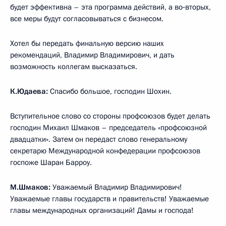
будет эффективна – эта программа действий, а во‑вторых,
все меры будут согласовываться с бизнесом.
Хотел бы передать финальную версию наших
рекомендаций, Владимир Владимирович, и дать
возможность коллегам высказаться.
К.Юдаева:
Спасибо большое, господин Шохин.
Вступительное слово со стороны профсоюзов будет делать
господин Михаил Шмаков – председатель «профсоюзной
двадцатки». Затем он передаст слово генеральному
секретарю Международной конфедерации профсоюзов
госпоже Шаран Барроу.
М.Шмаков:
Уважаемый Владимир Владимирович!
Уважаемые главы государств и правительств! Уважаемые
главы международных организаций! Дамы и господа!