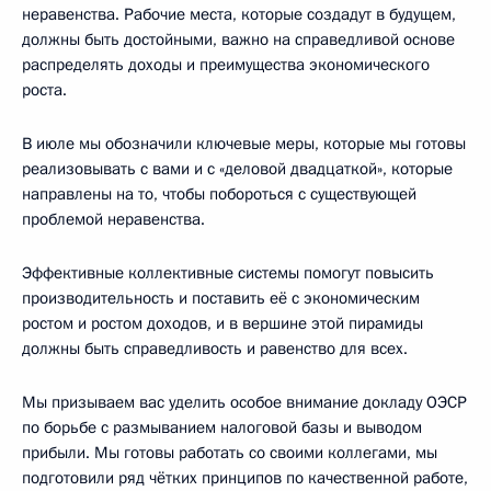
неравенства. Рабочие места, которые создадут в будущем,
должны быть достойными, важно на справедливой основе
распределять доходы и преимущества экономического
роста.
В июле мы обозначили ключевые меры, которые мы готовы
реализовывать с вами и с «деловой двадцаткой», которые
направлены на то, чтобы побороться с существующей
проблемой неравенства.
Эффективные коллективные системы помогут повысить
производительность и поставить её с экономическим
ростом и ростом доходов, и в вершине этой пирамиды
должны быть справедливость и равенство для всех.
Мы призываем вас уделить особое внимание докладу ОЭСР
по борьбе с размыванием налоговой базы и выводом
прибыли. Мы готовы работать со своими коллегами, мы
подготовили ряд чётких принципов по качественной работе,