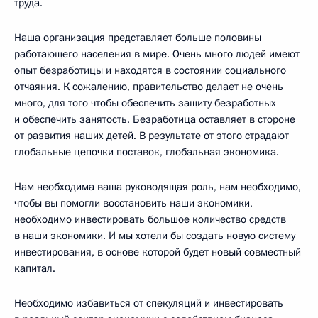
труда.
Наша организация представляет больше половины
работающего населения в мире. Очень много людей имеют
опыт безработицы и находятся в состоянии социального
отчаяния. К сожалению, правительство делает не очень
много, для того чтобы обеспечить защиту безработных
и обеспечить занятость. Безработица оставляет в стороне
от развития наших детей. В результате от этого страдают
глобальные цепочки поставок, глобальная экономика.
Нам необходима ваша руководящая роль, нам необходимо,
чтобы вы помогли восстановить наши экономики,
необходимо инвестировать большое количество средств
в наши экономики. И мы хотели бы создать новую систему
инвестирования, в основе которой будет новый совместный
капитал.
Необходимо избавиться от спекуляций и инвестировать