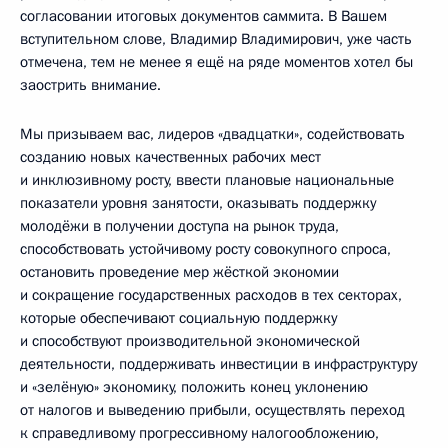
согласовании итоговых документов саммита. В Вашем
вступительном слове, Владимир Владимирович, уже часть
отмечена, тем не менее я ещё на ряде моментов хотел бы
заострить внимание.
Мы призываем вас, лидеров «двадцатки», содействовать
созданию новых качественных рабочих мест
и инклюзивному росту, ввести плановые национальные
показатели уровня занятости, оказывать поддержку
молодёжи в получении доступа на рынок труда,
способствовать устойчивому росту совокупного спроса,
остановить проведение мер жёсткой экономии
и сокращение государственных расходов в тех секторах,
которые обеспечивают социальную поддержку
и способствуют производительной экономической
деятельности, поддерживать инвестиции в инфраструктуру
и «зелёную» экономику, положить конец уклонению
от налогов и выведению прибыли, осуществлять переход
к справедливому прогрессивному налогообложению,