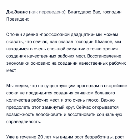
Дж.Эванс
(
как переведено
): Благодарю Вас, господин
Президент.
С точки зрения «профсоюзной двадцатки» мы можем
сказать, что сейчас, как сказал господин Шмаков, мы
находимся в очень сложной ситуации с точки зрения
создания качественных рабочих мест. Восстановление
экономики основано на создании качественных рабочих
мест.
Мы видим, что по существующим прогнозам в скорейшие
сроки не предвидится создания слишком большого
количества рабочих мест, и это очень плохо. Важно
преодолеть этот замкнутый круг. Сейчас открывается
возможность возобновить и восстановить социальную
справедливость.
Уже в течение 20 лет мы видим рост безработицы, рост