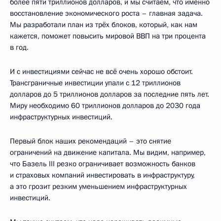
более пяти триллионов долларов, и мы считаем, что именно
восстановление экономического роста – главная задача.
Мы разработали план из трёх блоков, который, как нам
кажется, поможет повысить мировой ВВП на три процента
в год.
И с инвестициями сейчас не всё очень хорошо обстоит.
Трансграничные инвестиции упали с 12 триллионов
долларов до 5 триллионов долларов за последние пять лет.
Миру необходимо 60 триллионов долларов до 2030 года
инфраструктурных инвестиций.
Первый блок наших рекомендаций – это снятие
ограничений на движение капитала. Мы видим, например,
что Базель III резко ограничивает возможность банков
и страховых компаний инвестировать в инфраструктуру,
а это грозит резким уменьшением инфраструктурных
инвестиций.