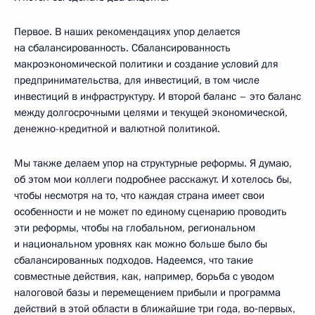
Первое. В наших рекомендациях упор делается
на сбалансированность. Сбалансированность
макроэкономической политики и создание условий для
предпринимательства, для инвестиций, в том числе
инвестиций в инфраструктуру. И второй баланс – это баланс
между долгосрочными целями и текущей экономической,
денежно-кредитной и валютной политикой.
Мы также делаем упор на структурные реформы. Я думаю,
об этом мои коллеги подробнее расскажут. И хотелось бы,
чтобы несмотря на то, что каждая страна имеет свои
особенности и не может по единому сценарию проводить
эти реформы, чтобы на глобальном, региональном
и национальном уровнях как можно больше было бы
сбалансированных подходов. Надеемся, что такие
совместные действия, как, например, борьба с уводом
налоговой базы и перемещением прибыли и программа
действий в этой области в ближайшие три года, во‑первых,