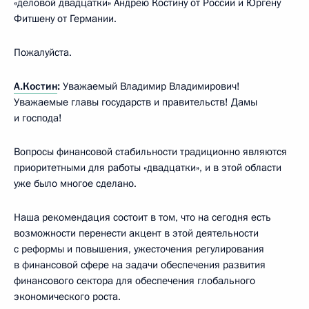
«деловой двадцатки» Андрею Костину от России и Юргену
Фитшену от Германии.
Пожалуйста.
А.Костин
:
Уважаемый Владимир Владимирович!
Уважаемые главы государств и правительств! Дамы
и господа!
Вопросы финансовой стабильности традиционно являются
приоритетными для работы «двадцатки», и в этой области
уже было многое сделано.
Наша рекомендация состоит в том, что на сегодня есть
возможности перенести акцент в этой деятельности
с реформы и повышения, ужесточения регулирования
в финансовой сфере на задачи обеспечения развития
финансового сектора для обеспечения глобального
экономического роста.