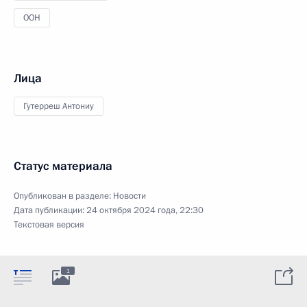
ООН
Лица
Гутерреш Антониу
Статус материала
Опубликован в разделе:
Новости
Дата публикации:
24 октября 2024 года, 22:30
Текстовая версия
1