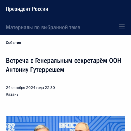
Президент России
Материалы по выбранной теме
События
Встреча с Генеральным секретарём ООН
Антониу Гутеррешем
24 октября 2024 года
22:30
Казань