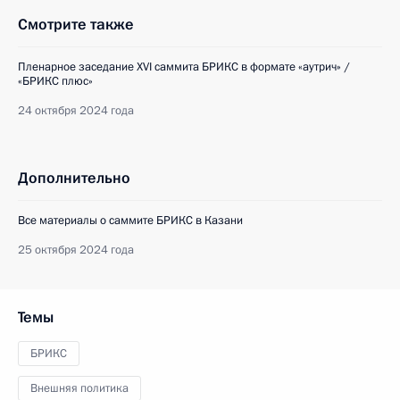
Смотрите также
Пленарное заседание XVI саммита БРИКС в формате «аутрич» /
«БРИКС плюс»
24 октября 2024 года
Дополнительно
Все материалы о саммите БРИКС в Казани
25 октября 2024 года
Темы
БРИКС
Внешняя политика