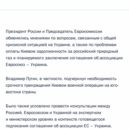
Президент России и Председатель Еврокомиссии
обменялись мнениями по вопросам, связанным с общей
кризисной ситуацией на Украине, а также по проблемам
оплаты Киевом задолженности за российский природный
газ и планируемого заключения соглашения об ассоциации
Евросоюз – Украина.
Владимир Путин, в частности, подчеркнул необходимость
срочного прекращения Киевом военной операции на юго-
востоке страны
.
Было также условлено провести консультации между
Россией, Евросоюзом и Украиной на экспертном
и министерском уровнях в контексте готовящегося
подписания соглашения об ассоциации ЕС – Украина.