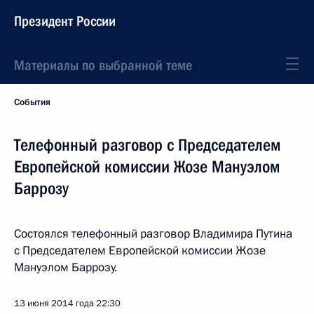
Президент России
Материалы по выбранной теме
События
Телефонный разговор с Председателем
Европейской комиссии Жозе Мануэлом
Баррозу
Состоялся телефонный разговор Владимира Путина
с Председателем Европейской комиссии Жозе
Мануэлом Баррозу.
13 июня 2014 года
22:30