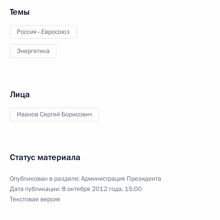
Темы
Россия–Евросоюз
Энергетика
Лица
Иванов Сергей Борисович
Статус материала
Опубликован в разделе:
Администрация Президента
Дата публикации:
8 октября 2012 года, 15:00
Текстовая версия