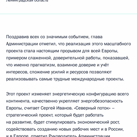
Ленинградская область
Поздравив всех со значимым событием, глава
Администрации отметил, что реализация этого масштабного
проекта стала настоящим прорывом для всей Европы,
примером слаженной, доверительной работы, показавшей,
что именно прагматизм, взаимное доверие и учёт
интересов, сложение усилий и ресурсов позволяют
реализовывать самые трудные международные проекты.
Этот проект изменяет энергетическую конфигурацию всего
континента, качественно укрепляет энергобезопасность
Европы, считает Сергей Иванов. «Северный поток» –
стратегический проект, который будет работать
на развитие, будет стимулировать экономический рост,
содействовать созданию новых рабочих мест и в России,
и в Европе, отметил Руководитель Администрации