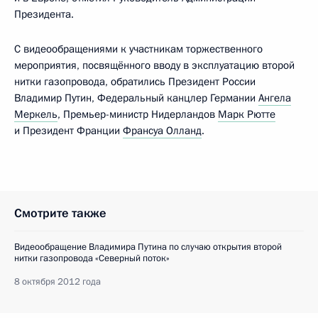
Президента.
С видеообращениями к участникам торжественного
мероприятия, посвящённого вводу в эксплуатацию второй
нитки газопровода, обратились Президент России
Владимир Путин, Федеральный канцлер Германии
Ангела
Меркель
, Премьер-министр Нидерландов
Марк Рютте
и Президент Франции
Франсуа Олланд
.
Смотрите также
Видеообращение Владимира Путина по случаю открытия второй
нитки газопровода «Северный поток»
8 октября 2012 года