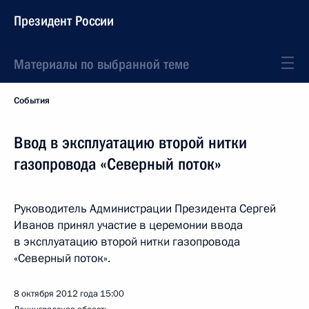
Президент России
Материалы по выбранной теме
События
Ввод в эксплуатацию второй нитки
газопровода «Северный поток»
Руководитель Администрации Президента Сергей
Иванов принял участие в церемонии ввода
в эксплуатацию второй нитки газопровода
«Северный поток».
8 октября 2012 года
15:00