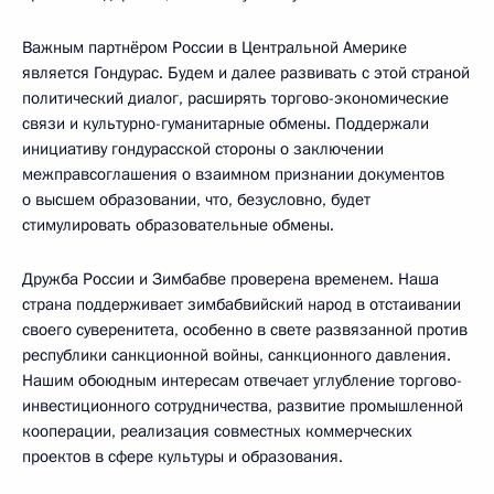
Важным партнёром России в Центральной Америке
является Гондурас. Будем и далее развивать с этой страной
политический диалог, расширять торгово-экономические
связи и культурно-гуманитарные обмены. Поддержали
инициативу гондурасской стороны о заключении
межправсоглашения о взаимном признании документов
о высшем образовании, что, безусловно, будет
стимулировать образовательные обмены.
Дружба России и Зимбабве проверена временем. Наша
страна поддерживает зимбабвийский народ в отстаивании
своего суверенитета, особенно в свете развязанной против
республики санкционной войны, санкционного давления.
Нашим обоюдным интересам отвечает углубление торгово-
инвестиционного сотрудничества, развитие промышленной
кооперации, реализация совместных коммерческих
проектов в сфере культуры и образования.