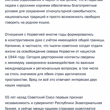
людям с русскими корнями обеспечены благоприятные
условия для сохранения этнокультурной самобытности,
национальных традиций и просто возможность свободно
говорить на родном языке.
Отношения с Норвегией многие годы формировались
в конструктивном духе с учётом имеющейся общей границы.
Напомню, в частности, что тысячи советских солдат отдали
жизни за освобождение севера Норвегии от нацистов
в 1944 году. Сегодня двусторонние контакты сведены
к минимуму, заморожено взаимодействие по важным
международным и региональным вопросам, в том числе
на столь значимом для обеих стран арктическом
пространстве. Вряд ли всё это отвечает интересам двух
наших народов.
55 лет назад Советский Союз первым признал
независимость и суверенитет Республики Экваториальная
Гвинея, и сейчас между нашими странами укрепляется