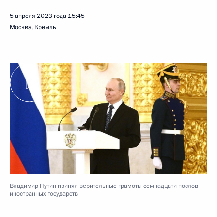
5 апреля 2023 года
15:45
Москва, Кремль
Владимир Путин принял верительные грамоты семнадцати послов
иностранных государств