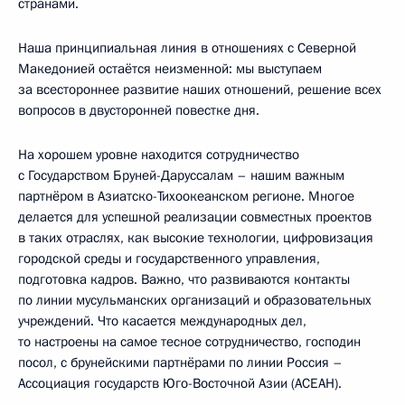
странами.
Наша принципиальная линия в отношениях с Северной
Македонией остаётся неизменной: мы выступаем
за всестороннее развитие наших отношений, решение всех
вопросов в двусторонней повестке дня.
На хорошем уровне находится сотрудничество
с Государством Бруней-Даруссалам – нашим важным
партнёром в Азиатско-Тихоокеанском регионе. Многое
делается для успешной реализации совместных проектов
в таких отраслях, как высокие технологии, цифровизация
городской среды и государственного управления,
подготовка кадров. Важно, что развиваются контакты
по линии мусульманских организаций и образовательных
учреждений. Что касается международных дел,
то настроены на самое тесное сотрудничество, господин
посол, с брунейскими партнёрами по линии Россия –
Ассоциация государств Юго-Восточной Азии (АСЕАН).