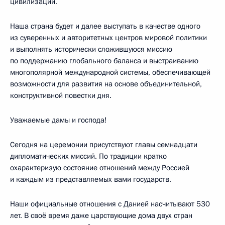
цивилизации.
Наша страна будет и далее выступать в качестве одного
из суверенных и авторитетных центров мировой политики
и выполнять исторически сложившуюся миссию
по поддержанию глобального баланса и выстраиванию
многополярной международной системы, обеспечивающей
возможности для развития на основе объединительной,
конструктивной повестки дня.
Уважаемые дамы и господа!
Сегодня на церемонии присутствуют главы семнадцати
дипломатических миссий. По традиции кратко
охарактеризую состояние отношений между Россией
и каждым из представляемых вами государств.
Наши официальные отношения с Данией насчитывают 530
лет. В своё время даже царствующие дома двух стран