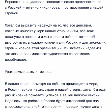
Евросоюз инициировал геополитическое противостояние
с Россией – именно инициировал противостояние с нашей
страной.
Хотел бы выразить надежду на то, что все действия,
которые наносят ущерб нашим отношениям, всё-таки
останутся в прошлом и мы сделаем всё для того, чтобы
выстроить их в нужном ключе и для России, и для экономик
стран – членов этой организации. Мы всё-таки надеемся,
что логика взаимного сотрудничества со временем
возобладает.
Уважаемые дамы и господа!
В заключение, несмотря на всё, что происходит в мире,
в России, вокруг наших стран и нашей страны, хотел бы ещё
раз искренне пожелать успехов в вашей важной миссии.
Надеюсь, что работа в России будет интересной для вас
с профессиональной точки зрения, позволит лучше узнать