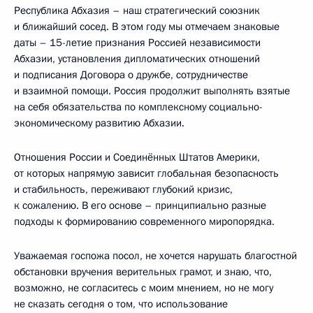
Республика Абхазия – наш стратегический союзник
и ближайший сосед. В этом году мы отмечаем знаковые
даты – 15-летие признания Россией независимости
Абхазии, установления дипломатических отношений
и подписания Договора о дружбе, сотрудничестве
и взаимной помощи. Россия продолжит выполнять взятые
на себя обязательства по комплексному социально-
экономическому развитию Абхазии.
Отношения России и Соединённых Штатов Америки,
от которых напрямую зависит глобальная безопасность
и стабильность, переживают глубокий кризис,
к сожалению. В его основе – принципиально разные
подходы к формированию современного миропорядка.
Уважаемая госпожа посол, не хочется нарушать благостной
обстановки вручения верительных грамот, и знаю, что,
возможно, не согласитесь с моим мнением, но не могу
не сказать сегодня о том, что использование