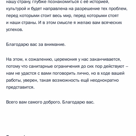
нашу страну, глубже познакомиться с её историей,
культурой и будет направлена на разрешение тех проблем,
перед которыми стоит весь мир, перед которыми стоят
и наши страны. И в этом смысле я желаю вам всяческих
успехов.
Благодарю вас за внимание.
На этом, к сожалению, церемония у нас заканчивается,
потому что санитарные ограничения до сих пор действуют –
нам не удастся с вами поговорить лично, но в ходе вашей
работы, уверен, такая возможность ещё неоднократно
представится.
Всего вам самого доброго. Благодарю вас.