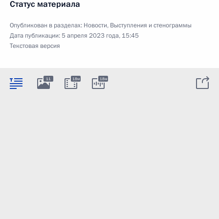
Статус материала
Опубликован в разделах:
Новости
,
Выступления и стенограммы
Дата публикации:
5 апреля 2023 года, 15:45
Текстовая версия
11
18м
18м