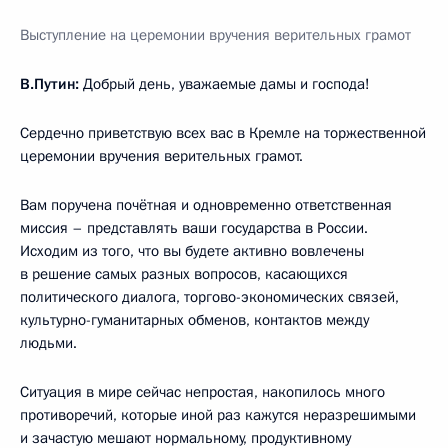
Выступление на церемонии вручения верительных грамот
В.Путин:
Добрый день, уважаемые дамы и господа!
Сердечно приветствую всех вас в Кремле на торжественной
церемонии вручения верительных грамот.
Вам поручена почётная и одновременно ответственная
миссия – представлять ваши государства в России.
Исходим из того, что вы будете активно вовлечены
в решение самых разных вопросов, касающихся
политического диалога, торгово-экономических связей,
культурно-гуманитарных обменов, контактов между
людьми.
Ситуация в мире сейчас непростая, накопилось много
противоречий, которые иной раз кажутся неразрешимыми
и зачастую мешают нормальному, продуктивному