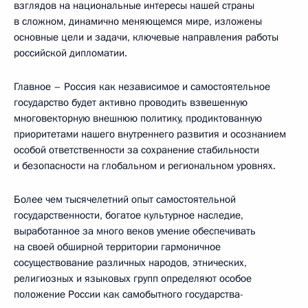
взглядов на национальные интересы нашей страны
в сложном, динамично меняющемся мире, изложены
основные цели и задачи, ключевые направления работы
российской дипломатии.
Главное – Россия как независимое и самостоятельное
государство будет активно проводить взвешенную
многовекторную внешнюю политику, продиктованную
приоритетами нашего внутреннего развития и осознанием
особой ответственности за сохранение стабильности
и безопасности на глобальном и региональном уровнях.
Более чем тысячелетний опыт самостоятельной
государственности, богатое культурное наследие,
выработанное за много веков умение обеспечивать
на своей обширной территории гармоничное
сосуществование различных народов, этнических,
религиозных и языковых групп определяют особое
положение России как самобытного государства-