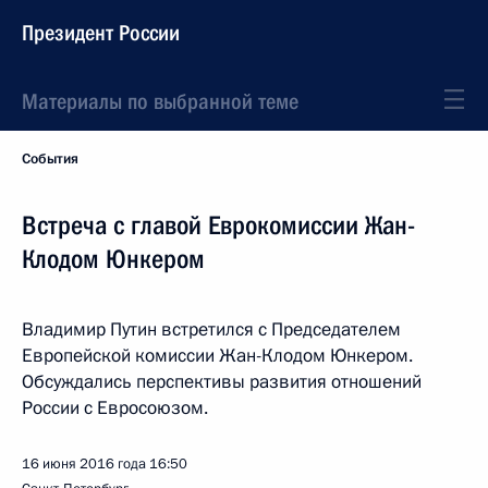
Президент России
Материалы по выбранной теме
События
Встреча с главой Еврокомиссии Жан-
Клодом Юнкером
Владимир Путин встретился с Председателем
Европейской комиссии Жан-Клодом Юнкером.
Обсуждались перспективы развития отношений
России с Евросоюзом.
16 июня 2016 года
16:50