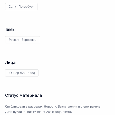
Санкт-Петербург
Темы
Россия–Евросоюз
Лица
Юнкер Жан-Клод
Статус материала
Опубликован в разделах:
Новости
,
Выступления и стенограммы
Дата публикации:
16 июня 2016 года, 16:50