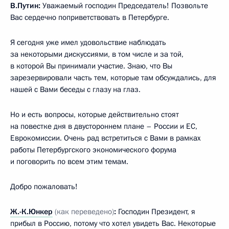
В.Путин:
Уважаемый господин Председатель! Позвольте
Вас сердечно поприветствовать в Петербурге.
Я сегодня уже имел удовольствие наблюдать
за некоторыми дискуссиями, в том числе и за той,
в которой Вы принимали участие. Знаю, что Вы
зарезервировали часть тем, которые там обсуждались, для
нашей с Вами беседы с глазу на глаз.
Но и есть вопросы, которые действительно стоят
на повестке дня в двустороннем плане – России и ЕС,
Еврокомиссии. Очень рад встретиться с Вами в рамках
работы Петербургского экономического форума
и поговорить по всем этим темам.
Добро пожаловать!
Ж.-К.Юнкер
(как переведено)
:
Господин Президент, я
прибыл в Россию, потому что хотел увидеть Вас. Некоторые