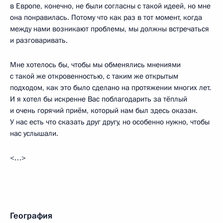
в Европе, конечно, не были согласны с такой идеей, но мне
она понравилась. Потому что как раз в тот момент, когда
между нами возникают проблемы, мы должны встречаться
и разговаривать.
Мне хотелось бы, чтобы мы обменялись мнениями
с такой же откровенностью, с таким же открытым
подходом, как это было сделано на протяжении многих лет.
И я хотел бы искренне Вас поблагодарить за тёплый
и очень горячий приём, который нам был здесь оказан.
У нас есть что сказать друг другу, но особенно нужно, чтобы
нас услышали.
<…>
География