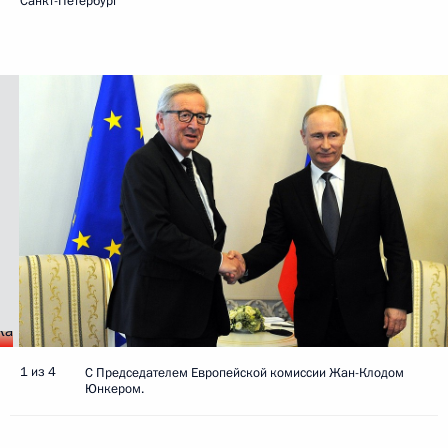
Санкт-Петербург
1 из 4
С Председателем Европейской комиссии Жан-Клодом
Юнкером.