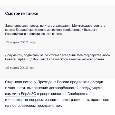
Смотрите также
Заявление для прессы по итогам заседания Межгосударственного
совета Евразийского экономического сообщества / Высшего
Евразийского экономического совета
19 марта 2012 года
Документы, подписанные по итогам заседания Межгосударственного
Совета ЕврАзЭС / Высшего Евразийского экономического совета
19 марта 2012 года
Открывая встречу, Президент России предложил обсудить,
в частности, выполнение договорённостей предыдущего
саммита
ЕврАзЭС
о реорганизации Сообщества
и «некоторые вопросы развития интеграционных процессов
на постсоветском пространстве».