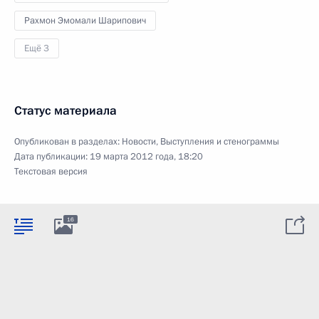
Рахмон Эмомали Шарипович
Ещё 3
Статус материала
Опубликован в разделах:
Новости
,
Выступления и стенограммы
Дата публикации:
19 марта 2012 года, 18:20
Текстовая версия
16