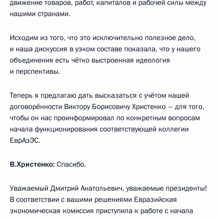
движение товаров, работ, капиталов и рабочей силы между
нашими странами.
Исходим из того, что это исключительно полезное дело,
и наша дискуссия в узком составе показала, что у нашего
объединения есть чётко выстроенная идеология
и перспективы.
Теперь я предлагаю дать высказаться с учётом нашей
договорённости Виктору Борисовичу Христенко – для того,
чтобы он нас проинформировал по конкретным вопросам
начала функционирования соответствующей коллегии
ЕврАзЭС.
В.Христенко:
Спасибо.
Уважаемый Дмитрий Анатольевич, уважаемые президенты!
В соответствии с вашими решениями Евразийская
экономическая комиссия приступила к работе с начала