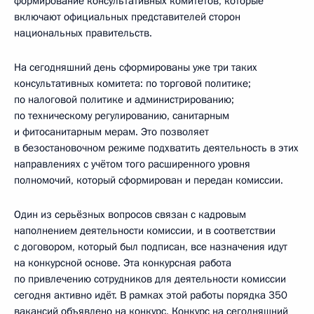
формирование консультативных комитетов, которые
включают официальных представителей сторон
национальных правительств.
На сегодняшний день сформированы уже три таких
консультативных комитета: по торговой политике;
по налоговой политике и администрированию;
по техническому регулированию, санитарным
и фитосанитарным мерам. Это позволяет
в безостановочном режиме подхватить деятельность в этих
направлениях с учётом того расширенного уровня
полномочий, который сформирован и передан комиссии.
Один из серьёзных вопросов связан с кадровым
наполнением деятельности комиссии, и в соответствии
с договором, который был подписан, все назначения идут
на конкурсной основе. Эта конкурсная работа
по привлечению сотрудников для деятельности комиссии
сегодня активно идёт. В рамках этой работы порядка 350
вакансий объявлено на конкурс. Конкурс на сегодняшний