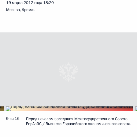
19 марта 2012 года
18:20
Москва, Кремль
9 из 16
Перед началом заседания Межгосударственного Совета
ЕврАзЭС / Высшего Евразийского экономического совета.