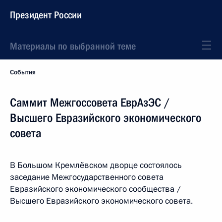
Президент России
Материалы по выбранной теме
События
Саммит Межгоссовета ЕврАзЭС /
Высшего Евразийского экономического
совета
В Большом Кремлёвском дворце состоялось
заседание Межгосударственного совета
Евразийского экономического сообщества /
Высшего Евразийского экономического совета.