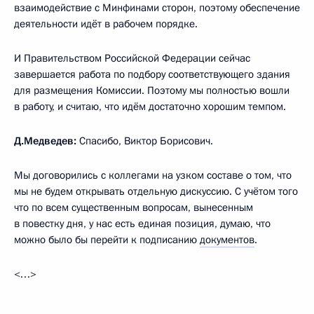
взаимодействие с Минфинами сторон, поэтому обеспечение
деятельности идёт в рабочем порядке.
И Правительством Российской Федерации сейчас
завершается работа по подбору соответствующего здания
для размещения Комиссии. Поэтому мы полностью вошли
в работу, и считаю, что идём достаточно хорошим темпом.
Д.Медведев:
Спасибо, Виктор Борисович.
Мы договорились с коллегами на узком составе о том, что
мы не будем открывать отдельную дискуссию. С учётом того
что по всем существенным вопросам, вынесенным
в повестку дня, у нас есть единая позиция, думаю, что
можно было бы перейти к подписанию
документов
.
<…>