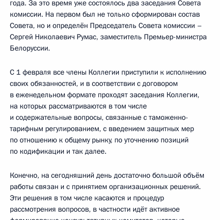
года. За это время уже состоялось два заседания Совета
комиссии. На первом был не только сформирован состав
Совета, но и определён Председатель Совета комиссии –
Сергей Николаевич Румас, заместитель Премьер-министра
Белоруссии.
С 1 февраля все члены Коллегии приступили к исполнению
своих обязанностей, и в соответствии с договором
в еженедельном формате проходят заседания Коллегии,
на которых рассматриваются в том числе
и содержательные вопросы, связанные с таможенно-
тарифным регулированием, с введением защитных мер
по отношению к общему рынку, по уточнению позиций
по кодификации и так далее.
Конечно, на сегодняшний день достаточно большой объём
работы связан и с принятием организационных решений.
Эти решения в том числе касаются и процедур
рассмотрения вопросов, в частности идёт активное