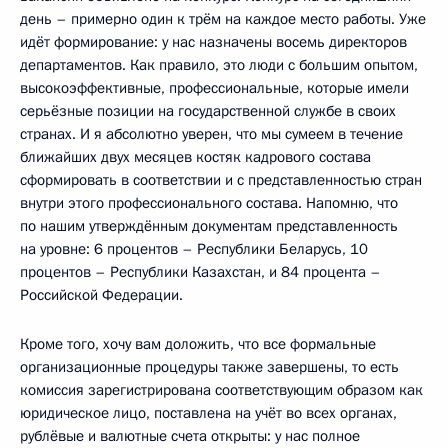
день – примерно один к трём на каждое место работы. Уже
идёт формирование: у нас назначены восемь директоров
департаментов. Как правило, это люди с большим опытом,
высокоэффективные, профессиональные, которые имели
серьёзные позиции на государственной службе в своих
странах. И я абсолютно уверен, что мы сумеем в течение
ближайших двух месяцев костяк кадрового состава
сформировать в соответствии и с представленностью стран
внутри этого профессионального состава. Напомню, что
по нашим утверждённым документам представленность
на уровне: 6 процентов – Республики Беларусь, 10
процентов – Республики Казахстан, и 84 процента –
Российской Федерации.
Кроме того, хочу вам доложить, что все формальные
организационные процедуры также завершены, то есть
комиссия зарегистрирована соответствующим образом как
юридическое лицо, поставлена на учёт во всех органах,
рублёвые и валютные счета открыты: у нас полное