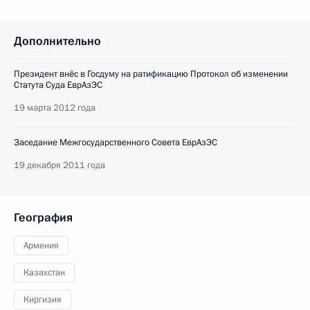
Дополнительно
Президент внёс в Госдуму на ратификацию Протокол об изменении
Статута Суда ЕврАзЭС
19 марта 2012 года
Заседание Межгосударственного Совета ЕврАзЭС
19 декабря 2011 года
География
Армения
Казахстан
Киргизия