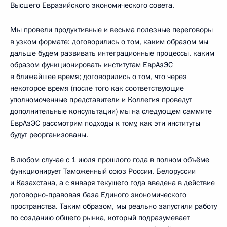
Высшего Евразийского экономического совета.
Мы провели продуктивные и весьма полезные переговоры
в узком формате: договорились о том, каким образом мы
дальше будем развивать интеграционные процессы, каким
образом функционировать институтам ЕврАзЭС
в ближайшее время; договорились о том, что через
некоторое время (после того как соответствующие
уполномоченные представители и Коллегия проведут
дополнительные консультации) мы на следующем саммите
ЕврАзЭС рассмотрим подходы к тому, как эти институты
будут реорганизованы.
В любом случае с 1 июля прошлого года в полном объёме
функционирует Таможенный союз России, Белоруссии
и Казахстана, а с января текущего года введена в действие
договорно-правовая база Единого экономического
пространства. Таким образом, мы реально запустили работу
по созданию общего рынка, который подразумевает