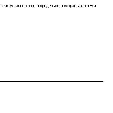
ерх установленного предельного возраста с тремя