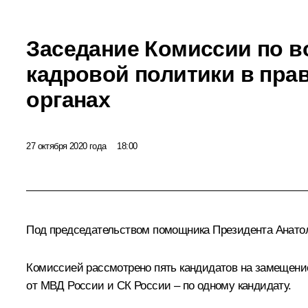
Заседание Комиссии по 
кадровой политики в пр
органах
27 октября 2020 года
18:00
Под председательством помощника Президента
Анато
Комиссией рассмотрено пять кандидатов на замещени
от МВД России и СК России – по одному кандидату.