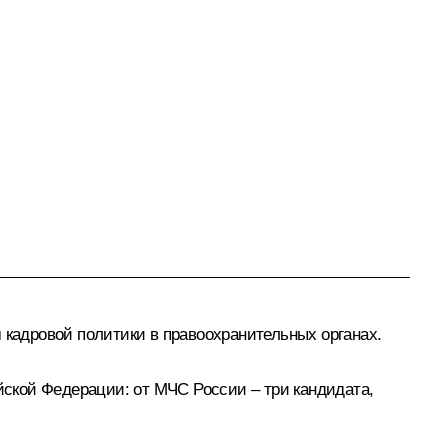
кадровой политики в правоохранительных органах.
ской Федерации: от МЧС России – три кандидата,