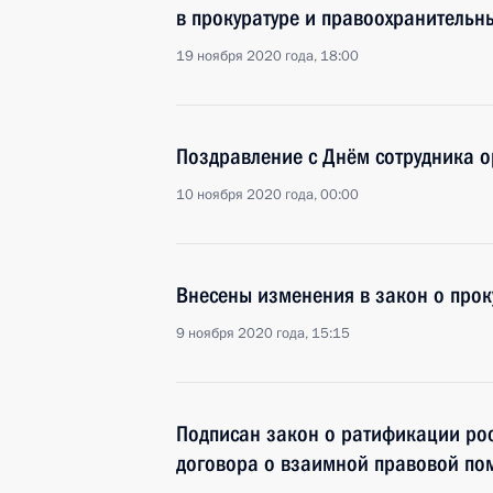
в прокуратуре и правоохранительн
19 ноября 2020 года, 18:00
Поздравление с Днём сотрудника о
10 ноября 2020 года, 00:00
Внесены изменения в закон о прок
9 ноября 2020 года, 15:15
Подписан закон о ратификации ро
договора о взаимной правовой по