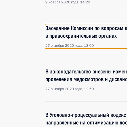
9 ноября 2020 года, 14:20
Заседание Комиссии по вопросам 
в правоохранительных органах
27 октября 2020 года, 18:00
В законодательство внесены изме
проведения медосмотров и диспан
27 октября 2020 года, 12:50
В Уголовно-процессуальный кодекс
направленные на оптимизацию дос