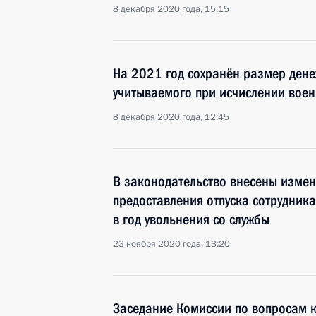
8 декабря 2020 года, 15:15
На 2021 год сохранён размер дене
учитываемого при исчислении воен
8 декабря 2020 года, 12:45
В законодательство внесены изме
предоставления отпуска сотрудника
в год увольнения со службы
23 ноября 2020 года, 13:20
Заседание Комиссии по вопросам 