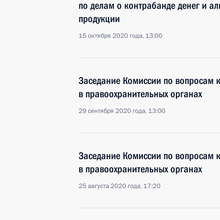
по делам о контрабанде денег и а
продукции
15 октября 2020 года, 13:00
Заседание Комиссии по вопросам 
в правоохранительных органах
29 сентября 2020 года, 13:00
Заседание Комиссии по вопросам 
в правоохранительных органах
25 августа 2020 года, 17:20