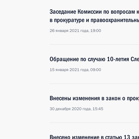
Заседание Комиссии по вопросам 
в прокуратуре и правоохранительн
26 января 2021 года, 19:00
Обращение по случаю 10-летия Сле
15 января 2021 года, 09:00
Внесены изменения в закон о прок
30 декабря 2020 года, 15:45
Внесено изменение в статью 13 за