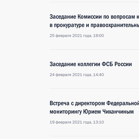
Заседание Комиссии по вопросам 
в прокуратуре и правоохранительн
25 февраля 2021 года, 19:00
Заседание коллегии ФСБ России
24 февраля 2021 года, 14:40
Встреча с директором Федерально
мониторингу Юрием Чиханчиным
19 февраля 2021 года, 13:10