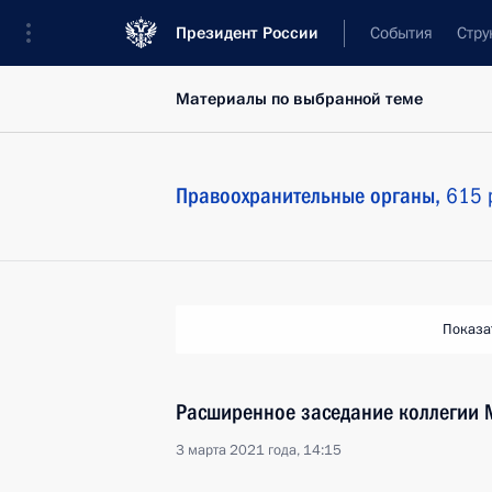
Президент России
События
Стру
Материалы по выбранной теме
Правоохранительные органы,
615 
Показа
Расширенное заседание коллегии 
3 марта 2021 года, 14:15