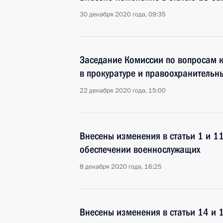
30 декабря 2020 года, 09:35
Заседание Комиссии по вопросам 
в прокуратуре и правоохранительн
22 декабря 2020 года, 15:00
Внесены изменения в статьи 1 и 1
обеспечении военнослужащих
8 декабря 2020 года, 16:25
Внесены изменения в статьи 14 и 