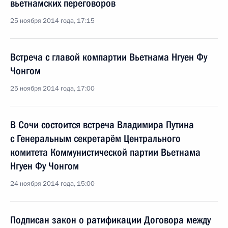
вьетнамских переговоров
25 ноября 2014 года, 17:15
Встреча с главой компартии Вьетнама Нгуен Фу
Чонгом
25 ноября 2014 года, 17:00
В Сочи состоится встреча Владимира Путина
с Генеральным секретарём Центрального
комитета Коммунистической партии Вьетнама
Нгуен Фу Чонгом
24 ноября 2014 года, 15:00
Подписан закон о ратификации Договора между