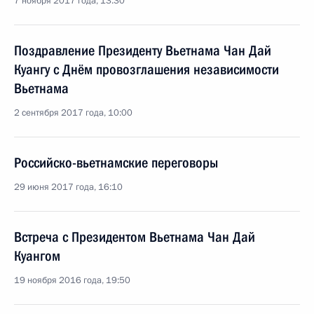
7 ноября 2017 года, 13:30
Поздравление Президенту Вьетнама Чан Дай
Куангу с Днём провозглашения независимости
Вьетнама
2 сентября 2017 года, 10:00
Российско-вьетнамские переговоры
29 июня 2017 года, 16:10
Встреча с Президентом Вьетнама Чан Дай
Куангом
19 ноября 2016 года, 19:50