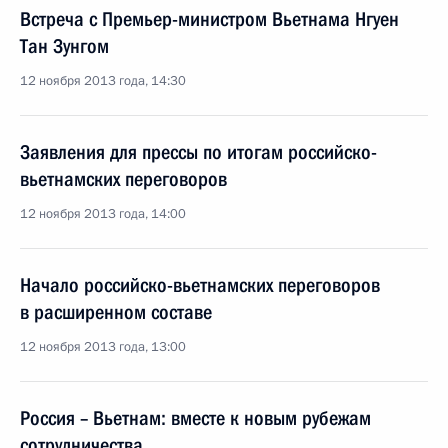
Встреча с Премьер-министром Вьетнама Нгуен
Тан Зунгом
12 ноября 2013 года, 14:30
Заявления для прессы по итогам российско-
вьетнамских переговоров
12 ноября 2013 года, 14:00
Начало российско-вьетнамских переговоров
в расширенном составе
12 ноября 2013 года, 13:00
Россия – Вьетнам: вместе к новым рубежам
сотрудничества