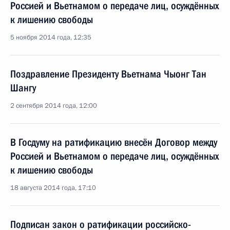
Россией и Вьетнамом о передаче лиц, осуждённых
к лишению свободы
5 ноября 2014 года, 12:35
Поздравление Президенту Вьетнама Чыонг Тан
Шангу
2 сентября 2014 года, 12:00
В Госдуму на ратификацию внесён Договор между
Россией и Вьетнамом о передаче лиц, осуждённых
к лишению свободы
18 августа 2014 года, 17:10
Подписан закон о ратификации российско-