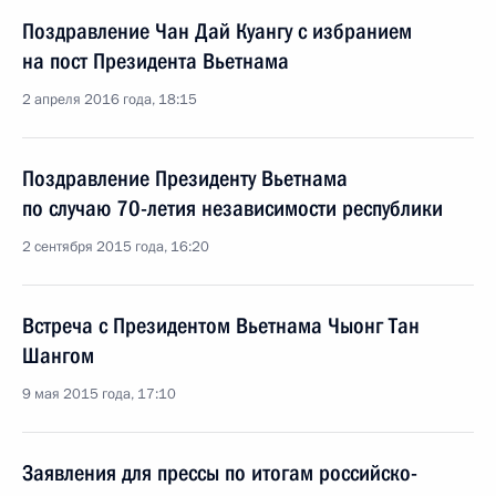
Поздравление Чан Дай Куангу с избранием
на пост Президента Вьетнама
2 апреля 2016 года, 18:15
Поздравление Президенту Вьетнама
по случаю 70-летия независимости республики
2 сентября 2015 года, 16:20
Встреча с Президентом Вьетнама Чыонг Тан
Шангом
9 мая 2015 года, 17:10
Заявления для прессы по итогам российско-