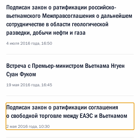
Подписан закон о ратификации российско-
вьетнамского Межправсоглашения о дальнейшем
сотрудничестве в области геологической
разведки, добычи нефти и газа
4 июля 2016 года, 16:50
Встреча с Премьер-министром Вьетнама Нгуен
Суан Фуком
19 мая 2016 года, 16:45
Подписан закон о ратификации соглашения
о свободной торговле между ЕАЭС и Вьетнамом
2 мая 2016 года, 10:30