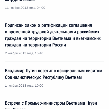
11 ноября 2013 года, 04:00
Подписан закон о ратификации соглашения
о временной трудовой деятельности российских
граждан на территории Вьетнама и вьетнамских
граждан на территории России
2 ноября 2013 года, 15:40
Владимир Путин посетит с официальным визитом
Социалистическую Республику Вьетнам
1 ноября 2013 года, 10:00
Встреча с Премьер-министром Вьетнама Нгуен