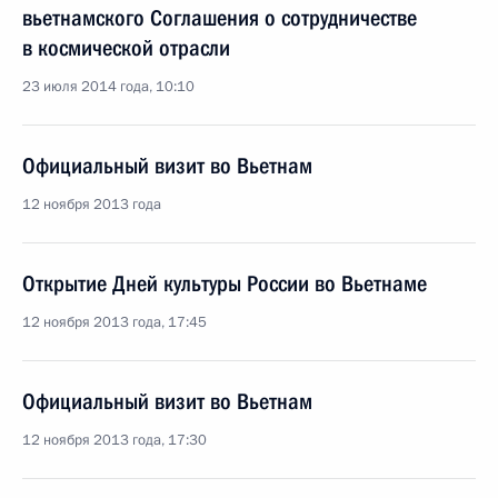
вьетнамского Соглашения о сотрудничестве
в космической отрасли
23 июля 2014 года, 10:10
Официальный визит во Вьетнам
12 ноября 2013 года
Открытие Дней культуры России во Вьетнаме
12 ноября 2013 года, 17:45
Официальный визит во Вьетнам
12 ноября 2013 года, 17:30