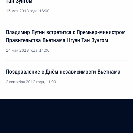
Тан Зунгом
15 мая 2013 года, 16:00
Владимир Путин встретится с Премьер-министром
Правительства Вьетнама Нгуен Тан Зунгом
14 мая 2013 года, 14:00
Поздравление с Днём независимости Вьетнама
2 сентября 2012 года, 11:00
Российско-вьетнамские переговоры
27 июля 2012 года, 17:30