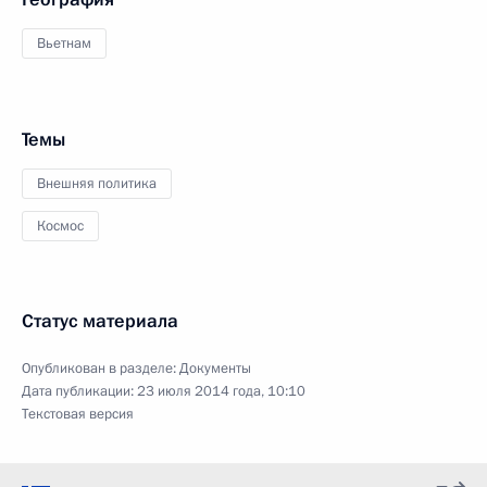
Вьетнам
Темы
Внешняя политика
Космос
Статус материала
Опубликован в разделе:
Документы
Дата публикации:
23 июля 2014 года, 10:10
Текстовая версия