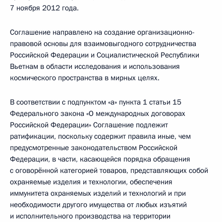
7 ноября 2012 года.
Соглашение направлено на создание организационно-
правовой основы для взаимовыгодного сотрудничества
Российской Федерации и Социалистической Республики
Вьетнам в области исследования и использования
космического пространства в мирных целях.
В соответствии с подпунктом «а» пункта 1 статьи 15
Федерального закона «О международных договорах
Российской Федерации» Соглашение подлежит
ратификации, поскольку содержит правила иные, чем
предусмотренные законодательством Российской
Федерации, в части, касающейся порядка обращения
с оговорённой категорией товаров, представляющих собой
охраняемые изделия и технологии, обеспечения
иммунитета охраняемых изделий и технологий и при
необходимости другого имущества от любых изъятий
и исполнительного производства на территории