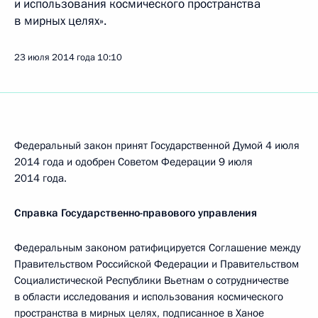
и использования космического пространства
в мирных целях».
23 июля 2014 года
10:10
Федеральный закон принят Государственной Думой 4 июля
2014 года и одобрен Советом Федерации 9 июля
2014 года.
Справка Государственно-правового управления
Федеральным законом ратифицируется Соглашение между
Правительством Российской Федерации и Правительством
Социалистической Республики Вьетнам о сотрудничестве
в области исследования и использования космического
пространства в мирных целях, подписанное в Ханое