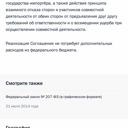
государства-импортёра, а также действия принципа
взаимного отказа сторон и участников совместной
деятельности от обеих сторон от предъявления друг другу
требований об ответственности и о возмещении ущерба при
осуществлении совместной деятельности.
Реализация Соглашения не потребует дополнительных
расходов из федерального бюджета.
Смотрите также
Федеральный закон № 207-ФЗ (в графическом формате)
21 июля 2014 года
География