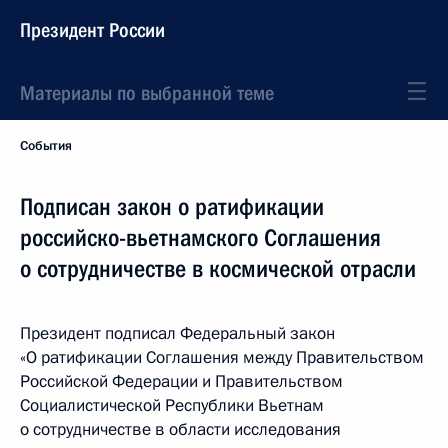
Президент России
Материалы по выбранной теме
События
Подписан закон о ратификации
российско-вьетнамского Соглашения
о сотрудничестве в космической отрасли
Президент подписал Федеральный закон
«О ратификации Соглашения между Правительством
Российской Федерации и Правительством
Социалистической Республики Вьетнам
о сотрудничестве в области исследования