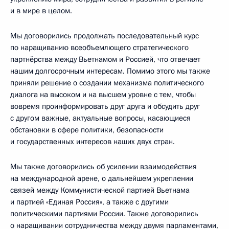
и в мире в целом.
Мы договорились продолжать последовательный курс
по наращиванию всеобъемлющего стратегического
партнёрства между Вьетнамом и Россией, что отвечает
нашим долгосрочным интересам. Помимо этого мы также
приняли решение о создании механизма политического
диалога на высоком и на высшем уровне с тем, чтобы
вовремя проинформировать друг друга и обсудить друг
с другом важные, актуальные вопросы, касающиеся
обстановки в сфере политики, безопасности
и государственных интересов наших двух стран.
Мы также договорились об усилении взаимодействия
на международной арене, о дальнейшем укреплении
связей между Коммунистической партией Вьетнама
и партией «Единая Россия», а также с другими
политическими партиями России. Также договорились
о наращивании сотрудничества между двумя парламентами,