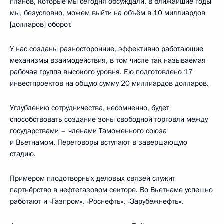
планов, которые мы сегодня обсуждали, в ближайшие годы
мы, безусловно, можем выйти на объём в 10 миллиардов
[долларов] оборот.
У нас созданы разносторонние, эффективно работающие
механизмы взаимодействия, в том числе так называемая
рабочая группа высокого уровня. Ею подготовлено 17
инвестпроектов на общую сумму 20 миллиардов долларов.
Углублению сотрудничества, несомненно, будет
способствовать создание зоны свободной торговли между
государствами – членами Таможенного союза
и Вьетнамом. Переговоры вступают в завершающую
стадию.
Примером плодотворных деловых связей служит
партнёрство в нефтегазовом секторе. Во Вьетнаме успешно
работают и «Газпром», «Роснефть», «Зарубежнефть».