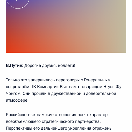
В.Путин
: Дорогие друзья, коллеги!
Только что завершились переговоры с Генеральным
секретарём ЦК Компартии Вьетнама товарищем Нгуен Фу
Чонгом. Они прошли в дружественной и доверительной
атмосфере.
Российско-вьетнамские отношения носят характер
всеобъемлющего стратегического партнёрства.
Перспективы его дальнейшего укрепления отражены