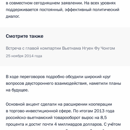
в совместном сегодняшнем заявлении. На всех уровнях
поддерживается постоянный, эффективный политический
диалог.
Смотрите также
Встреча с главой компартии Вьетнама Нгуен Фу Чонгом
25 ноября 2014 года
В ходе переговоров подробно обсудили широкий круг
вопросов двустороннего взаимодействия, наметили планы
на будущее.
Основной акцент сделали на расширении кооперации
в торгово-инвестиционной сфере. По итогам 2013 года
российско-вьетнамский товарооборот вырос на 8,5
процента и достиг почти 4 миллиардов долларов. С учётом