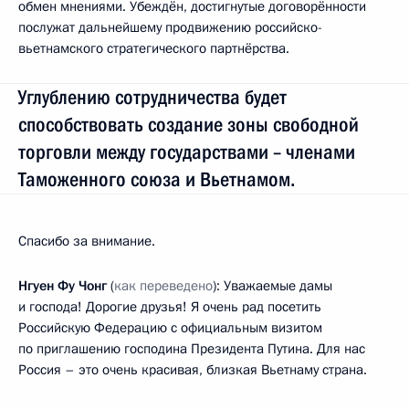
обмен мнениями. Убеждён, достигнутые договорённости
послужат дальнейшему продвижению российско-
вьетнамского стратегического партнёрства.
Углублению сотрудничества будет
способствовать создание зоны свободной
торговли между государствами – членами
Таможенного союза и Вьетнамом.
Спасибо за внимание.
Нгуен Фу Чонг
(
как переведено
):
Уважаемые дамы
и господа! Дорогие друзья! Я очень рад посетить
Российскую Федерацию с официальным визитом
по приглашению господина Президента Путина. Для нас
Россия – это очень красивая, близкая Вьетнаму страна.