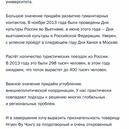
университета.
Большое значение придаём развитию гуманитарных
контактов. В ноябре 2013 года были проведены Дни
культуры России во Вьетнаме, в июне этого года – Дни
вьетнамской культуры в Российской Федерации. Уверен,
с успехом пройдут в следующем году Дни Ханоя в Москве.
Растёт количество туристических поездок из России.
В 2013 году это были 298 тысяч человек, в этом году
ожидаем, что поток вырастет до 400 тысяч человек.
Важное значение придаём углублению
внешнеполитической координации. У нас практически
совпадают подходы к решению многих глобальных
и региональных проблем.
И в завершение хочу выразить признательность товарищу
Нгуен Фу Чонгу за плодотворный и очень откровенный