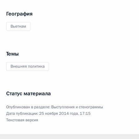
География
Вьетнам
Темы
Внешняя политика
Статус материала
Опубликован в разделе:
Выступления и стенограммы
Дата публикации:
25 ноября 2014 года, 17:15
Текстовая версия