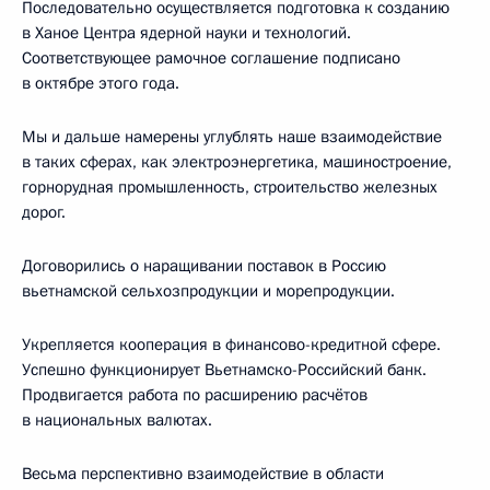
Последовательно осуществляется подготовка к созданию
в Ханое Центра ядерной науки и технологий.
Соответствующее рамочное соглашение подписано
в октябре этого года.
Мы и дальше намерены углублять наше взаимодействие
в таких сферах, как электроэнергетика, машиностроение,
горнорудная промышленность, строительство железных
дорог.
Договорились о наращивании поставок в Россию
вьетнамской сельхозпродукции и морепродукции.
Укрепляется кооперация в финансово-кредитной сфере.
Успешно функционирует Вьетнамско-Российский банк.
Продвигается работа по расширению расчётов
в национальных валютах.
Весьма перспективно взаимодействие в области