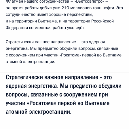
Флагман нашего сотрудничества – «Вьётсовпетро» –
за время работы добыл уже 210 миллионов тонн нефти. Это
сотрудничество имеет хорошие перспективы,
и на территории Вьетнама, и на территории Российской
Федерации совместная работа уже идёт.
Стратегически важное направление – это ядерная
энергетика. Мы предметно обсудили вопросы, связанные
с сооружением при участии «Росатома» первой во Вьетнаме
атомной электростанции.
Стратегически важное направление – это
ядерная энергетика. Мы предметно обсудили
вопросы, связанные с сооружением при
участии «Росатома» первой во Вьетнаме
атомной электростанции.