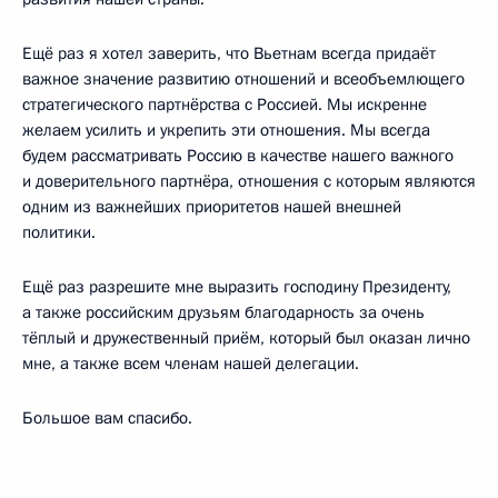
Ещё раз я хотел заверить, что Вьетнам всегда придаёт
важное значение развитию отношений и всеобъемлющего
стратегического партнёрства с Россией. Мы искренне
желаем усилить и укрепить эти отношения. Мы всегда
будем рассматривать Россию в качестве нашего важного
и доверительного партнёра, отношения с которым являются
одним из важнейших приоритетов нашей внешней
политики.
Ещё раз разрешите мне выразить господину Президенту,
а также российским друзьям благодарность за очень
тёплый и дружественный приём, который был оказан лично
мне, а также всем членам нашей делегации.
Большое вам спасибо.