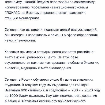
телекоммуникаций. Ведутся переговоры по совместному
использованию глобальной навигационной системы
ГЛОНАСС: во Вьетнаме предполагается разместить
станцию мониторинга.
Сегодня, как вы видели, подписан целый ряд соглашений.
Мы намерены наращивать и обмены в сфере образования,
науки и технологий.
Хорошим примером сотрудничества является российско-
вьетнамский Тропический центр. На этой базе
осуществляются важные исследования в области биологии,
экологии, медицины и материаловедения.
Сегодня в России обучается около 6 тысяч вьетнамских
студентов. В текущем году мы выделили для граждан
Вьетнама 600 стипендий, в следующем – 700 и к 2020 году
до 1000 будем выделять. Изучаем возможность создания
в Ханое и Вьетнамо-Российского технологического