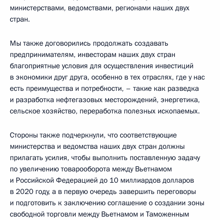
министерствами, ведомствами, регионами наших двух
стран.
Мы также договорились продолжать создавать
предпринимателям, инвесторам наших двух стран
благоприятные условия для осуществления инвестиций
в экономики друг друга, особенно в тех отраслях, где у нас
есть преимущества и потребности, – такие как разведка
и разработка нефтегазовых месторождений, энергетика,
сельское хозяйство, переработка полезных ископаемых.
Стороны также подчеркнули, что соответствующие
министерства и ведомства наших двух стран должны
прилагать усилия, чтобы выполнить поставленную задачу
по увеличению товарооборота между Вьетнамом
и Российской Федерацией до 10 миллиардов долларов
в 2020 году, а в первую очередь завершить переговоры
и подготовить к заключению соглашение о создании зоны
свободной торговли между Вьетнамом и Таможенным