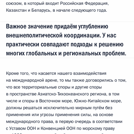
союзом, в который входит Российская Федерация,
Казахстан и Беларусь, в начале следующего года.
Важное значение придаём углублению
внешнеполитической координации. У нас
практически совпадают подходы к решению
многих глобальных и региональных проблем.
Кроме того, что касается нашего взаимодействия
на международной арене, то мы также договорились о том,
что все территориальные споры и другие споры
в пространстве Азиатско-Тихоокеанского региона, в том
числе и споры в Восточном море, Южно-Китайском море,
должны решаться исключительно мирным путём без
применения или угрозы применения силы, на основе
международного права, в первую очередь в соответствии
с Уставом ООН и Конвенцией ООН по морскому праву