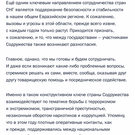
Ещё одним ключевым направлением сотрудничества стран
СНГ является поддержание безопасности и стабильности
в нашем общем Евразийском регионе. К сожалению,
вызовы и угрозы в этой области, прежде всего извне,
с каждым годом только растут. Приходится признать,
к сожалению, и то, что между государствами – участниками
Содружества также возникают разногласия.
Главное, однако, что мы готовы и будем сотрудничать.
И даже если возникают какие-либо проблемные вопросы,
стремимся решать их сами, вместе, сообща, оказывая друг
другу товарищескую помощь и посредническое содействие.
Именно в таком конструктивном ключе страны Содружества
взаимодействуют по тематике борьбы с терроризмом
и экстремизмом, трансграничной преступностью,
незаконным оборотом наркотиков и коррупцией. Упомяну,
что в этом году плотные оперативные контакты, как
и прежде, поддерживались между национальными