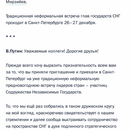
Мирзиёев
.
Традиционная неформальная встреча глав государств СНГ
проходит в Санкт-Петербурге 26–27 декабря.
* * *
В.Путин:
Уважаемые коллеги! Дорогие друзья!
Прежде всего хочу выразить признательность всем вам
за то, что вы приняли приглашение и приехали в Санкт-
Петербург на уже традиционную неформальную
предновогоднюю встречу лидеров стран – участниц
Содружества Независимых Государств.
То, что мы ещё раз собрались в таком дружеском кругу,
на мой взгляд, красноречиво свидетельствует о нашем
стремлении и далее сообща выстраивать сотрудничество
на пространстве СНГ в духе подлинного стратегического