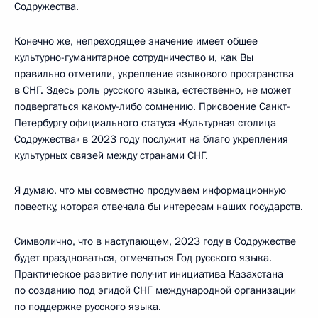
Содружества.
Конечно же, непреходящее значение имеет общее
культурно-гуманитарное сотрудничество и, как Вы
правильно отметили, укрепление языкового пространства
в СНГ. Здесь роль русского языка, естественно, не может
подвергаться какому-либо сомнению. Присвоение Санкт-
Петербургу официального статуса «Культурная столица
Содружества» в 2023 году послужит на благо укрепления
культурных связей между странами СНГ.
Я думаю, что мы совместно продумаем информационную
повестку, которая отвечала бы интересам наших государств.
Символично, что в наступающем, 2023 году в Содружестве
будет праздноваться, отмечаться Год русского языка.
Практическое развитие получит инициатива Казахстана
по созданию под эгидой СНГ международной организации
по поддержке русского языка.