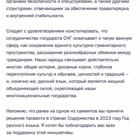
органами безопасности и спецслужбами, а также другими
структурами, отвечающими за обеспечение правопорядка
и внутренней стабильности.
Следует с удовлетворением констатировать, что
сотрудничество государств СНГ охватывает и такую важную
сферу, как сохранение единого культурно-гуманитарного
пространства, расширение разнообразных обменов между
гражданами. Наши народы связывает действительно
многое: общая история, духовные корни, глубокое
переплетение культур и обычаев, ценностей и традиций –
и, конечно же, русский язык, который является мощной
объединяющей силой, скрепляющей наши
многонациональные государства.
Напомню, что ранее на одном из саммитов мы приняли
решение провести в странах Содружества в 2023 году Год
русского языка. Я хотел бы поблагодарить вас всех
за поддержку этой инициативы.