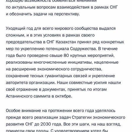
хорошую возможность обменяться мнениями
по актуальным вопросам взаимодействия в рамках СНГ
и обозначить задачи на перспективу.
Уходящий год для всего мирового сообщества выдался
сложным, и в этих условиях в рамках своего
председательства в СНГ Казахстан принял ряд конкретных
мер по укреплению потенциала Содружества. В течение
года было проведено свыше 80 крупных мероприятий,
реализованы многочисленные инициативы, нацеленные
на расширение экономического сотрудничества,
сохранение тесных гуманитарных связей и укрепление
авторитета организации. Наши совместные усилия нашли
своё отражение в документах, принятых по итогам
Астанинского саммита в октябре.
Особое внимание на протяжении всего года уделялось
прежде всего реализации задач Стратегии экономического
развития СНГ до 2030 года. Все эти шаги, на наш взгляд,
принесли свои плоды. С удовлетворением хотел бы