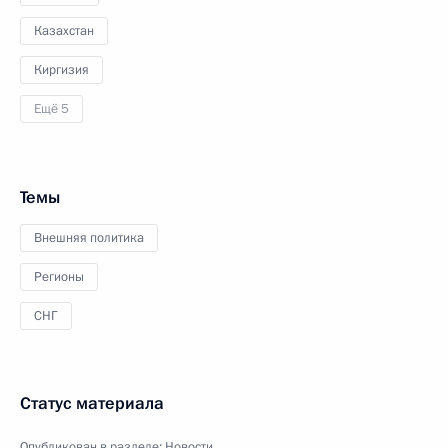
Казахстан
Киргизия
Ещё 5
Темы
Внешняя политика
Регионы
СНГ
Статус материала
Опубликован в разделе:
Новости