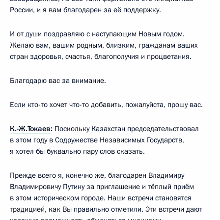
России, и я вам благодарен за её поддержку.
И от души поздравляю с наступающим Новым годом.
Желаю вам, вашим родным, близким, гражданам ваших
стран здоровья, счастья, благополучия и процветания.
Благодарю вас за внимание.
Если кто-то хочет что-то добавить, пожалуйста, прошу вас.
К.-Ж.Токаев
:
Поскольку Казахстан председательствовал
в этом году в Содружестве Независимых Государств,
я хотел бы буквально пару слов сказать.
Прежде всего я, конечно же, благодарен Владимиру
Владимировичу Путину за приглашение и тёплый приём
в этом историческом городе. Наши встречи становятся
традицией, как Вы правильно отметили. Эти встречи дают