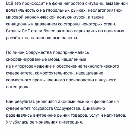
Всё это происходит на фоне непростой ситуации, вызванной
волатильностью на глобальных рынках, неблагоприятной
мировой экономической конъюнктурой, а также
санкционным давлением со стороны некоторых стран.
Страны СНГ стали более активно переходить во взаимных
расчётах на национальные валюты.
По линии Содружества предпринимались
скоординированные меры, нацеленные
на импортозамещение и обеспечение технологического
суверенитета, самостоятельности, наращивание
совместного промышленного производства и научного
потенциала.
Как результат, укрепился экономический и финансовый
суверенитет государств Содружества. Динамично
развивались внутренние рынки товаров, услуг и капиталов.
Углубилась региональная интеграция.