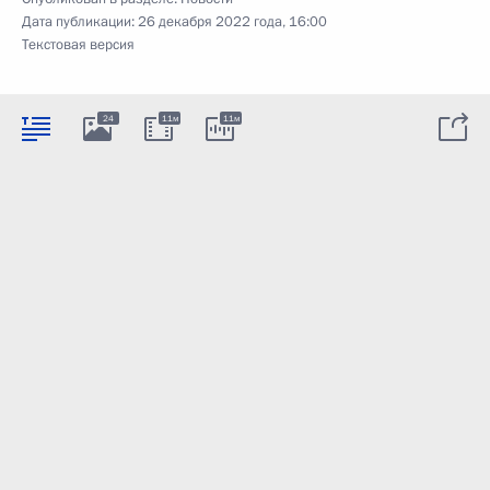
Дата публикации:
26 декабря 2022 года, 16:00
Текстовая версия
24
11м
11м