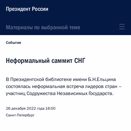
Президент России
Материалы по выбранной теме
События
Неформальный саммит СНГ
В Президентской библиотеке имени Б.Н.Ельцина
состоялась неформальная встреча лидеров стран –
участниц Содружества Независимых Государств.
26 декабря 2022 года
16:00
Санкт-Петербург