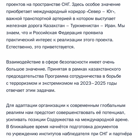
проектов на пространстве СНГ. Здесь особое значение
приобретает международный коридор «Север – Юг»,
важной транспортной артерией в котором выступает
железная дорога Казахстан – Туркменистан – Иран. Мы
знаем, что и Российская Федерация проявила
практический интерес к реализации этого проекта.
Естественно, это приветствуется.
Взаимодействие в сфере безопасности имеет очень
большое значение. Принятая в рамках казахстанского
председательства Программа сотрудничества в борьбе
с терроризмом и экстремизмом на 2023–2025 годы
отвечает этим задачам.
Для адаптации организации к современным глобальным
реалиям нам предстоит совершенствовать её потенциал,
усиливать позиции Содружества на международной арене.
В ближайшее время начнётся подготовка документов
по учреждению институтов наблюдателя при СНГ и партнёра