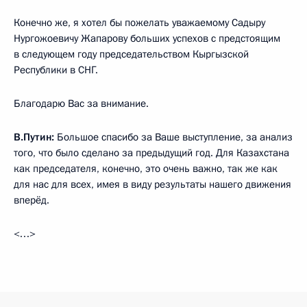
Конечно же, я хотел бы пожелать уважаемому Садыру
Нургожоевичу Жапарову больших успехов с предстоящим
в следующем году председательством Кыргызской
Республики в СНГ.
Благодарю Вас за внимание.
В.Путин:
Большое спасибо за Ваше выступление, за анализ
того, что было сделано за предыдущий год. Для Казахстана
как председателя, конечно, это очень важно, так же как
для нас для всех, имея в виду результаты нашего движения
вперёд.
<…>