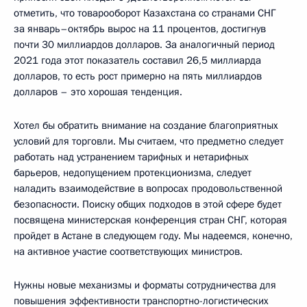
отметить, что товарооборот Казахстана со странами СНГ
за январь–октябрь вырос на 11 процентов, достигнув
почти 30 миллиардов долларов. За аналогичный период
2021 года этот показатель составил 26,5 миллиарда
долларов, то есть рост примерно на пять миллиардов
долларов – это хорошая тенденция.
Хотел бы обратить внимание на создание благоприятных
условий для торговли. Мы считаем, что предметно следует
работать над устранением тарифных и нетарифных
барьеров, недопущением протекционизма, следует
наладить взаимодействие в вопросах продовольственной
безопасности. Поиску общих подходов в этой сфере будет
посвящена министерская конференция стран СНГ, которая
пройдет в Астане в следующем году. Мы надеемся, конечно,
на активное участие соответствующих министров.
Нужны новые механизмы и форматы сотрудничества для
повышения эффективности транспортно-логистических