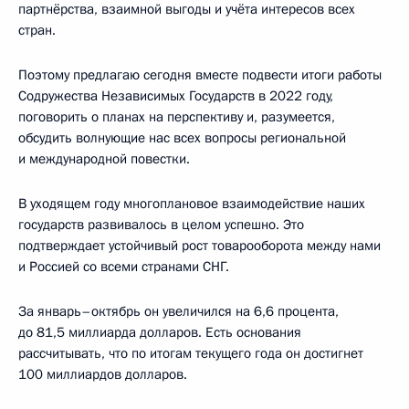
партнёрства, взаимной выгоды и учёта интересов всех
стран.
Поэтому предлагаю сегодня вместе подвести итоги работы
Содружества Независимых Государств в 2022 году,
поговорить о планах на перспективу и, разумеется,
обсудить волнующие нас всех вопросы региональной
и международной повестки.
В уходящем году многоплановое взаимодействие наших
государств развивалось в целом успешно. Это
подтверждает устойчивый рост товарооборота между нами
и Россией со всеми странами СНГ.
За январь–октябрь он увеличился на 6,6 процента,
до 81,5 миллиарда долларов. Есть основания
рассчитывать, что по итогам текущего года он достигнет
100 миллиардов долларов.