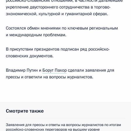
российско-словенских отношений, в частности дальнейшее
укрепление двустороннего сотрудничества в торгово-
экономической, культурной и гуманитарной сферах.
Состоялся обмен мнениями по ключевым региональным
и международным проблемам.
В присутствии президентов подписан ряд российско-
словенских документов.
Владимир Путин и
Борут Пахор
сделали заявления для
прессы и ответили на вопросы журналистов.
Смотрите также
Заявления для прессы и ответы на вопросы журналистов по итогам
российско-словенских переговоров на высшем уровне