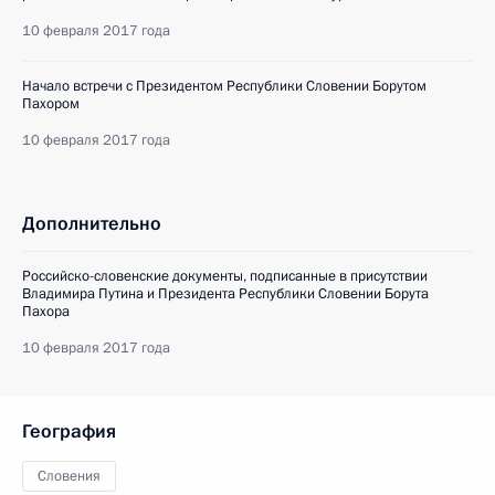
10 февраля 2017 года
Начало встречи с Президентом Республики Словении Борутом
Пахором
10 февраля 2017 года
Дополнительно
Российско-словенские документы, подписанные в присутствии
Владимира Путина и Президента Республики Словении Борута
Пахора
10 февраля 2017 года
География
Словения