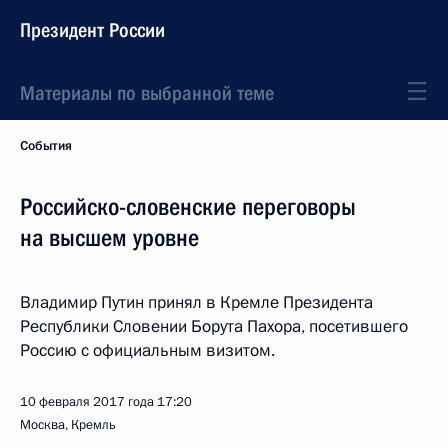
Президент России
Материалы по выбранной теме
События
Российско-словенские переговоры
на высшем уровне
Владимир Путин принял в Кремле Президента
Республики Словении Борута Пахора, посетившего
Россию с официальным визитом.
10 февраля 2017 года
17:20
Москва, Кремль