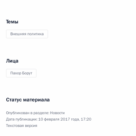
Темы
Внешняя политика
Лица
Пахор Борут
Статус материала
Опубликован в разделе:
Новости
Дата публикации:
10 февраля 2017 года, 17:20
Текстовая версия