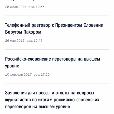
28 июля 2021 года, 12:55
Телефонный разговор с Президентом Словении
Борутом Пахором
26 мая 2017 года, 12:45
Российско-словенские переговоры на высшем
уровне
10 февраля 2017 года, 17:20
Заявления для прессы и ответы на вопросы
журналистов по итогам российско-словенских
переговоров на высшем уровне