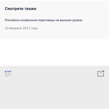
Смотрите также
Российско-словенские переговоры на высшем уровне
10 февраля 2017 года