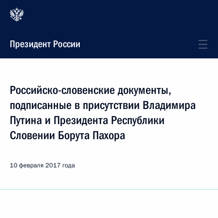
Президент России
Российско-словенские документы,
подписанные в присутствии Владимира
Путина и Президента Республики
Словении Борута Пахора
10 февраля 2017 года