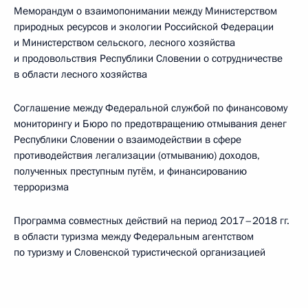
Меморандум о взаимопонимании между Министерством
природных ресурсов и экологии Российской Федерации
и Министерством сельского, лесного хозяйства
и продовольствия Республики Словении о сотрудничестве
в области лесного хозяйства
Соглашение между Федеральной службой по финансовому
мониторингу и Бюро по предотвращению отмывания денег
Республики Словении о взаимодействии в сфере
противодействия легализации (отмыванию) доходов,
полученных преступным путём, и финансированию
терроризма
Программа совместных действий на период 2017–2018 гг.
в области туризма между Федеральным агентством
по туризму и Словенской туристической организацией